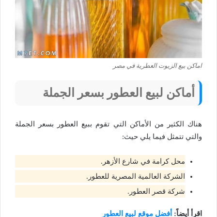
اماكن بيع الزيوت العطرية في مصر
أماكن لبيع العطور بسعر الجملة
هناك الكثير من الأماكن التي تقوم ببيع العطور بسعر الجملة
والتي تتمثل فيما يلي حيث:
محل كرامة في شارع الأزهر.
الشركة العالمية المصرية للعطور.
شركة قصر العطور.
اقرأ أيضاً:
أفضل موقع لبيع العطور