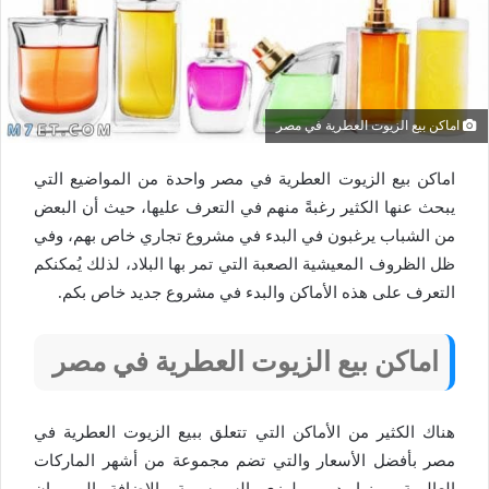
اماكن بيع الزيوت العطرية في مصر
اماكن بيع الزيوت العطرية في مصر واحدة من المواضيع التي
يبحث عنها الكثير رغبةً منهم في التعرف عليها، حيث أن البعض
من الشباب يرغبون في البدء في مشروع تجاري خاص بهم، وفي
ظل الظروف المعيشية الصعبة التي تمر بها البلاد، لذلك يُمكنكم
التعرف على هذه الأماكن والبدء في مشروع جديد خاص بكم.
اماكن بيع الزيوت العطرية في مصر
هناك الكثير من الأماكن التي تتعلق ببيع الزيوت العطرية في
مصر بأفضل الأسعار والتي تضم مجموعة من أشهر الماركات