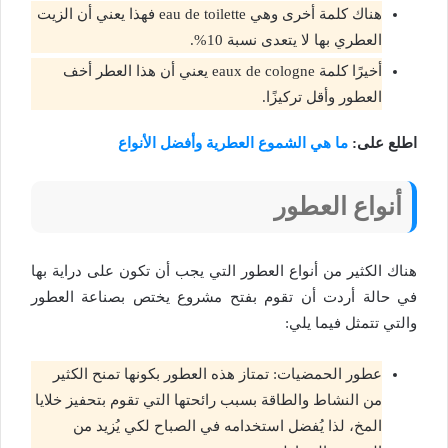
هناك كلمة أخرى وهي eau de toilette فهذا يعني أن الزيت
العطري بها لا يتعدى نسبة 10%.
أخيرًا كلمة eaux de cologne يعني أن هذا العطر أخف
العطور وأقل تركيزًا.
اطلع على:
ما هي الشموع العطرية وأفضل الأنواع
أنواع العطور
هناك الكثير من أنواع العطور التي يجب أن تكون على دراية بها
في حالة أردت أن تقوم بفتح مشروع يختص بصناعة العطور
والتي تتمثل فيما يلي:
عطور الحمضيات: تمتاز هذه العطور بكونها تمنح الكثير
من النشاط والطاقة بسبب رائحتها التي تقوم بتحفيز خلايا
المخ، لذا يُفضل استخدامه في الصباح لكي يُزيد من