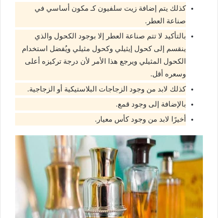
كذلك يتم إضافة زيت سلفيون كـ مكون أساسي في
صناعة العطر.
بالتأكيد لا تتم صناعة العطر إلا بوجود الكحول والذي
ينقسم إلى كحول إيثيلي وكحول مثيلي ويُفضل استخدام
الكحول المثيلي ويرجع هذا الأمر لأن درجة تركيزه أعلى
وسعره أقل.
كذلك لابد من وجود الزجاجات البلاستيكية أو الزجاجية.
بالإضافة إلى وجود قمع.
أخيرًا لابد من وجود كأس معيار.