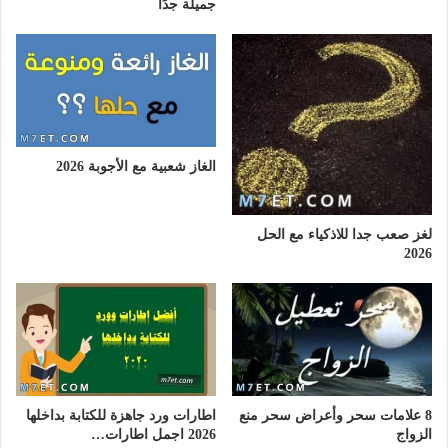
جميلة جدًا
الغاز شعبية مع الأجوبة 2026
لغز صعب جدا للاذكياء مع الحل
2026
8 علامات سحر وأعراض سحر منع
اطارات ورد جاهزة للكتابة بداخلها
الزواج
2026 اجمل اطارات…