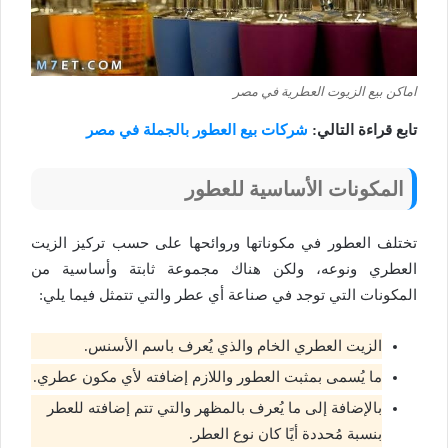
اماكن بيع الزيوت العطرية في مصر
تابع قراءة التالي:
شركات بيع العطور بالجملة في مصر
المكونات الأساسية للعطور
تختلف العطور في مكوناتها وروائحها على حسب تركيز الزيت
العطري ونوعه، ولكن هناك مجموعة ثابتة وأساسية من
المكونات التي توجد في صناعة أي عطر والتي تتمثل فيما يلي:
الزيت العطري الخام والذي يُعرف باسم الأسنس.
ما يُسمى بمثبت العطور واللازم إضافته لأي مكون عطري.
بالإضافة إلى ما يُعرف بالمظهر والتي تتم إضافته للعطر
بنسبة مُحددة أيًا كان نوع العطر.