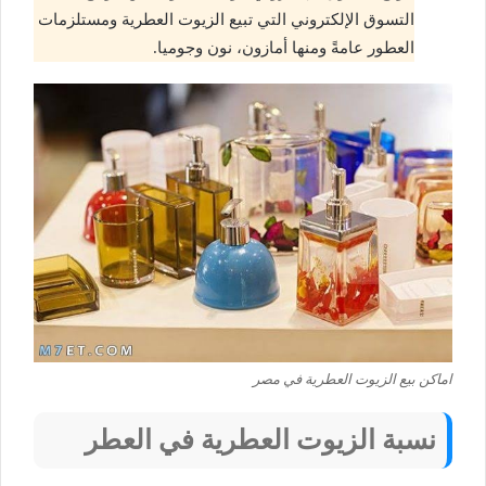
التسوق الإلكتروني التي تبيع الزيوت العطرية ومستلزمات
العطور عامةً ومنها أمازون، نون وجوميا.
اماكن بيع الزيوت العطرية في مصر
نسبة الزيوت العطرية في العطر