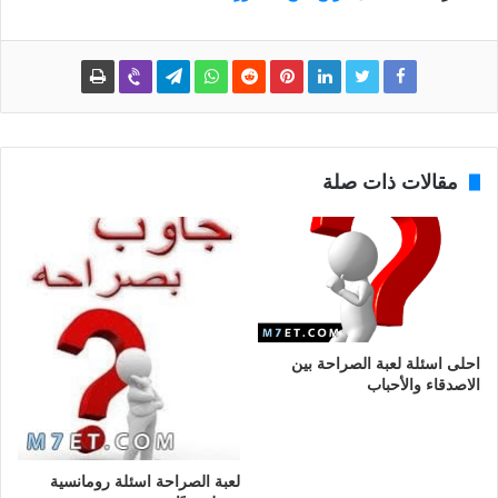
مقالات ذات صلة
احلى اسئلة لعبة الصراحة بين
الاصدقاء والأحباب
لعبة الصراحة اسئلة رومانسية