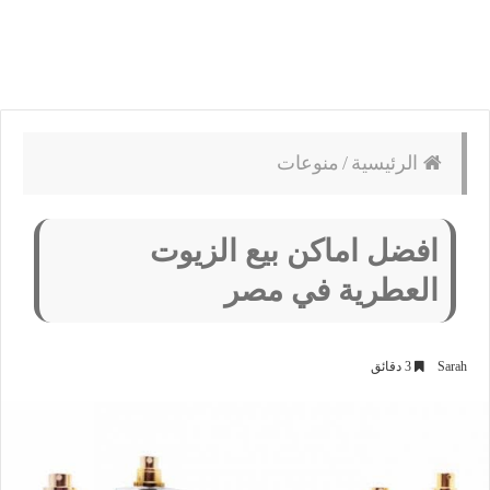
الرئيسية
/
منوعات
افضل اماكن بيع الزيوت
العطرية في مصر
Sarah
3 دقائق