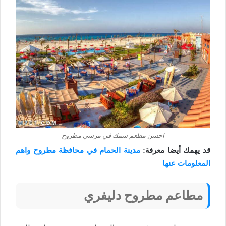
احسن مطعم سمك في مرسي مطروح
قد يهمك أيضا معرفة:
مدينة الحمام في محافظة مطروح واهم
المعلومات عنها
مطاعم مطروح دليفري