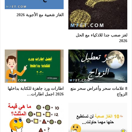
الغاز شعبية مع الأجوبة 2026
لغز صعب جدا للاذكياء مع الحل
2026
8 علامات سحر وأعراض سحر منع
اطارات ورد جاهزة للكتابة بداخلها
الزواج
2026 اجمل اطارات…