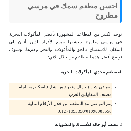
احسن مطعم سمك في مرسي
مطروح
توجد الكثير من المطاعم المشهورة بأفضل المأكولات البحرية
في مرسى مطروح ويعشقها جميع الأفراد الذين يأتون إلى
المكان للاستمتاع بالجو والمأكولات والبحر وغيرها، وسوف
نوضح أفضل هذه المطاعم من خلال الآتي:
1- مطعم مجدي للمأكولات البحرية
يقع في شارع جمال متفرع من شارع اسكندرية، أمام
مصيف المقاولين العرب.
يتم التواصل مع المطعم من خلال الأرقام التالية
01271093350/01090985558.
2-مطعم أبو خالد للأسماك والمشويات