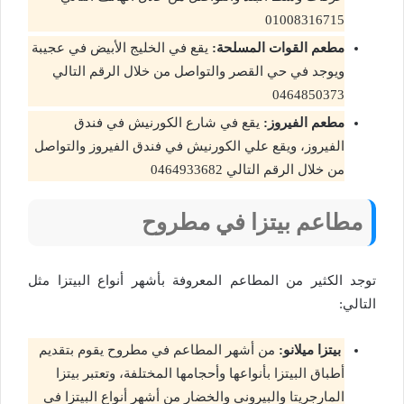
01008316715
مطعم القوات المسلحة:
يقع في الخليج الأبيض في عجيبة
ويوجد في حي القصر والتواصل من خلال الرقم التالي
0464850373
مطعم الفيروز:
يقع في شارع الكورنيش في فندق
الفيروز، ويقع علي الكورنيش في فندق الفيروز والتواصل
من خلال الرقم التالي 0464933682
مطاعم بيتزا في مطروح
توجد الكثير من المطاعم المعروفة بأشهر أنواع البيتزا مثل
التالي:
بيتزا ميلانو:
من أشهر المطاعم في مطروح يقوم بتقديم
أطباق البيتزا بأنواعها وأحجامها المختلفة، وتعتبر بيتزا
المارجريتا والبيروني والخضار من أشهر أنواع البيتزا في