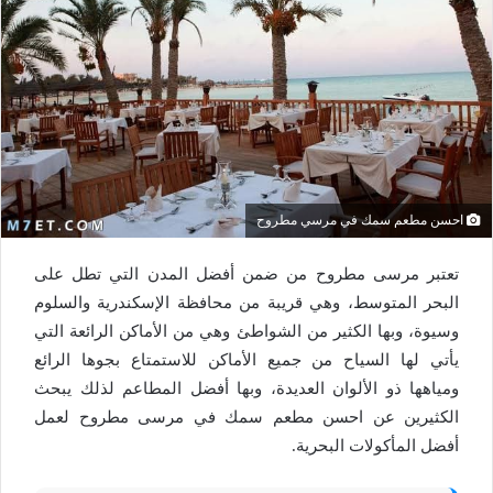
احسن مطعم سمك في مرسي مطروح
تعتبر مرسى مطروح من ضمن أفضل المدن التي تطل على
البحر المتوسط، وهي قريبة من محافظة الإسكندرية والسلوم
وسيوة، وبها الكثير من الشواطئ وهي من الأماكن الرائعة التي
يأتي لها السياح من جميع الأماكن للاستمتاع بجوها الرائع
ومياهها ذو الألوان العديدة، وبها أفضل المطاعم لذلك يبحث
الكثيرين عن احسن مطعم سمك في مرسى مطروح لعمل
أفضل المأكولات البحرية.