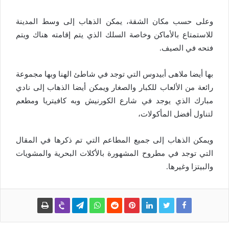
وعلى حسب مكان الشقة، يمكن الذهاب إلى وسط المدينة
للاستمتاع بالأماكن وخاصة السلك الذي يتم إقامته هناك ويتم
فتحه في الصيف.
بها أيضا ملاهى أبيدوس التي توجد في شاطئ الهنا وبها مجموعة
رائعة من الألعاب للكبار والصغار ويمكن أيضا الذهاب إلى نادي
مبارك الذي يوجد في شارع الكورنيش وبه كافيتريا ومطعم
لتناول أفضل المأكولات،
ويمكن الذهاب إلى جميع المطاعم التي تم ذكرها في المقال
التي توجد في مطروح المشهورة بالأكلات البحرية والمشويات
والبيتزا وغيرها.