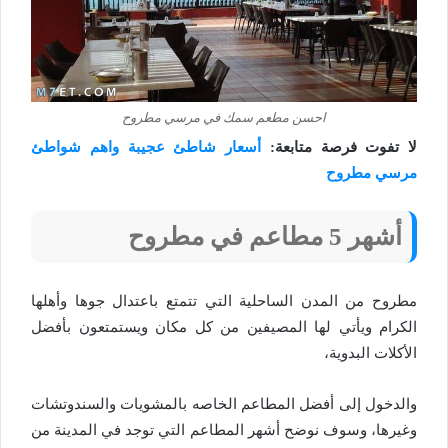
احسن مطعم سمك في مرسي مطروح
لا تفوت فرصة متابعة:
أسعار شاطئ عجيبة واهم شواطئ
مرسي مطروح
أشهر 5 مطاعم في مطروح
مطروح من المدن الساحلية التي تتمتع باعتدال جوها وأهلها
الكرام ويأتي لها المصيفين من كل مكان ويستمتعون بأفضل
الأكلات البدوية،
والدخول إلى أفضل المطاعم الخاصه بالمشويات والسندوتشات
وغيرها، وسوف نوضح أشهر المطاعم التي توجد في المدينة من