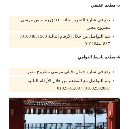
5- مطعم عفيفي
يقع في شارع التحرير بجانب فندق رمسيس مرسى
مطروح مصر.
يتم التواصل من خلال الأرقام التالية 01004831500/
01026441887
6- مطعم باسط العوامي
يقع في شارع جمال، قبلي مرسى مطروح مصر.
يتم التواصل مع المطعم من خلال الأرقام التالية
01002502007/ 01027012007