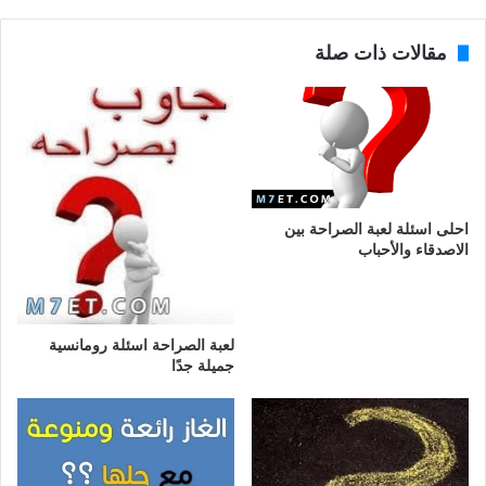
مقالات ذات صلة
احلى اسئلة لعبة الصراحة بين
الاصدقاء والأحباب
لعبة الصراحة اسئلة رومانسية
جميلة جدًا