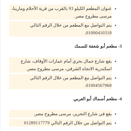
عنوان المطعم الكيلو 93 بالقرب من قرية الأحلام ومارينا،
مرسى مطروح مصر.
يتم التواصل مع المطعم من خلال الرقم التالي
01000410318.
3- مطعم أبو شعفة للسمك
يقع شارع جمال بحري أمام عمارات الأوقاف، شارع
اسكندرية الاتجاه الشرقي، مرسى مطروح مصر.
يتم التواصل مع المطعم من خلال الرقم التالي
01004567968.
4- مطعم أسماك أبو العربي
يقع في شارع التحرير، مرسى مطروح مصر.
يتم التواصل من خلال الرقم التالي 01289117779