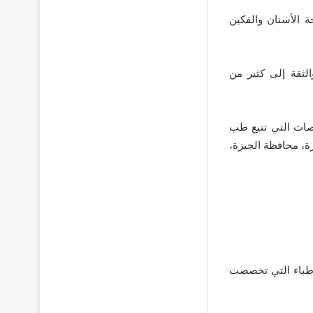
 الأسنان والفكين
الثقة إلى كثير من
صصات التي تتبع طب
العجوزة، محافظة الجيزة،
لأطباء التي تخصصت