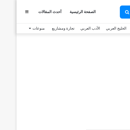
الصفحة الرئيسية
أحدث المقالات
عمود
بحث
عن
الخليج العربي
الأدب العربي
تجارة ومشاريع
منوعات
جانبي