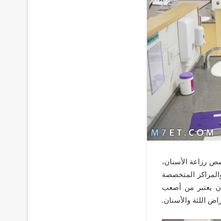
ص رزاعة الأسنان،
والمراكز المتخصصة
ان يعتبر من أصعب
 اللثة والأسنان.