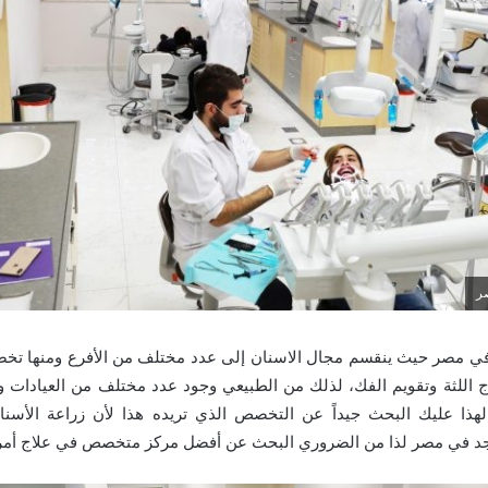
ر
ي مصر حيث ينقسم مجال الاسنان إلى عدد مختلف من الأفرع ومنها تخص
ج اللثة وتقويم الفك، لذلك من الطبيعي وجود عدد مختلف من العيادات 
ذا عليك البحث جيداً عن التخصص الذي تريده هذا لأن زراعة الأسن
د في مصر لذا من الضروري البحث عن أفضل مركز متخصص في علاج أمراض