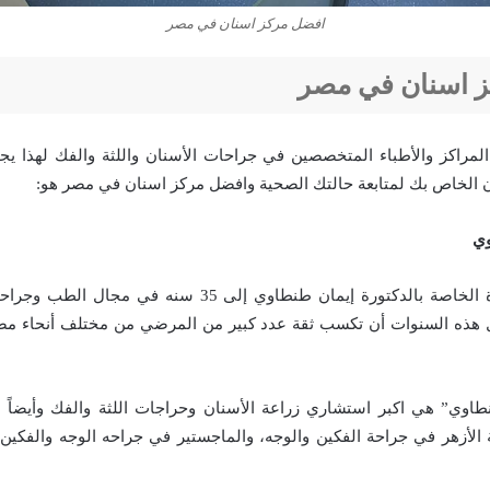
افضل مركز اسنان في مصر
 اسنان في مصر
لمراكز والأطباء المتخصصين في جراحات الأسنان واللثة والفك لهذا يج
ن الخاص بك لمتابعة حالتك الصحية وافضل مركز اسنان في مصر هو:
وي
تصل سنوات الخبرة الخاصة بالدكتورة إيمان طنطاوي إلى 35 سنه
ل هذه السنوات أن تكسب ثقة عدد كبير من المرضي من مختلف أنحاء م
نطاوي” هي اكبر استشاري زراعة الأسنان وحراجات اللثة والفك وأيضاً
 الأزهر في جراحة الفكين والوجه، والماجستير في جراحه الوجه والفكين 