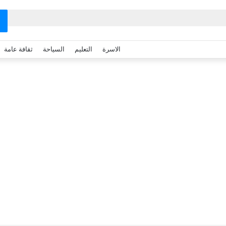
الاسرة
التعليم
السياحة
ثقافة عامة