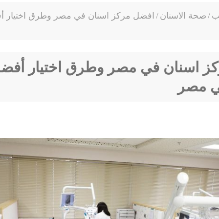
ب
/
صحة الاسنان
/
افضل مركز اسنان في مصر وطرق اختيار أف
ز اسنان في مصر وطرق اختيار أفض
في مصر