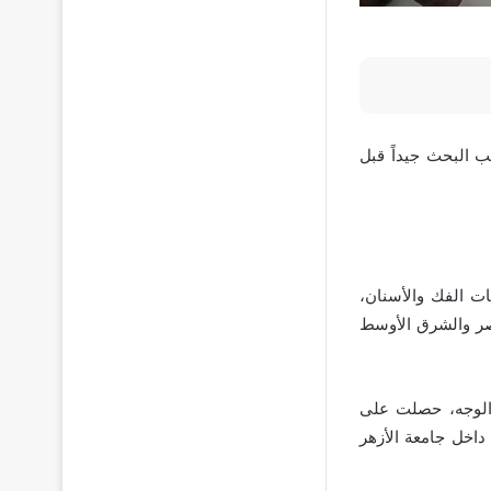
ب البحث جيداً قبل
 في مجال الطب وجراحات الفك والأسنان،
صر والشرق الأوسط
 الوجه، حصلت على
داخل جامعة الأزهر