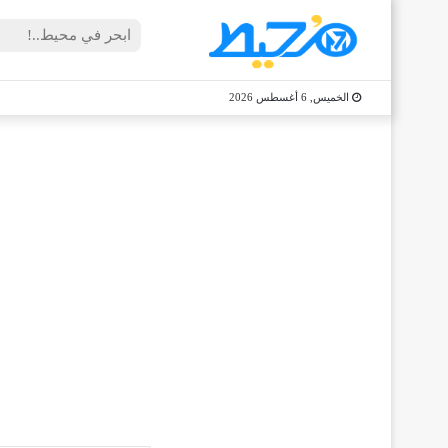
الخميس, 6 أغسطس 2026