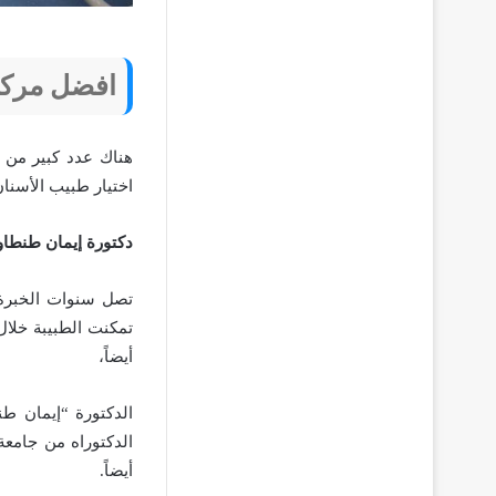
افضل مركز
هناك عدد كبير من ا
اختيار طبيب الأسنا
دكتورة إيمان طنطا
تمكنت الطبيبة خلا
أيضاً،
الدكتورة “إيمان ط
الدكتوراه من جامعة
أيضاً.