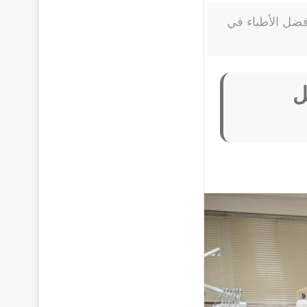
ضل الأطباء في
ل