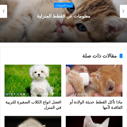
تربية الحيوانات
معلومات عن القطط المنزلية
مقالات ذات صلة
ماذا تأكل القطط حديثة الولادة أو
افضل انواع الكلاب الصغيرة للتربية
الفاقدة لأمها
في المنزل