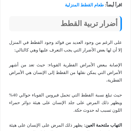
اقرأ أيضاً:
طعام القطط المنزلية
أضرار تربية القطط
على الرغم من وجود العديد من فوائد وجود القطط في المنزل
إلا أن لها بعض الأضرار التي يجب التعرف عليها وهي كالتالي:
الإصابة ببعض الأمراض الفطرية القوباء: حيث تعد من أشهر
الأمراض التي يمكن نقلها من القطط إلى الإنسان هي الأمراض
الفطرية،
حيث تبلغ نسبة القطط التي تحمل فيروس القوباء حوالي 40%
ويظهر ذلك المرض على جلد الإنسان على هيئة دوائر حمراء
اللون تسبب له حدوث حكة.
التهاب ملتحمة العين:
يظهر ذلك المرض على الإنسان على هيئة