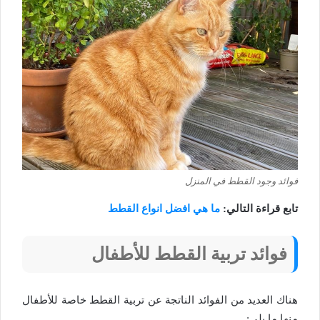
فوائد وجود القطط في المنزل
تابع قراءة التالي:
ما هي افضل انواع القطط
فوائد تربية القطط للأطفال
هناك العديد من الفوائد الناتجة عن تربية القطط خاصة للأطفال
منها ما يلي: