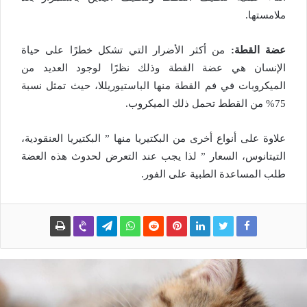
ملامستها.
عضة القطة:
من أكثر الأضرار التي تشكل خطرًا على حياة
الإنسان هي عضة القطة وذلك نظرًا لوجود العديد من
الميكروبات في فم القطة منها الباستيوريللا، حيث تمثل نسبة
75% من القطط تحمل ذلك الميكروب.
علاوة على أنواع أخرى من البكتيريا منها ” البكتيريا العنقودية،
التيتانوس، السعار ” لذا يجب عند التعرض لحدوث هذه العضة
طلب المساعدة الطبية على الفور.