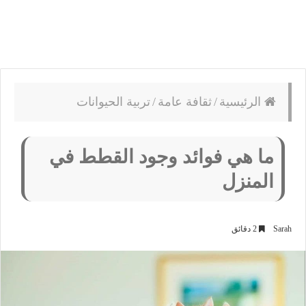
الرئيسية
/
ثقافة عامة
/
تربية الحيوانات
ما هي فوائد وجود القطط في
المنزل
Sarah
2 دقائق