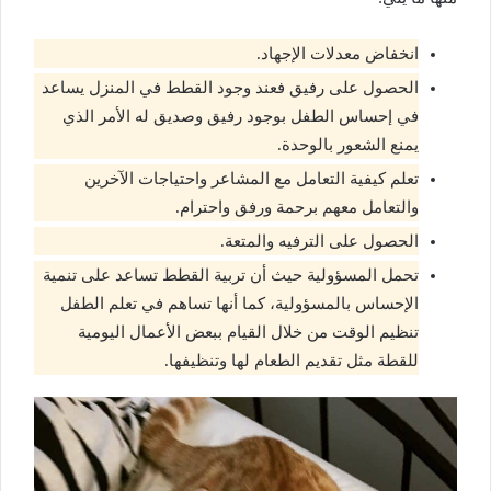
انخفاض معدلات الإجهاد.
الحصول على رفيق فعند وجود القطط في المنزل يساعد
في إحساس الطفل بوجود رفيق وصديق له الأمر الذي
يمنع الشعور بالوحدة.
تعلم كيفية التعامل مع المشاعر واحتياجات الآخرين
والتعامل معهم برحمة ورفق واحترام.
الحصول على الترفيه والمتعة.
تحمل المسؤولية حيث أن تربية القطط تساعد على تنمية
الإحساس بالمسؤولية، كما أنها تساهم في تعلم الطفل
تنظيم الوقت من خلال القيام ببعض الأعمال اليومية
للقطة مثل تقديم الطعام لها وتنظيفها.