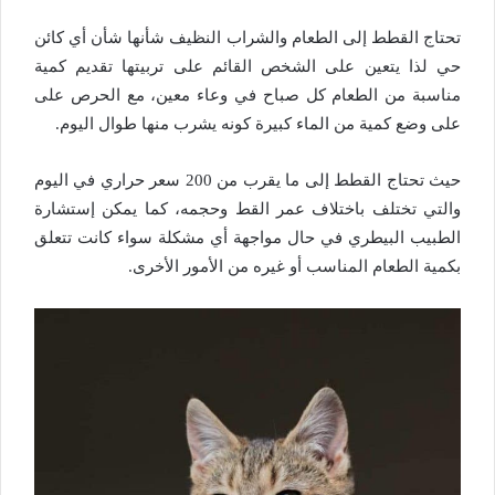
تحتاج القطط إلى الطعام والشراب النظيف شأنها شأن أي كائن
حي لذا يتعين على الشخص القائم على تربيتها تقديم كمية
مناسبة من الطعام كل صباح في وعاء معين، مع الحرص على
على وضع كمية من الماء كبيرة كونه يشرب منها طوال اليوم.
حيث تحتاج القطط إلى ما يقرب من 200 سعر حراري في اليوم
والتي تختلف باختلاف عمر القط وحجمه، كما يمكن إستشارة
الطبيب البيطري في حال مواجهة أي مشكلة سواء كانت تتعلق
بكمية الطعام المناسب أو غيره من الأمور الأخرى.