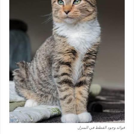
فوائد وجود القطط في المنزل