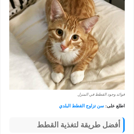
فوائد وجود القطط في المنزل
اطلع على:
سن تزاوج القطط البلدي
أفضل طريقة لتغذية القطط