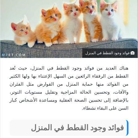
فوائد وجود القطط في المنزل
هناك العديد من فوائد وجود القطط في المنزل، حيث تُعد
القطط من الرفقاء الرائعين من السهل الإعتناء بها ولها الكثير
من الفوائد منها حماية المنزل من القوارض مثل الفئران
والآفات، وتحسين الحالة المزاجية وتقليل مستويات التوتر،
بالإضافة إلى تحسين الصحة العقلية ومساعدة الأشخاص كبار
السن على البقاء نشطاء.
فوائد وجود القطط في المنزل