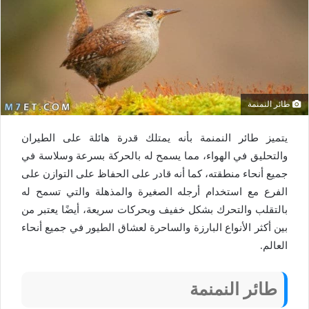
طائر النمنمة
يتميز طائر النمنمة بأنه يمتلك قدرة هائلة على الطيران
والتحليق في الهواء، مما يسمح له بالحركة بسرعة وسلاسة في
جميع أنحاء منطقته، كما أنه قادر على الحفاظ على التوازن على
الفرع مع استخدام أرجله الصغيرة والمذهلة والتي تسمح له
بالتقلب والتحرك بشكل خفيف وبحركات سريعة، أيضًا يعتبر من
بين أكثر الأنواع البارزة والساحرة لعشاق الطيور في جميع أنحاء
العالم.
طائر النمنمة