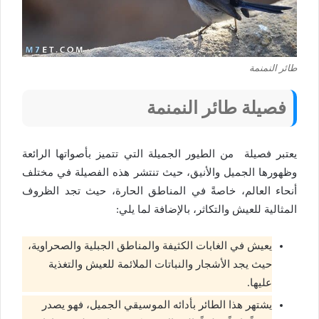
طائر النمنمة
فصيلة طائر النمنمة
يعتبر فصيلة من الطيور الجميلة التي تتميز بأصواتها الرائعة
وظهورها الجميل والأنيق، حيث تنتشر هذه الفصيلة في مختلف
أنحاء العالم، خاصةً في المناطق الحارة، حيث تجد الظروف
المثالية للعيش والتكاثر، بالإضافة لما يلي:
يعيش في الغابات الكثيفة والمناطق الجبلية والصحراوية،
حيث يجد الأشجار والنباتات الملائمة للعيش والتغذية
عليها.
يشتهر هذا الطائر بأدائه الموسيقي الجميل، فهو يصدر