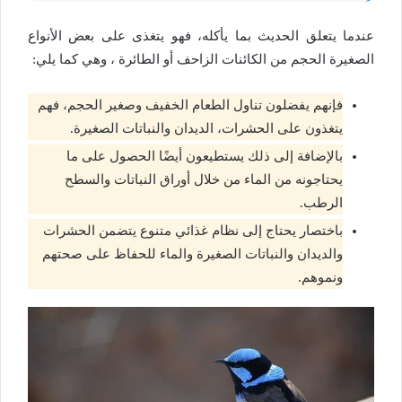
عندما يتعلق الحديث بما يأكله، فهو يتغذى على بعض الأنواع
الصغيرة الحجم من الكائنات الزاحف أو الطائرة ، وهي كما يلي:
فإنهم يفضلون تناول الطعام الخفيف وصغير الحجم، فهم
يتغذون على الحشرات، الديدان والنباتات الصغيرة.
بالإضافة إلى ذلك يستطيعون أيضًا الحصول على ما
يحتاجونه من الماء من خلال أوراق النباتات والسطح
الرطب.
باختصار يحتاج إلى نظام غذائي متنوع يتضمن الحشرات
والديدان والنباتات الصغيرة والماء للحفاظ على صحتهم
ونموهم.