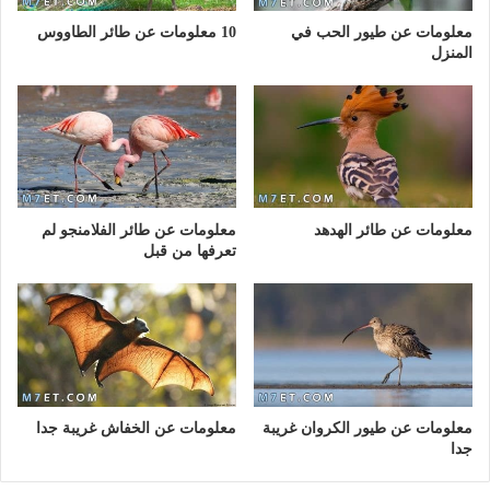
معلومات عن طيور الحب في
10 معلومات عن طائر الطاووس
المنزل
معلومات عن طائر الهدهد
معلومات عن طائر الفلامنجو لم
تعرفها من قبل
معلومات عن طيور الكروان غريبة
معلومات عن الخفاش غريبة جدا
جدا