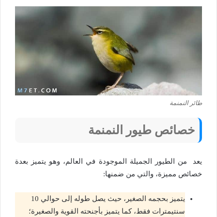
طائر النمنمة
خصائص طيور النمنمة
يعد من الطيور الجميلة الموجودة في العالم، وهو يتميز بعدة
خصائص مميزة، والتي من ضمنها:
يتميز بحجمه الصغير، حيث يصل طوله إلى حوالي 10
سنتيمترات فقط، كما يتميز بأجنحته القوية والصغيرة؛