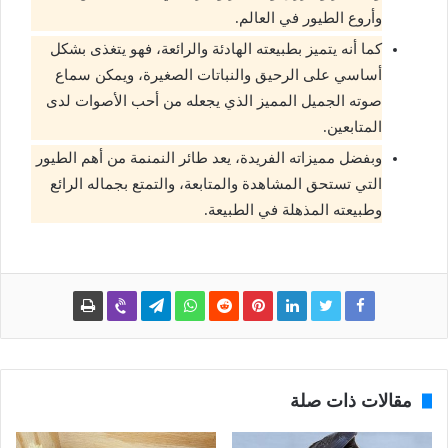
وأروع الطيور في العالم.
كما أنه يتميز بطبيعته الهادئة والرائعة، فهو يتغذى بشكل
أساسي على الرحيق والنباتات الصغيرة، ويمكن سماع
صوته الجميل المميز الذي يجعله من أحب الأصوات لدى
المتابعين.
وبفضل مميزاته الفريدة، يعد طائر النمنمة من أهم الطيور
التي تستحق المشاهدة والمتابعة، والتمتع بجماله الرائع
وطبيعته المذهلة في الطبيعة.
مقالات ذات صلة