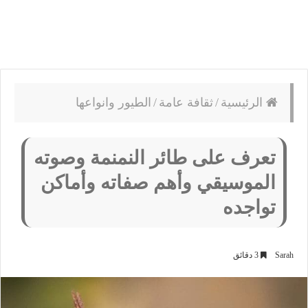
الرئيسية
/
ثقافة عامة
/
الطيور وانواعها
تعرف على طائر النمنمة وصوته
الموسيقي وأهم صفاته وأماكن
تواجده
Sarah
3 دقائق