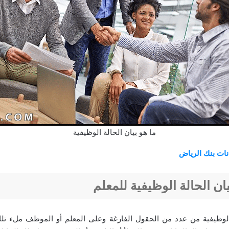
ما هو بيان الحالة الوظيفية
نات بنك الرياض
ان الحالة الوظيفية للمعلم
الوظيفية من عدد من الحقول الفارغة وعلى المعلم أو الموظف ملء تلك