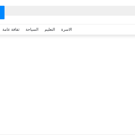
الاسرة
التعليم
السياحة
ثقافة عامة