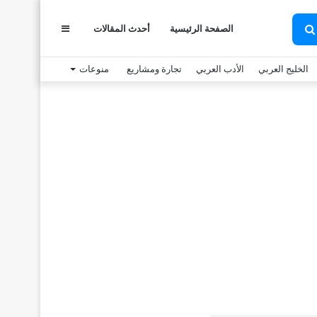
عمود
الصفحة الرئيسية
أحدث المقالات
بحث
عن
الخليج العربي
الأدب العربي
تجارة ومشاريع
منوعات
جانبي