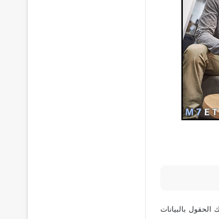
 الحقول بالبيانات