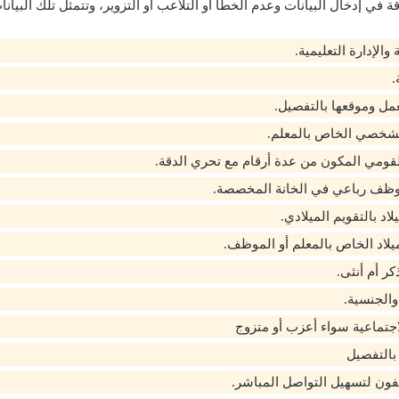
ة في إدخال البيانات وعدم الخطأ أو التلاعب أو التزوير، وتتمثل تلك البيان
 والإدارة التعليمية.
.
مل وموقعها بالتفصيل.
لشخصي الخاص بالمعلم.
لقومي المكون من عدة أرقام مع تحري الدقة.
موظف رباعي في الخانة المخصصة.
يلاد بالتقويم الميلادي.
يلاد الخاص بالمعلم أو الموظف.
كر أم أنثى.
والجنسية.
لاجتماعية سواء أعزب أو متزوج
 بالتفصيل
يفون لتسهيل التواصل المباشر.