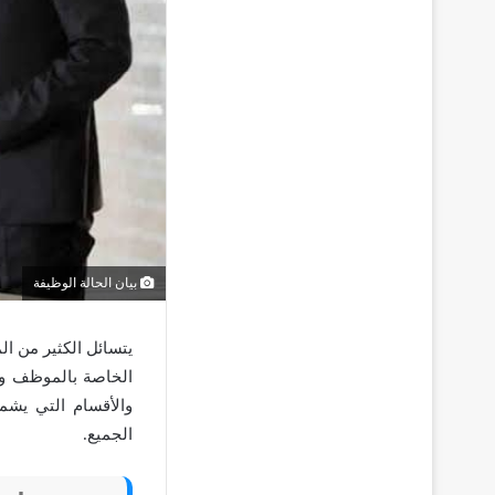
بيان الحالة الوظيفة
يتسائل الكثير من ال
الخاصة بالموظف وكي
والأقسام التي يشم
الجميع.