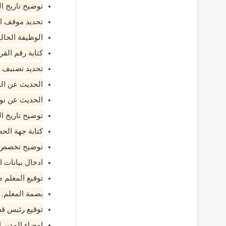
توضيح تاريخ ا
تحديد موقف ال
الوظيفة الحالي
كتابة رقم القر
تحديد تصنيف ا
الحديث عن الدر
الحديث عن نو
توضيح تاريخ 
كتابة جهة الح
توضيح تخصص ما
ادخال بيانات 
توقيع المعلم 
بصمة المعلم.
توقيع رئيس ق
امضاء المدير ا