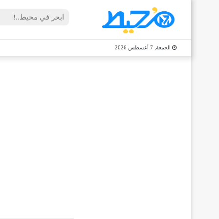
الجمعة, 7 أغسطس 2026