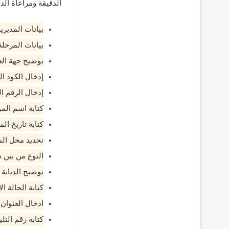
الدقيقة ومراعاة الدق
بيانات المديرية
بيانات المرحلة
توضيح جهة الع
إدخال الكود ا
إدخال الرقم ا
كتابة اسم ال
كتابة تاريخ الم
تحديد محل الم
النوع من بين ذ
توضيح الديانة 
كتابة الحالة ا
ادخال العنوان
كتابة رقم التل