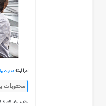
اقرأ أيضًا:
تحديث بيا
محتويات بي
يتكون بيان الحالة 