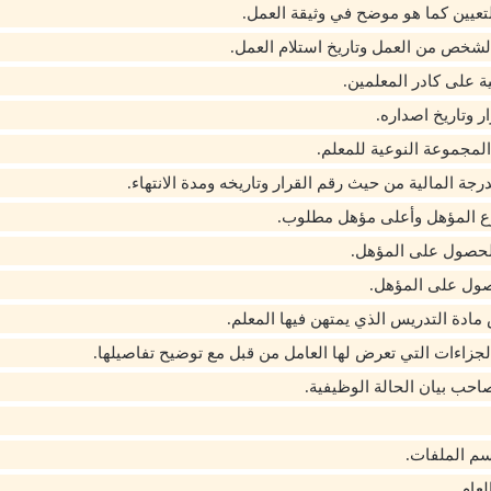
لتعيين كما هو موضح في وثيقة العمل.
شخص من العمل وتاريخ استلام العمل.
ة على كادر المعلمين.
ار وتاريخ اصداره.
لمجموعة النوعية للمعلم.
جة المالية من حيث رقم القرار وتاريخه ومدة الانتهاء.
ع المؤهل وأعلى مؤهل مطلوب.
الحصول على المؤهل.
صول على المؤهل.
دة التدريس الذي يمتهن فيها المعلم.
الجزاءات التي تعرض لها العامل من قبل مع توضيح تفاصيلها.
صاحب بيان الحالة الوظيفية.
سم الملفات.
لعام.