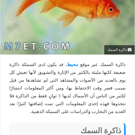
ذاكرة السمك
ذاكرة السمك عبر موقع
محيط
، قد يكون لدى السمكة ذاكرة
ضعيفة لكنها مليئة بالكثير من الإثارة والتشويق لأنها تعيش كل
يوم بالعديد من الأصوات والمشاهد التي لم تشاهدها من قبل
بسبب قصر وقت الاحتفاظ بها، ومن أكثر المعلومات انتشارًا
لكثير من الناس أن الأسماك لديها 3 ثوانٍ فقط من الذاكرة فلا
تتخذوها فهذه إحدى المعلومات التي تمت إضافتها كثيرًا بعد
العديد من التجارب والدراسات على السمكة الذهبية.
ذاكرة السمك