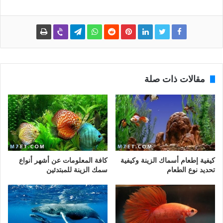
مقالات ذات صلة
كيفية إطعام أسماك الزينة وكيفية
كافة المعلومات عن أشهر أنواع
تحديد نوع الطعام
سمك الزينة للمبتدئين