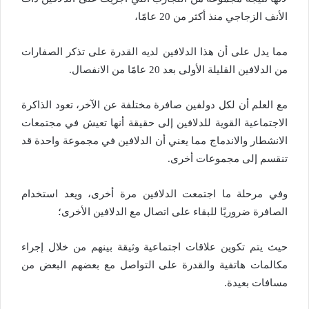
الأنف الزجاجي منذ أكثر من 20 عامًا،
مما يدل على أن هذا الدلافين لديه القدرة على تذكر الصفارات
من الدلافين القليلة الأولى بعد 20 عامًا من الانفصال.
مع العلم أن لكل دولفين صافرة مختلفة عن الآخر، تعود الذاكرة
الاجتماعية القوية للدلافين إلى حقيقة أنها تعيش في مجتمعات
الانشطار والاندماج مما يعني أن الدلافين في مجموعة واحدة قد
تنقسم إلى مجموعات أخرى.
وفي مرحلة ما اجتمعت الدلافين مرة أخرى، ويعد استخدام
الصافرة ضروريًا للبقاء على اتصال مع الدلافين الأخرى؛
حيث يتم تكوين علاقات اجتماعية وثيقة بينهم من خلال إجراء
مكالمات هاتفية والقدرة على التواصل مع بعضهم البعض من
مسافات بعيدة.