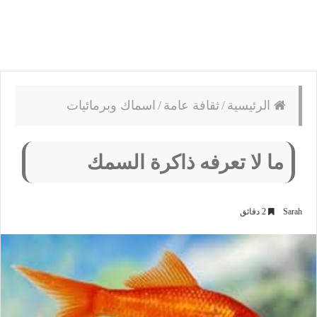
الرئيسية
/
ثقافة عامة
/
اسماك وبرمائيات
ما لا تعرفه ذاكرة السمك
Sarah
2 دقائق