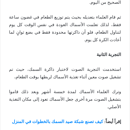
الصحيح من اليوم.
ثم قام العلماء بتعديله بحيث يتم توزيع الطعام في غضون ساعة
فقط، لذلك تعلمت الأسماك العودة في نفس الوقت كل يوم
لتناول الطعام، فلو أن ذاكرتها محدودة فقط في بضع ثوانٍ لما
أعادت الكرة كل يوم.
التجربة الثانية
استخدمت التجربة الصوت لاختبار ذاكرة السمك، حيث تم
تشغيل صوت معين أثناء تغذية الأسماك لربطها بوقت الطعام،
وترك العلماء الأسماك لمدة خمسة أشهر وبعد ذلك قاموا
بتشغيل الصوت مرة أخرى جعل الأسماك تعود إلى مكان التغذية
الأصلي.
إقرأ أيضاً:
كيف تصنع شبكة صيد السمك بالخطوات في المنزل