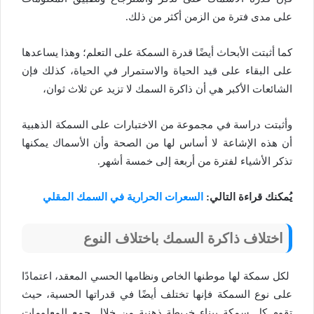
على مدى فترة من الزمن أكثر من ذلك.
كما أثبتت الأبحاث أيضًا قدرة السمكة على التعلم؛ وهذا يساعدها
على البقاء على قيد الحياة والاستمرار في الحياة، كذلك فإن
الشائعات الأكبر هي أن ذاكرة السمك لا تزيد عن ثلاث ثوان،
وأثبتت دراسة في مجموعة من الاختبارات على السمكة الذهبية
أن هذه الإشاعة لا أساس لها من الصحة وأن الأسماك يمكنها
تذكر الأشياء لفترة من أربعة إلى خمسة أشهر.
يُمكنك قراءة التالي:
السعرات الحرارية في السمك المقلي
اختلاف ذاكرة السمك باختلاف النوع
لكل سمكة لها موطنها الخاص ونظامها الحسي المعقد، اعتمادًا
على نوع السمكة فإنها تختلف أيضًا في قدراتها الحسية، حيث
تقوم كل سمكة ببناء خريطة ذهنية من خلال جمع المعلومات