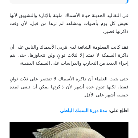
في التقاليد الحديثة حياة الأسماك مليئة بالإثارة والتشويق لأنها
تعيش كل يوم بأصوات ومشاهد لم ترها من قبل، لأن وقت
ذاكرتها قصير.
فقد كانت المعلومة الشائعة لدى مُربي الأسماك والناس على أن
ذاكرة السمكة لا تمتد إلا لثلاث ثوانٍ ولن تتجاوزها، حتى يتم
إجراء العديد من التجارب والدراسات على السمكة الذهبية،
حتى يثبت العلماء أن ذاكرة الأسماك لا تقتصر على ثلاث ثوانٍ
فقط، لكنها تدوم عدة أشهر لأن ذاكرتها يمكن أن تبقى لمدة
خمسة أشهر على الأقل.
اطلع على:
مدة دورة السمك البلطي