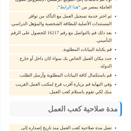
العاملة بمصر من “
هذا الرابط
“.
ثم اختر خدمة تسجيل العمل مع التأكد من توافر
المستندات الأصلية للبطاقة الشخصية والمؤهل الدراسي.
بعد ذلك قم بالتواصل مع رقم 16217 للحصول على الرقم
التأميني.
قم بكتابة البيانات المطلوبة.
حدد مكان العمل الخاص بك سواء كان داخل أو خارج
الدولة.
قم باستكمال كافة البيانات المطلوبة وأرسل الطلب.
وفي النهاية قم بزيارة أقرب فرع لمكتب العمل القريب
منك لكي تقوم باستلام كعب العمل.
مدة صلاحية كعب العمل
تصل مدة صلاحية كعب العمل منذ تاريخ إصداره إلى