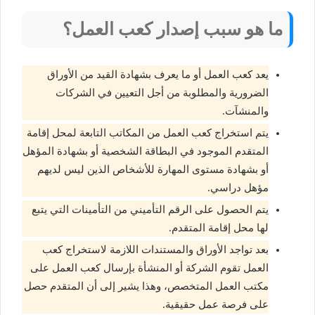
ما هو سبب إصدار كعب العمل؟
يعد كعب العمل أو ما يعرف بشهادة القيد من الأوراق
الضرورية والمطلوبة من أجل التعيين في الشركات
والمنشآت.
يتم استخراج كعب العمل من المكاتب التابعة لمحل إقامة
المتقدم الموجود في البطاقة الشخصية أو بشهادة المؤهل
أو بشهادة مستوى المهارة للأشخاص الذين ليس لديهم
مؤهل دراسي.
يتم الحصول على الرقم التأميني من التأمينات التي يتبع
لها محل إقامة المتقدم.
بعد تواجد الأوراق والمستندات اللازمة لاستخراج كعب
العمل تقوم الشركة أو المنشأة بإرسال كعب العمل على
مكتب العمل المتخصص، وهذا يشير إلى أن المتقدم حصل
على فرصة عمل حقيقية.