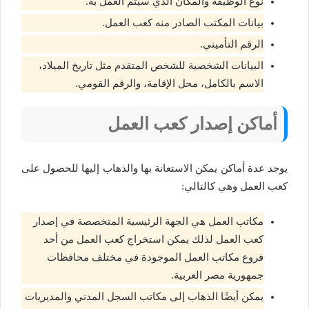
نوع الوظيفة والمكان الذي سيتم العمل به.
بيانات المكتب الصادر منه كعب العمل.
الرقم التأميني.
البيانات الشخصية للشخص المتقدم مثل تاريخ الميلاد،
الاسم بالكامل، محل الإقامة، والرقم القومي.
أماكن إصدار كعب العمل
يوجد عدة أماكن يمكن الاستعانة بها والذهاب إليها للحصول على
كعب العمل وهي كالتالي:
مكاتب العمل هي الجهة الرئيسية المتخصصة في إصدار
كعب العمل لذلك يمكن استخراج كعب العمل من أحد
فروع مكاتب العمل الموجودة في مختلف محافظات
جمهورية مصر العربية.
يمكن أيضًا الذهاب إلى مكاتب السجل المدني والمديريات