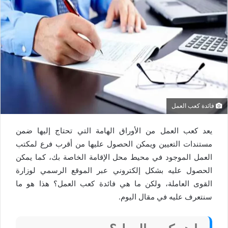
فائدة كعب العمل
يعد كعب العمل من الأوراق الهامة التي تحتاج إليها ضمن
مستندات التعيين ويمكن الحصول عليها من أقرب فرع لمكتب
العمل الموجود في محيط محل الإقامة الخاصة بك، كما يمكن
الحصول عليه بشكل إلكتروني عبر الموقع الرسمي لوزارة
القوى العاملة، ولكن ما هي فائدة كعب العمل؟ هذا هو ما
سنتعرف عليه في مقال اليوم.