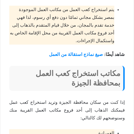
يتم استخراج كعب العمل من مكاتب العمل الموجودة
بمصر بشكل مجاني تمامًا دون دفع أي رسوم، لذا فهي
خدمة تقدم بالمجان، من خلال قيام المتقدم بالذهاب إلى
أحد فروع مكاتب العمل القريبة من محل الإقامة الخاص به
واستكمال الإجراءات.
شاهد أيضًا:
صيغ نماذج استقالة من العمل
مكاتب استخراج كعب العمل
بمحافظة الجيزة
إذا كنت من سكان محافظة الجيزة وتريد استخراج كعب عمل
فيمكنك الذهاب إلى أحد فروع مكاتب العمل القريبة منك
وسنوضحهم لك كالتالي:
العمرانية.