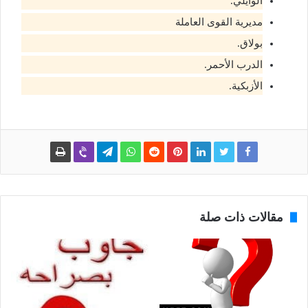
الوايلي.
مديرية القوى العاملة
بولاق.
الدرب الأحمر.
الأزبكية.
مقالات ذات صلة