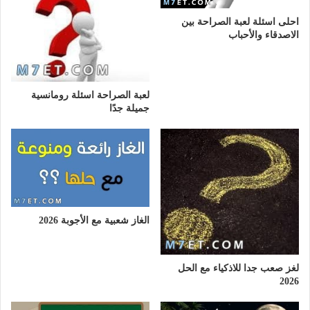
احلى اسئلة لعبة الصراحة بين
الاصدقاء والأحباب
لعبة الصراحة اسئلة رومانسية
جميلة جدًا
الغاز شعبية مع الأجوبة 2026
لغز صعب جدا للاذكياء مع الحل
2026