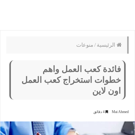
الرئيسية
/
منوعات
فائدة كعب العمل واهم
خطوات استخراج كعب العمل
اون لاين
Mai Ahmed
4 دقائق