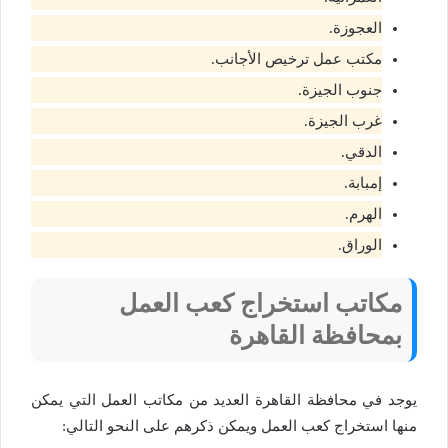
العجوزة.
مكتب عمل ترخيص الأجانب.
جنوب الجيزة.
غرب الجيزة.
الدقي.
إمبابة.
الهرم.
الوراق.
مكاتب استخراج كعب العمل
بمحافظة القاهرة
يوجد في محافظة القاهرة العديد من مكاتب العمل التي يمكن
منها استخراج كعب العمل ويمكن ذكرهم على النحو التالي: