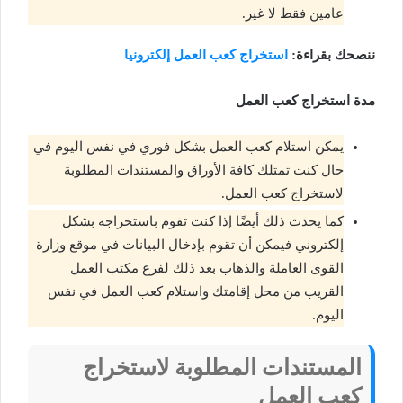
عامين فقط لا غير.
ننصحك بقراءة:
استخراج كعب العمل إلكترونيا
مدة استخراج كعب العمل
يمكن استلام كعب العمل بشكل فوري في نفس اليوم في
حال كنت تمتلك كافة الأوراق والمستندات المطلوبة
لاستخراج كعب العمل.
كما يحدث ذلك أيضًا إذا كنت تقوم باستخراجه بشكل
إلكتروني فيمكن أن تقوم بإدخال البيانات في موقع وزارة
القوى العاملة والذهاب بعد ذلك لفرع مكتب العمل
القريب من محل إقامتك واستلام كعب العمل في نفس
اليوم.
المستندات المطلوبة لاستخراج
كعب العمل