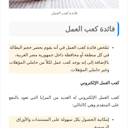
فائدة كعب العمل
فائدة كعب العمل
تتلخص فائدة كعب العمل في أنه يقوم بحصر حجم البطالة
في كل منطقة أو محافظة داخل جمهورية مصر العربية،
بالإضافة إلى إنه يوجد كعب عمل لكلاً من حاملي المؤهلات
وغير حاملي المؤهلات.
كعب العمل الإلكتروني
كعب العمل الإلكتروني له العديد من المزايا التي تعود بالنفع
على المتقدم وهي كالتالي:
إمكانية الحصول بكل سهولة على المستندات والأوراق
الرسمية.