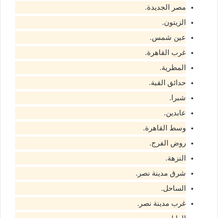
مصر الجديدة.
الزيتون.
عين شمس.
غرب القاهرة.
المطرية.
حدائق القبة.
شبرا.
عابدين.
وسط القاهرة.
روض الفرج.
النزهة.
شرق مدينة نصر.
الساحل.
غرب مدينة نصر.