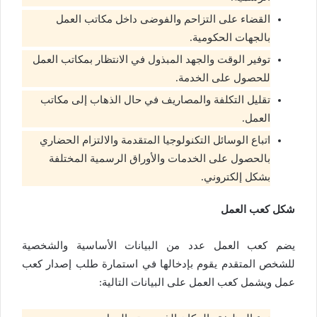
القضاء على التزاحم والفوضى داخل مكاتب العمل
بالجهات الحكومية.
توفير الوقت والجهد المبذول في الانتظار بمكاتب العمل
للحصول على الخدمة.
تقليل التكلفة والمصاريف في حال الذهاب إلى مكاتب
العمل.
اتباع الوسائل التكنولوجيا المتقدمة والالتزام الحضاري
بالحصول على الخدمات والأوراق الرسمية المختلفة
بشكل إلكتروني.
شكل كعب العمل
يضم كعب العمل عدد من البيانات الأساسية والشخصية
للشخص المتقدم يقوم بإدخالها في استمارة طلب إصدار كعب
عمل ويشمل كعب العمل على البيانات التالية: