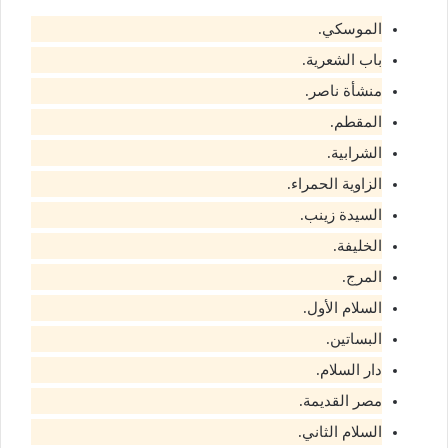
الموسكي.
باب الشعرية.
منشأة ناصر.
المقطم.
الشرابية.
الزاوية الحمراء.
السيدة زينب.
الخليفة.
المرج.
السلام الأول.
البساتين.
دار السلام.
مصر القديمة.
السلام الثاني.