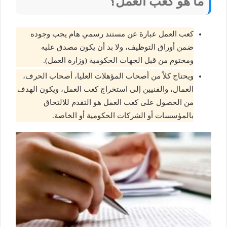
ما هو كعب العمل؟
كعب العمل عبارة عن مستند رسمي هام يجب وجوده
ضمن أوراق التوظيف، ولا بد أن يكون مصدق عليه
ومختوم من قبل الجهات الحكومية (وزارة العمل).
ويحتاج كلاً من أصحاب المؤهلات العليا، أصحاب الحرف،
العمال، والفنيين إلى استخراج كعب العمل، ويكون الهدف
من الحصول على كعب العمل هو التقدم للالتحاق
بالمؤسسات أو الشركات الحكومية أو الخاصة.