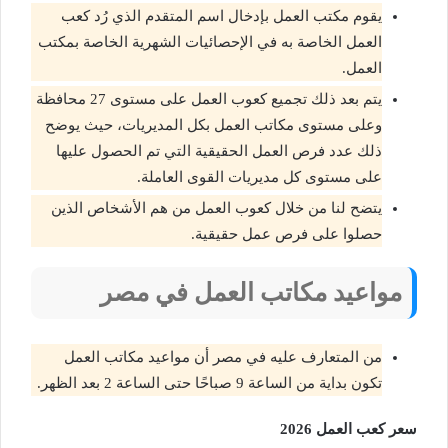
يقوم مكتب العمل بإدخال اسم المتقدم الذي رُد كعب
العمل الخاصة به في الإحصائيات الشهرية الخاصة بمكتب
العمل.
يتم بعد ذلك تجميع كعوب العمل على مستوى 27 محافظة
وعلى مستوى مكاتب العمل بكل المديريات، حيث يوضح
ذلك عدد فرص العمل الحقيقية التي تم الحصول عليها
على مستوى كل مديريات القوى العاملة.
يتضح لنا من خلال كعوب العمل من هم الأشخاص الذين
حصلوا على فرص عمل حقيقية.
مواعيد مكاتب العمل في مصر
من المتعارف عليه في مصر أن مواعيد مكاتب العمل
تكون بداية من الساعة 9 صباحًا حتى الساعة 2 بعد الظهر.
سعر كعب العمل 2026