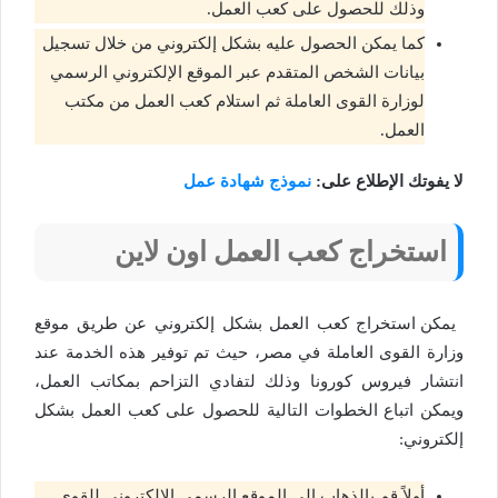
وذلك للحصول على كعب العمل.
كما يمكن الحصول عليه بشكل إلكتروني من خلال تسجيل
بيانات الشخص المتقدم عبر الموقع الإلكتروني الرسمي
لوزارة القوى العاملة ثم استلام كعب العمل من مكتب
العمل.
لا يفوتك الإطلاع على:
نموذج شهادة عمل
استخراج كعب العمل اون لاين
يمكن استخراج كعب العمل بشكل إلكتروني عن طريق موقع
وزارة القوى العاملة في مصر، حيث تم توفير هذه الخدمة عند
انتشار فيروس كورونا وذلك لتفادي التزاحم بمكاتب العمل،
ويمكن اتباع الخطوات التالية للحصول على كعب العمل بشكل
إلكتروني:
أولاً قم بالذهاب إلى الموقع الرسمي الإلكتروني للقوى