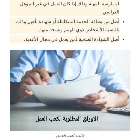
لممارسة المهنة وذلك إذا كان العمل في غير المؤهل
الدراسي.
أصل من بطاقة الخدمة المتكاملة أو شهادة تأهيل وذلك
بالنسبة للأشخاص ذوي الهمم ونسخة منها.
أصل الشهادة الصحية لمن يعمل في مجال الأغذية.
فائدة كعب العمل