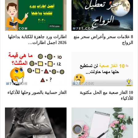
8 علامات سحر وأعراض سحر منع
اطارات ورد جاهزة للكتابة بداخلها
الزواج
2026 اجمل اطارات…
10 الغاز صعبة مع الحل مكتوبة
الغاز حسابية بالصور وحلها للأذكياء
للأذكياء