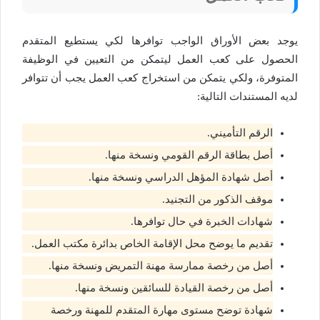
يوجد بعض الأوراق الواجب توافرها لكي يستطيع المتقدم
الحصول على كعب العمل ليتمكن من التعيين في الوظيفة
المتوفرة، ولكي يتمكن من استخراج كعب العمل يجب أن تتوافر
لديه المستندات التالية:
الرقم التأميني.
أصل بطاقة الرقم القومي ونسخة منها.
أصل شهادة المؤهل الدراسي ونسخة منها.
موقف الذكور من التجنيد.
شهادات الخبرة في حال توافرها.
تقديم ما يوضح محل الإقامة الخاص بدائرة مكتب العمل.
أصل من رخصة ممارسة مهنة التمريض ونسخة منها.
أصل من رخصة القيادة للسائقين ونسخة منها.
شهادة توضح مستوى مهارة المتقدم للمهنة ورخصة