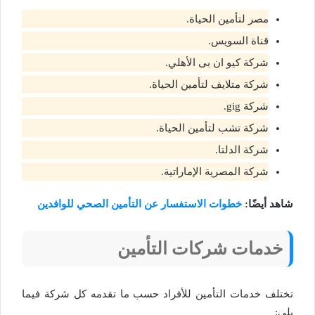
مصر لتأمين الحياة.
قناة السويس.
شركة كيو ان بى الأهلي.
شركة متلايف لتأمين الحياة.
شركة gig.
شركة تشب لتأمين الحياة.
شركة الدلتا.
شركة المصرية الإماراتية.
شاهد أيضًا:
خطوات الاستفسار عن التأمين الصحي للوافدين
خدمات شركات التأمين
تختلف خدمات التأمين للأفراد حسب ما تقدمه كل شركة فيما
يلي: