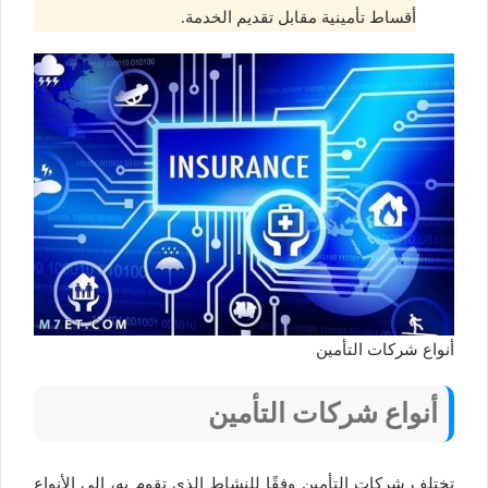
أقساط تأمينية مقابل تقديم الخدمة.
أنواع شركات التأمين
أنواع شركات التأمين
تختلف شركات التأمين وفقًا للنشاط الذي تقوم به، إلى الأنواع