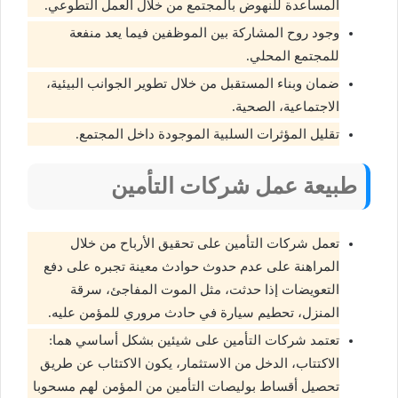
المساعدة للنهوض بالمجتمع من خلال العمل التطوعي.
وجود روح المشاركة بين الموظفين فيما يعد منفعة
للمجتمع المحلي.
ضمان وبناء المستقبل من خلال تطوير الجوانب البيئية،
الاجتماعية، الصحية.
تقليل المؤثرات السلبية الموجودة داخل المجتمع.
طبيعة عمل شركات التأمين
تعمل شركات التأمين على تحقيق الأرباح من خلال
المراهنة على عدم حدوث حوادث معينة تجبره على دفع
التعويضات إذا حدثت، مثل الموت المفاجئ، سرقة
المنزل، تحطيم سيارة في حادث مروري للمؤمن عليه.
تعتمد شركات التأمين على شيئين بشكل أساسي هما:
الاكتتاب، الدخل من الاستثمار، يكون الاكتئاب عن طريق
تحصيل أقساط بوليصات التأمين من المؤمن لهم مسحوبا