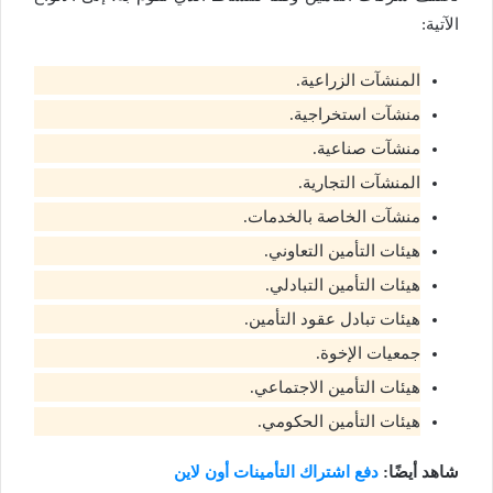
الآتية:
المنشآت الزراعية.
منشآت استخراجية.
منشآت صناعية.
المنشآت التجارية.
منشآت الخاصة بالخدمات.
هيئات التأمين التعاوني.
هيئات التأمين التبادلي.
هيئات تبادل عقود التأمين.
جمعيات الإخوة.
هيئات التأمين الاجتماعي.
هيئات التأمين الحكومي.
شاهد أيضًا:
دفع اشتراك التأمينات أون لاين