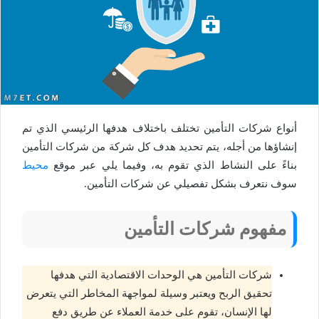
أنواع شركات التأمين تختلف باختلاف هدفها الرئيسي الذي تم
إنشاؤها من أجله، يتم تحديد هدف كل شركة من شركات التأمين
بناءً على النشاط الذي تقوم به، وفيما يلي عبر موقع
محيط
سوف نتعرف بشكل تفصيلي عن شركات التأمين.
مفهوم شركات التأمين
شركات التأمين هي الوحدات الاقتصادية التي هدفها
تحقيق الربح ويعتبر وسيلة لمواجهة المخاطر التي يتعرض
لها الإنسان، تقوم على خدمة العملاء عن طريق دفع