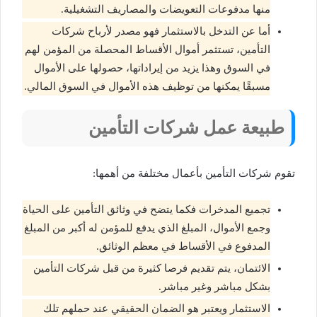
منها مدفوعات التعويضات والمصاريف التشغيلية.
أما عن التدخل بالاستثمار فهو مصدر لأرباح شركات
التأمين، تستثمر أموال الأقساط المحصلة من المؤمن لهم
في السوق وهذا يزيد من إيراداتها، حصولها على الأموال
مسبقًا يمكنها من توظيف هذه الأموال في السوق المالي.
طبيعة عمل شركات التأمين
تقوم شركات التأمين بأعمال مختلفة من أهمها:
تجميع المدخرات فكما يتضح في وثائق التأمين على الحياة
وجمع الأموال، المبلغ الذي يدفع للمؤمن له أكبر من المبلغ
المدفوع في الأقساط في معظم الوثائق.
الائتمان، يتم تقديم فرصا كثيرة من قبل شركات التأمين
بشكل مباشر وغير مباشر.
الاستثمار ويعتبر هو الضمان الحقيقي عند حملهم تلك