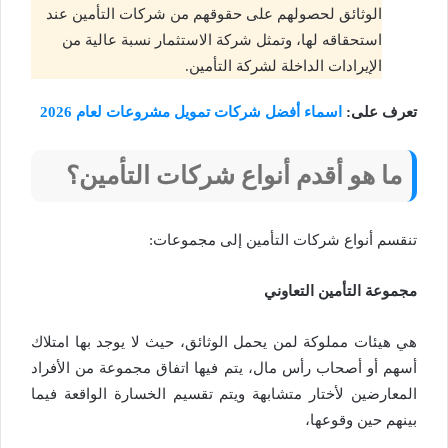
الوثائق لحصولهم على حقوقهم من شركات التأمين عند
استحقاقه لها، وتمثل شركة الاستثمار نسبة عالية من
الإيرادات الداخلة لشركة التأمين.
تعرف على:
اسماء أفضل شركات تمويل مشروعات لعام 2026
ما هو أقدم أنواع شركات التأمين؟
تنقسم أنواع شركات التأمين إلى مجموعات:
مجموعة التأمين التعاوني
هي هيئات مملوكة لمن يحمل الوثائق، حيث لا يوجد بها امتلاك
أسهم أو أصحاب رأس مال، يتم فيها اتفاق مجموعة من الأفراد
المعارضين لأختار متشابهة ويتم تقسيم الخسارة الواقعة فيما
بينهم حين وقوعها،