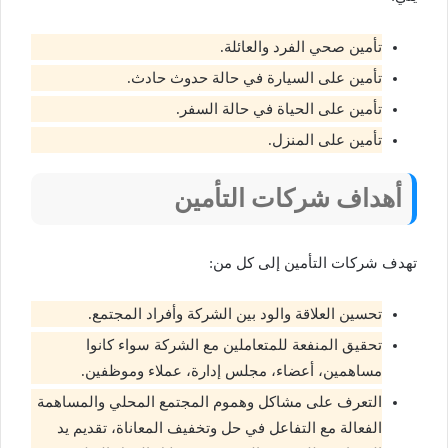
تأمين صحي الفرد والعائلة.
تأمين على السيارة في حالة حدوث حادث.
تأمين على الحياة في حالة السفر.
تأمين على المنزل.
أهداف شركات التأمين
تهدف شركات التأمين إلى كل من:
تحسين العلاقة والود بين الشركة وأفراد المجتمع.
تحقيق المنفعة للمتعاملين مع الشركة سواء كانوا
مساهمين، أعضاء، مجلس إدارة، عملاء وموظفين.
التعرف على مشاكل وهموم المجتمع المحلي والمساهمة
الفعالة مع التفاعل في حل وتخفيف المعاناة، تقديم يد