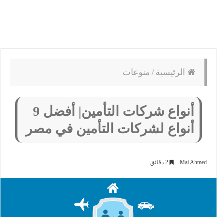
الرئيسية
/
منوعات
أنواع شركات التأمين| أفضل 9
أنواع لشركات التأمين في مصر
Mai Ahmed
2 دقائق