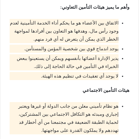
وأهم ما يميز هيئات التأمين التعاوني:
الاتفاق بين الأعضاء هو ما يحكم أداء الخدمة التأمينية لعدم
وجود رأس مال، وهدفها هو التعاون بين أفرادها لمواجهة
الخطر الذي يمكن أن يتعرض له أي فرد منهم.
يوجد اندماج قوي بين شخصية المؤمن والمستأمن.
يدير الإدارة أعضائها بأنفسهم ويمكن أن يستعينوا ببعض
الخبراء في التأمين في حالة الحاجة إلى ذلك.
لا يوجد أي تعقيدات في تنظيم هذه الهيئة.
هيئات التأمين الاجتماعي
هو نظام تأميني معلن من جانب الدولة أو غيرها ويعتبر
إجباري ومبدئه هو التكافل الاجتماعي بين المشتركين،
لحماية الطبقة الضعيفة في مجتمعنا من أي أخطار قد
تهددهم ولا يملكون القدرة على مواجهتها.