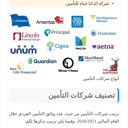
شركة الدلتا حياة للتأمين.
أنواع شركات التأمين
تصنيف شركات التأمين
ترتيب شركات التأمين من حيث عدد وثائق التأمين الفردي خلال
العام المالي 2026/2021، وفيما يلي ترتيب تذكرها لكم: