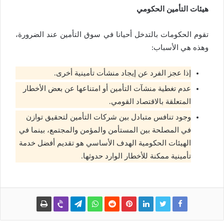
هيئات التأمين الحكومي
تقوم الحكومات بالتدخل أحيانا في سوق التأمين عند الضرورة،
وهذه هي الأسباب:
إذا عجز الفرد عن إيجاد منشأت تأمينية أخرى.
عدم تغطية منشآت التأمين أو امتناعها عن بعض الأخطار
المتعلقة بالاقتصاد القومي.
وجود تنافس متبادل بين شركات التأمين لتحقيق توازن
في المصلحة بين المستأمن والمؤمن والمجتمع، بينما في
الهيئات الحكومية الهدف الأساسي هو تقديم أفضل خدمة
تأمينية ممكنة للأخطار الوارد حدوثها.