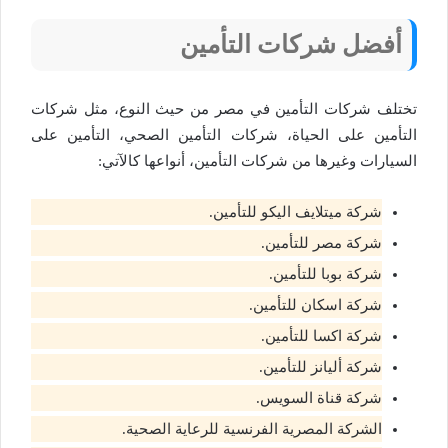
أفضل شركات التأمين
تختلف شركات التأمين في مصر من حيث النوع، مثل شركات
التأمين على الحياة، شركات التأمين الصحي، التأمين على
السيارات وغيرها من شركات التأمين، أنواعها كالآتي:
شركة ميتلايف اليكو للتأمين.
شركة مصر للتأمين.
شركة بوبا للتأمين.
شركة اسكان للتأمين.
شركة اكسا للتأمين.
شركة أليانز للتأمين.
شركة قناة السويس.
الشركة المصرية الفرنسية للرعاية الصحية.