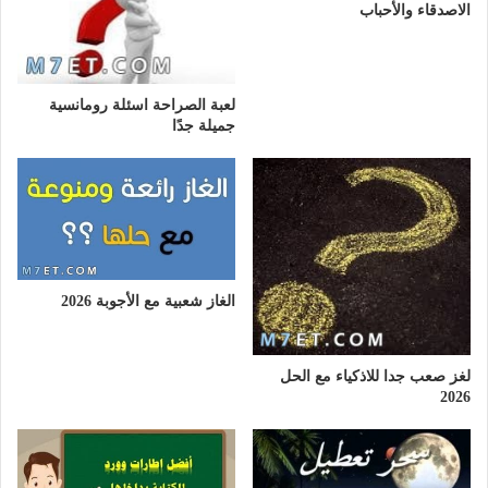
الاصدقاء والأحباب
لعبة الصراحة اسئلة رومانسية
جميلة جدًا
الغاز شعبية مع الأجوبة 2026
لغز صعب جدا للاذكياء مع الحل
2026