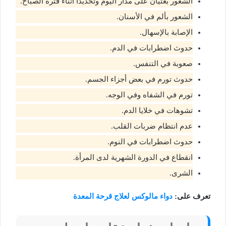
الشعور بغثيان على مدار اليوم وتحديدا أثناء فترة الصباح.
الشعور بألم في الأسنان.
الإصابة بالإسهال.
حدوث اضطرابات في الدم.
صعوبة في التنفس.
حدوث تورم في بعض أجزاء الجسم.
تورم في الشفاه وفي الوجه.
تشوهات في خلايا الدم.
عدم انتظام ضربات القلب.
حدوث اضطرابات في النوم.
انقطاع في الدورة الشهرية لدى المرأة.
الشرى.
تعرف على:
دواء مالوكس لعلاج قرحة المعدة