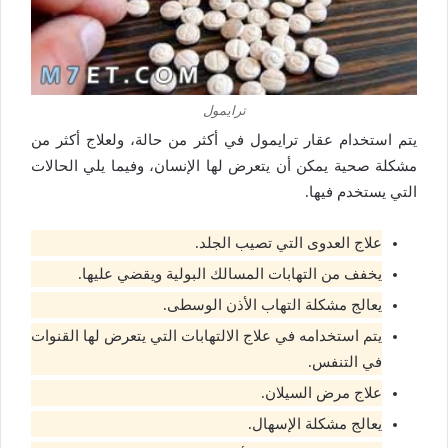
ترايمول
يتم استخدام عقار ترايمول في أكثر من حالة، ولعلاج أكثر من
مشكلة صحية يمكن أن يتعرض لها الإنسان، وفيما يلي الحالات
التي يستخدم فيها.
علاج العدوى التي تصيب الجلد.
يخفف من التهابات المسالك البولية ويقضي عليها.
يعالج مشكلة التهاب الأذن الوسطى.
يتم استخدامه في علاج الالتهابات التي يتعرض لها القنوات
في التنفس.
علاج مرض السيلان.
يعالج مشكلة الإسهال.