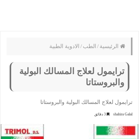
الرئيسية
/
الطب
/
الادوية الطبية
ترايمول لعلاج المسالك البولية
والبروستاتا
ترايمول لعلاج المسالك البولية والبروستاتا
shahira Galal
3 دقائق