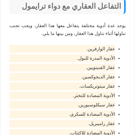
التفاعل العقاري مع دواء
ترايمول
يوجد عدة أدوية مختلفة يتفاعل معها هذا العقار، ويجب تجنب
تناولها أثناء تناول هذا العقار، ومن بينها ما يلي.
عقار الوارفرين.
الأدوية المدرة للبول.
عقار الفنيتويين.
عقار الديجوكسين.
عقار ميثوتريكسات.
الأدوية المضادة للتخثر.
عقار سيكلوسبورين.
الأدوية المضادة للسكري.
عقار راميبريل.
الأدوية المضادة للاكتئاب.