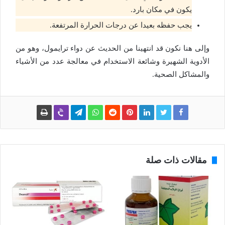
يكون في مكان بارد.
يجب حفظه بعيدا عن درجات الحرارة المرتفعة.
وإلى هنا نكون قد انتهينا من الحديث عن دواء ترايمول، وهو من
الأدوية الشهيرة وشائعة الاستخدام في معالجة عدد من الأشياء
والمشاكل الصحية.
مقالات ذات صلة