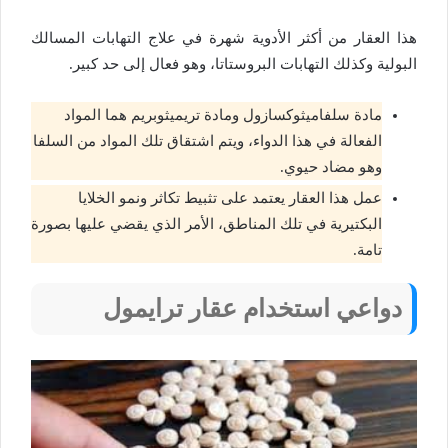
هذا العقار من أكثر الأدوية شهرة في علاج التهابات المسالك
البولية وكذلك التهابات البروستاتا، وهو فعال إلى حد كبير.
مادة سلفاميثوكسازول ومادة تريميثوبريم هما المواد
الفعالة في هذا الدواء، ويتم اشتقاق تلك المواد من السلفا
وهو مضاد حيوي.
عمل هذا العقار يعتمد على تثبيط تكاثر ونمو الخلايا
البكتيرية في تلك المناطق، الأمر الذي يقضي عليها بصورة
تامة.
دواعي استخدام عقار ترايمول