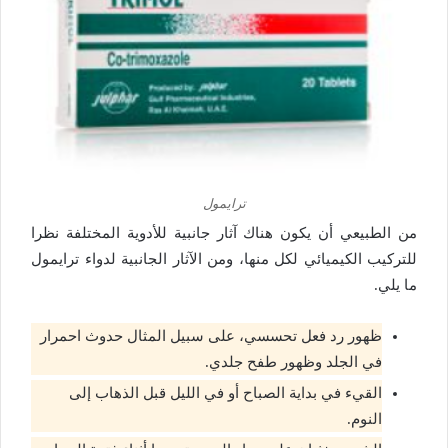
ترايمول
من الطبيعي أن يكون هناك آثار جانبية للأدوية المختلفة نظرا
للتركيب الكيميائي لكل منها، ومن الآثار الجانبية لدواء ترايمول
ما يلي.
ظهور رد فعل تحسسي، على سبيل المثال حدوث احمرار
في الجلد وظهور طفح جلدي.
القيء في بداية الصباح أو في الليل قبل الذهاب إلى
النوم.