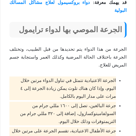
قد يهمك معرفة:
دواء بروكسيمول لعلاج مشاكل المسالك
البولية
الجرعة الموصي بها لدواء ترايمول
الجرعة من هذا الدواء يتم تحديدها من قبل الطبيب، وتختلف
الجرعة باختلاف الحالة المرضية وكذلك العمر واستجابة جسم
المريض للعلاج.
الجرعة الاعتيادية تتمثل في تناول الدواء مرتين خلال
اليوم، وإذا كان هناك تلوث يمكن زيادة الجرعة إلى ٤
مرات على مدار اليوم بالكامل.
جرعة البالغين، تصل إلى ١٦٠٠ مللي جرام من
السولفاميتوكسازول، إضافة إلى ٣٢٠ مللي جرام من
التريمتوفرات وذلك خلال اليوم.
جرعة الأطفال الاعتيادية، تقسم الجرعة على مرتين خلال