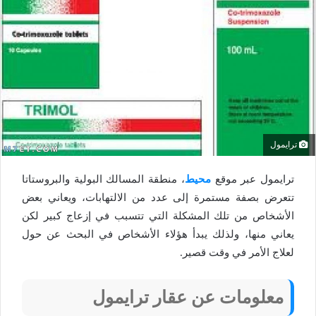
ترايمول
ترايمول عبر موقع
محيط
، منطقة المسالك البولية والبروستاتا
تتعرض بصفة مستمرة إلى عدد من الالتهابات، ويعاني بعض
الأشخاص من تلك المشكلة التي تتسبب في إزعاج كبير لكن
يعاني منها، ولذلك يبدأ هؤلاء الأشخاص في البحث عن حول
لعلاج الأمر في وقت قصير.
معلومات عن عقار ترايمول