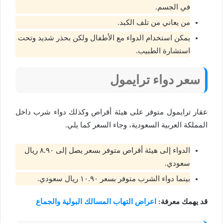
في الجسم.
من يعاني من تلف الكبد.
يمكن استخدام الدواء مع الأطفال ولكن بحذر شديد وتحت
استشارة الطبيب.
سعر دواء ترايمول
عقار ترايمول متوفر على هيئة أقراص وكذلك دواء شرب داخل
المملكة العربية السعودية، وجاء السعر كما يلي.
الدواء إلى هيئة أقراص متوفر بسعر يصل إلى ٨.٩٠ ريال
سعودي.
بينما دواء الشرب متوفر بسعر ١٠.٩٠ ريال سعودي.
قد يهمك معرفة:
اعراض التهاب المسالك البولية والجماع