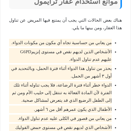
موانع استخدام عقار ترايمول
هناك بعض الحالات التي يجب أن يمتنع فيها المريض عن تناول
هذا العقار، ومن بينها ما يلي.
من يعاني من حساسية تجاه أي مكون من مكونات الدواء.
الأشخاص الذين لديهم نقص في مستوى إنزيمG6PD
عليهم عدم تناول الدواء.
يحذر من تناول هذا الدواء أثناء فترة الحمل، وبالتحديد في
أول ٣ أشهر من الحمل.
الدواء خطر أثناء فترة الرضاعة، فلا يجب تناوله أثناء تلك
الفترة لأن المادة الفعالة به تنتقل إلى حليب الأم ومن ثم
إلى الطفل الرضيع الذي قد يتعرض لمشاكل صحية.
الأطفال الذي يكون عمرهم أقل من ٦ أشهر.
من يعاني من قصور في الكلى عليه عدم تناول الدواء.
الأشخاص الذي لديهم نقص في مستوى حمض الفوليك