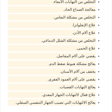
التخلص من التهابات الأمعاء.
معالجة الصداع الحاد.
التخلص من مشكلة النعاس.
علاج الإنفلوانزا.
علاج آلام الأذن.
التخلص من مشكلة الشلل الدماغي.
علاج الحمى.
يقضي على آلام المفاصل.
يعالج مشكلة هبوط ضغط الدم.
يخفف من آلام الأسنان.
يقضي على آلام العمود الفقري.
يعالج التهابات القصبات.
علاج فعال لالتهابات الجهاز المعدي.
يعالج الالتهابات التي تصيب الجهاز التنفسي السفلي.