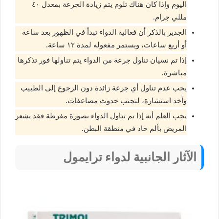
اليوم وإذا كان هناك تلوم يتم زيادة الجرعة بمعدل ٤٠
مللي جرام.
الجدير بالذكر أن فعالية الدواء تبدأ في الظهور بعد ساعة
أو أربع ساعات، ويستمر مفعوله لمدة ١٢ ساعة.
إذا تم نسيان تناول جرعة من الدواء يتم تناولها فور تذكرها
مباشرة.
يجب عدم تناول أي جرعة زائدة دون الرجوع إلى الطبيب
وأخذ استشارة، لتجنب حدوث مضاعفات.
يجب العلم أنه إذا تم تناول الدواء بصورة مفرطة فقد يشعر
المريض بألم حاد في منطقة البطن.
الآثار الجانبية لدواء ترايمول