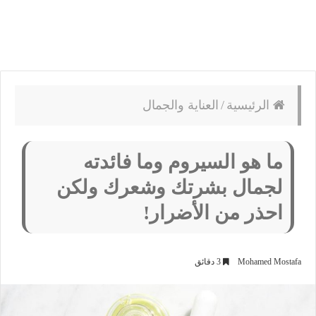
الرئيسية
/
العناية والجمال
ما هو السيروم وما فائدته
لجمال بشرتك وشعرك ولكن
احذر من الأضرار!
Mohamed Mostafa
3 دقائق