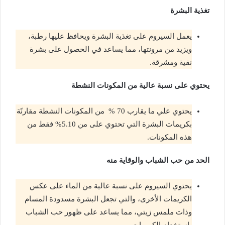
تغذية البشرة
يعمل السيروم على تغذية البشرة ويحافظ عليها رطبة،
ويزيد من مرونتها، مما يساعد في الحصول على بشرة
نقية ومشرقة.
يحتوي على نسبة عالية من المكونات النشطة
يحتوي علي ما يقارب 70 %
من المكونات النشطة مقارنًة
بكريمات البشرة التي تحتوي على من 5.10% فقط من
هذه المكونات.
الحد من حب الشباب والوقاية منه
يحتوي السيروم على نسبة عالية من الماء على عكس
الكريمات الأخرى، والتي تجعل البشرة مسدودة المسام
وذات ملمس زيتي، مما يساعد على ظهور حب الشباب