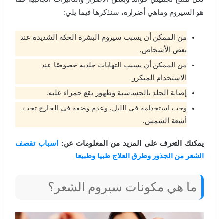
هو السيروم
وماهي أضراره، سنذكرها فيما يلي
:
من الممكن أن يسبب سيروم البشرة الحكة الشديدة عند
بعض الأشخاص.
من الممكن أن يسبب التهابات جلدية خصوصًا عند
الاستخدام المتكرر.
إصابة الجلد بالحساسية وظهور بقع حمراء عليه.
وجب استخدامه في الليل، وعدم وضعه في الخارج تحت
أشعة الشمس.
يمكنك التعرف على المزيد من المعلومات عن:
اسباب تقصف
الشعر من الجذور وطرق العلاج طبيا وطبيعا
ما هي مكونات سيروم الشعر؟