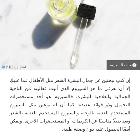
ما هو السيروم
إن كنتِ تبحثين عن جمال البشرة الشعر مثل الأطفال فما عليكِ
إلا أن تعرفي
ما هو السيروم
الذي أثبت فعاليته من الناحية
الجمالية والعلاجية للبشرة، فالسيروم هو أحد مستحضرات
التجميل وذو فوائد عديدة، كما أن له نوعين مثل السيروم
المستخدم للعناية بالوجه، والسيروم المستخدم للعناية بالشعر
ويعد بديلًا مناسبًا عن الكريمات أو المستحضرات الأخرى، ويمكن
أيضًا الحصول عليه دون وصفة طبية.