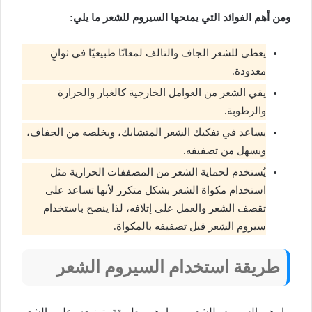
ومن أهم الفوائد التي يمنحها السيروم للشعر ما يلي:
يعطي للشعر الجاف والتالف لمعانًا طبيعيًا في ثوانٍ
معدودة
.
يقي الشعر من العوامل الخارجية كالغبار والحرارة
والرطوبة
.
يساعد في تفكيك الشعر المتشابك، ويخلصه من الجفاف،
ويسهل من تصفيفه
.
يُستخدم لحماية الشعر من المصففات الحرارية مثل
استخدام مكواة الشعر بشكل متكرر لأنها تساعد على
تقصف الشعر والعمل على إتلافه، لذا ينصح باستخدام
سيروم الشعر قبل تصفيفه بالمكواة.
طريقة استخدام السيروم الشعر