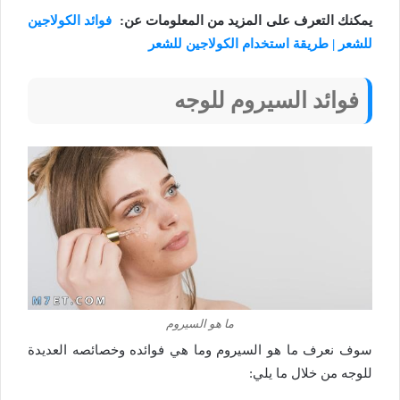
يمكنك التعرف على المزيد من المعلومات عن:
فوائد الكولاجين
للشعر | طريقة استخدام الكولاجين للشعر
فوائد السيروم للوجه
ما هو السيروم
سوف نعرف
ما هو السيروم
وما هي فوائده وخصائصه العديدة
للوجه من خلال ما يلي: