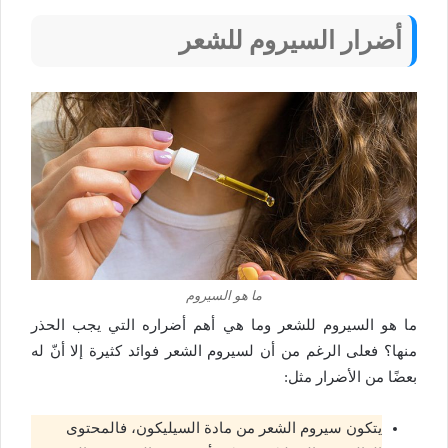
أضرار السيروم للشعر
ما هو السيروم
ما هو السيروم
للشعر وما هي أهم أضراره التي يجب الحذر
منها؟ فعلى الرغم من أن ل
سيروم الشعر فوائد كثيرة إلا أنّ له
بعضًا من الأضرار مثل:
يتكون سيروم الشعر من مادة السيليكون، فالمحتوى