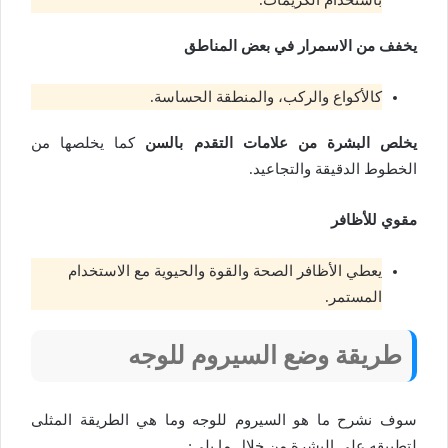
باستخدام الكريمات.
يخفف من الاسمرار في بعض المناطق
كالأكواع والركب، والمنطقة الحساسة.
يخلص البشرة من علامات التقدم بالسن
كما يخلصها من
الخطوط الدقيقة والتجاعيد.
مقوي للأظافر
يعطي الأظافر الصحة والقوة والحيوية مع الاستخدام
المستمر.
طريقة وضع السيروم للوجه
سوف نشرح
ما هو السيروم
للوجه وما هي الطريقة المثلى
لتطبيقه على البشرة من خلال ما يلي: