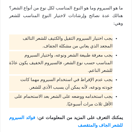
ما هو السيروم
وما هو النوع المناسب لكل نوع من أنواع الشعر؟
هنالك عدة نصائح وإرشادات لاختيار النوع المناسب للشعر
وهي:
يجب اختيار السيروم الثقيل والكثيف للشعر التالف
المجعد الذي يعاني من مشكلة الجفاف.
يجب معرفة طبيعة الشعر ونوعه، واختيار السيروم
المناسب حسب نوع الشعر، فالسيروم الخفيف يكون عادًة
للشعر الناعم.
يجب عدم الإفراط في استخدام السيروم مهما كانت
جودته ونوعه، لأنه يمكن أن يسبب الأذى للشعر.
يجب استخدامه ووضعه على الشعر بعد الاستحمام على
الأقل ثلاث مرات أسبوعيًا.
يمكنك التعرف على المزيد من المعلومات عن:
فوائد السيروم
للشعر الجاف والمتقصف