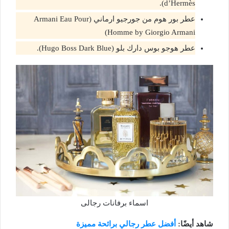
d’Hermès).
عطر بور هوم من جورجيو ارماني (Armani Eau Pour
Homme by Giorgio Armani)
عطر هوجو بوس دارك بلو (Hugo Boss Dark Blue).
اسماء برفانات رجالى
شاهد أيضًا:
أفضل عطر رجالي برائحة مميزة