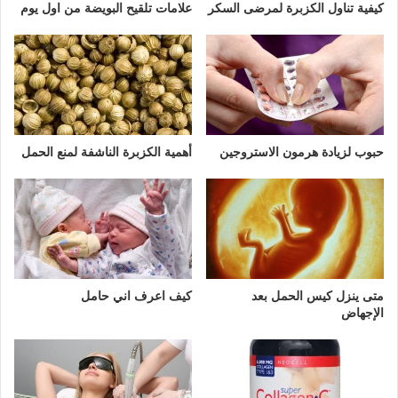
كيفية تناول الكزبرة لمرضى السكر
علامات تلقيح البويضة من اول يوم
حبوب لزيادة هرمون الاستروجين
أهمية الكزبرة الناشفة لمنع الحمل
متى ينزل كيس الحمل بعد
كيف اعرف اني حامل
الإجهاض