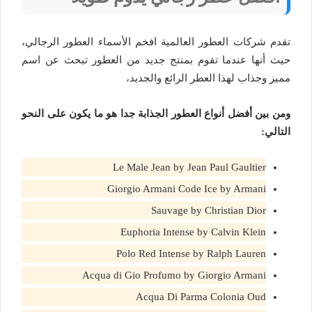
تقدم شركات العطور العالمية افخم الأسماء العطور الرجالي،
حيث أنها عندما تقوم بمنتج جديد من العطور تبحث عن اسم
مميز وجذاب لهذا العطر الرائع والجديد،
ومن بين أفضل أنواع العطور الجذابة جدا هو ما يكون على النحو
التالي:
Le Male Jean by Jean Paul Gaultier
Giorgio Armani Code Ice by Armani
Sauvage by Christian Dior
Euphoria Intense by Calvin Klein
Polo Red Intense by Ralph Lauren
Acqua di Gio Profumo by Giorgio Armani
Acqua Di Parma Colonia Oud