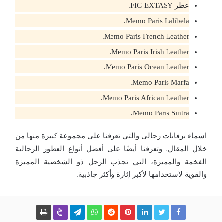
عطر FIG EXTASY.
Memo Paris Lalibela.
Memo Paris French Leather.
Memo Paris Irish Leather.
Memo Paris Ocean Leather.
Memo Paris Marfa.
Memo Paris African Leather.
Memo Paris Sintra.
اسماء برفانات رجالى والتي تعرفنا على مجموعة كبيرة منها من
خلال المقال، وتعرفنا أيضًا على أفضل أنواع العطور الرجالية
الفخمة والمميزة، التي تجذب الرجل ذو الشخصية المميزة
والقوية لاستخدامها لأكبر إثارة وأكثر جاذبية.