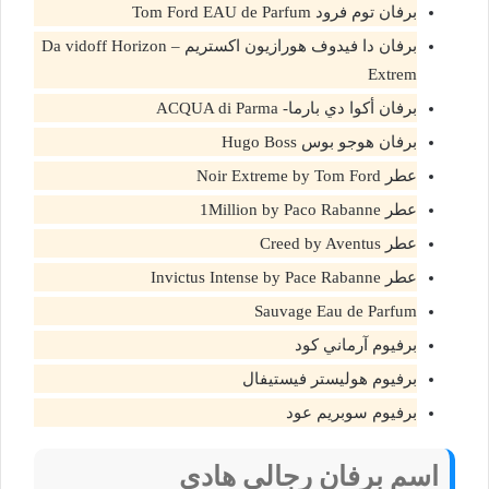
برفان توم فرود Tom Ford EAU de Parfum
برفان دا فيدوف هورازيون اكستريم – Da vidoff Horizon
Extrem
برفان أكوا دي بارما- ACQUA di Parma
برفان هوجو بوس Hugo Boss
عطر Noir Extreme by Tom Ford
عطر 1Million by Paco Rabanne
عطر Creed by Aventus
عطر Invictus Intense by Pace Rabanne
Sauvage Eau de Parfum
برفيوم آرماني كود
برفيوم هوليستر فيستيفال
برفيوم سوبريم عود
اسم برفان رجالي هادي