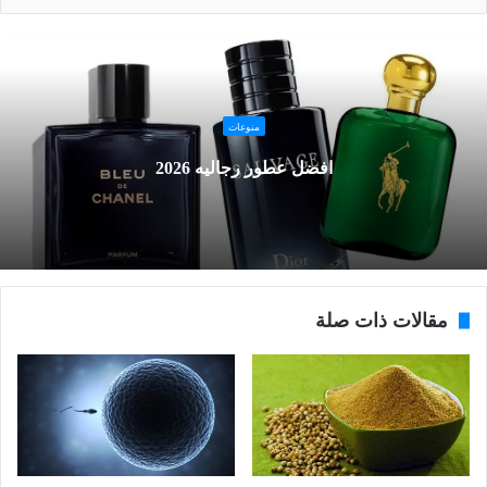
منوعات
افضل عطور رجاليه 2026
مقالات ذات صلة