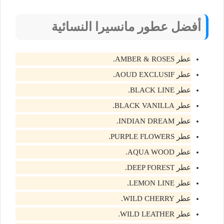
أفضل عطور مانسيرا النسائية
عطر AMBER & ROSES.
عطر AOUD EXCLUSIF.
عطر BLACK LINE.
عطر BLACK VANILLA.
عطر INDIAN DREAM.
عطر PURPLE FLOWERS.
عطر AQUA WOOD.
عطر DEEP FOREST.
عطر LEMON LINE.
عطر WILD CHERRY.
عطر WILD LEATHER.