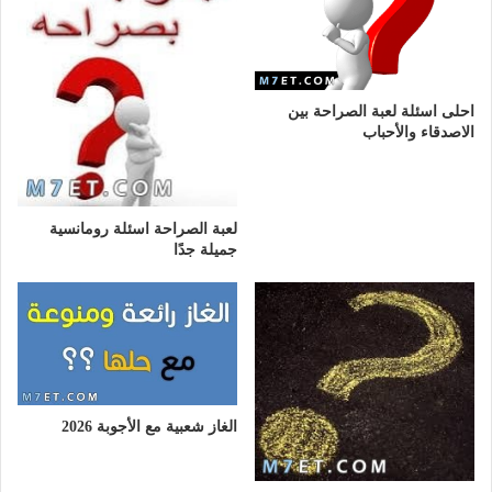
احلى اسئلة لعبة الصراحة بين
الاصدقاء والأحباب
لعبة الصراحة اسئلة رومانسية
جميلة جدًا
الغاز شعبية مع الأجوبة 2026