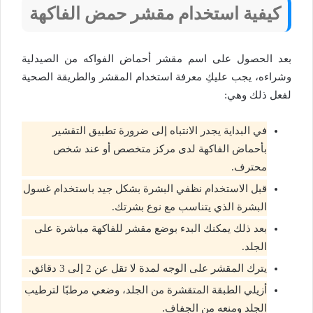
كيفية استخدام مقشر حمض الفاكهة
بعد الحصول على اسم مقشر أحماض الفواكه من الصيدلية
وشراءه، يجب عليكِ معرفة استخدام المقشر والطريقة الصحية
لفعل ذلك وهي:
في البداية يجدر الانتباه إلى ضرورة تطبيق التقشير
بأحماض الفاكهة لدى مركز متخصص أو عند شخص
محترف.
قبل الاستخدام نظفي البشرة بشكل جيد باستخدام غسول
البشرة الذي يتناسب مع نوع بشرتك.
بعد ذلك يمكنك البدء بوضع مقشر للفاكهة مباشرة على
الجلد.
يترك المقشر على الوجه لمدة لا تقل عن 2 إلى 3 دقائق.
أزيلي الطبقة المتقشرة من الجلد، وضعي مرطبًا لترطيب
الجلد ومنعه من الجفاف.