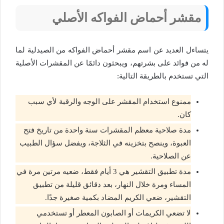
مقشر أحماض الفواكه الأصلي
يتساءل العديد عن اسم مقشر أحماض الفواكه من الصيدلية لما
له من فوائد على بشرتهم، ويبحثون دائمًا عن المقشرات الأصلية
التي تستخدم بالطريقة التالية:
ممنوع استخدام المقشر على الوجه والرقبة لأي سبب
كان.
مدة صلاحية معظم المقشرات سنة واحدة من تاريخ فتح
العبوة، وينصح بتخزينه في الثلاجة، ويفضل سؤال الطبيب
عن الصلاحية.
مدة تطبيق التقشير هي 3 أيام فقط، ضعيه مرتين مرة في
المساء ومرة ​​خلال النهار، بعد دقائق قليلة من تطبيق
التقشير، ضعي الكريم المضاد بكمية صغيرة جدًا.
لا تضعي الكريمات أو الصابون المعطر أو تستخدمي