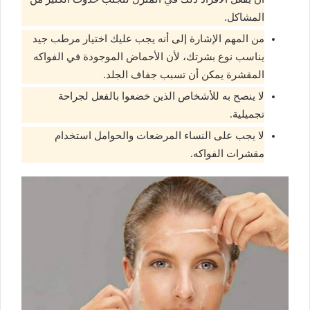
المشاكل.
من المهم الإشارة إلى أنه يجب عليك اختيار مرطب جيد
يناسب نوع بشرتك، لأن الأحماض الموجودة في الفواكه
المقشرة يمكن أن تسبب جفاف الجلد.
لا ينصح به للأشخاص الذين خضعوا بالفعل لجراحة
تجميلية.
لا يجب على النساء المرضعات والحوامل استخدام
مقشرات الفواكه.