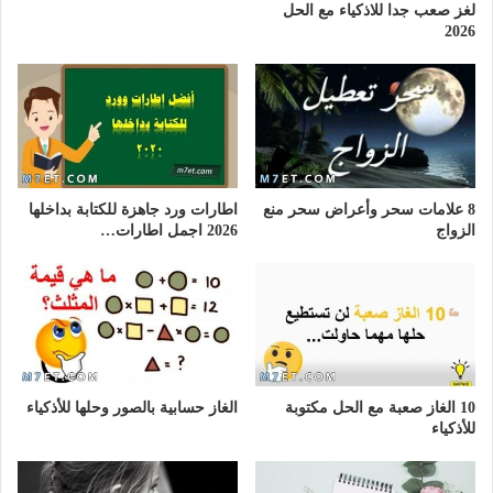
لغز صعب جدا للاذكياء مع الحل
2026
8 علامات سحر وأعراض سحر منع
اطارات ورد جاهزة للكتابة بداخلها
الزواج
2026 اجمل اطارات…
10 الغاز صعبة مع الحل مكتوبة
الغاز حسابية بالصور وحلها للأذكياء
للأذكياء