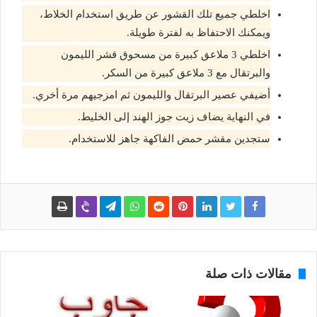
اخلطي جميع تلك القشور عن طريق استخدام الخلاط،
ويمكنك الاحتفاظ به لفترة طويلة.
اخلطي 3 ملاعق كبيرة من مسحوق قشر الليمون
والبرتقال مع 3 ملاعق كبيرة من السكر.
أضيفي عصير البرتقال والليمون ثم امزجيهم مرة أخري.
في النهاية يضاف زيت جوز الهند إلى الخليط.
ستجدين مقشر حمض الفاكهة جاهز للاستخدام.
مقالات ذات صلة