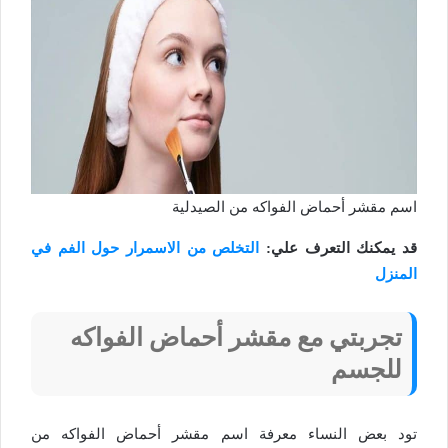
اسم مقشر أحماض الفواكه من الصيدلية
قد يمكنك التعرف علي:
التخلص من الاسمرار حول الفم في
المنزل
تجربتي مع مقشر أحماض الفواكه
للجسم
تود بعض النساء معرفة اسم مقشر أحماض الفواكه من