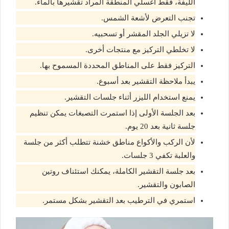
الليفة، فقط اغسلي المنطقة المراد تقشيرها بالماء.
تجنب التعرض لأشعة الشمس.
لا تزيلي الجلد المقشر أو تسحبيه.
لا تخلطي التركيز مع منتجات أخرى.
التركيز فقط على المناطق المحددة المسموح بها.
يبدأ ملاحظة التقشير بعد أسبوع.
يمنع استخدام الليزر أثناء جلسات التقشير.
بعد الجلسة الأولى إذا استمرت التصبغات يمكن تنظيم
جلسة ثانية بعد 20 يوم.
لأن الركب والأكواع مناطق خشنة تتطلب أكثر من جلسة
والعلبة تكفي 3 جلسات.
بعد جلسة التقشير الكاملة، يمكنك استئناف روتين
الصابون والتقشير.
استمري في الترطيب بعد التقشير بشكل مستمر.