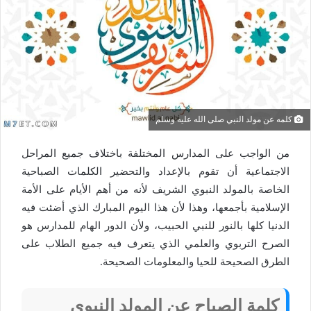
كلمه عن مولد النبي صلى الله عليه وسلم
من الواجب على المدارس المختلفة باختلاف جميع المراحل
الاجتماعية أن تقوم بالإعداد والتحضير الكلمات الصباحية
الخاصة بالمولد النبوي الشريف لأنه من أهم الأيام على الأمة
الإسلامية بأجمعها، وهذا لأن هذا اليوم المبارك الذي أضئت فيه
الدنيا كلها بالنور للنبي الحبيب، ولأن الدور الهام للمدارس هو
الصرح التربوي والعلمي الذي يتعرف فيه جميع الطلاب على
الطرق الصحيحة للحيا والمعلومات الصحيحة.
كلمة الصباح عن المولد النبوي