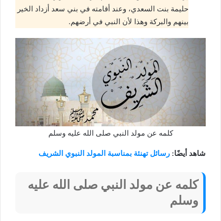
حليمة بنت السعدي، وعند أقامته في بني سعد أزداد الخير
بينهم والبركة وهذا لأن النبي في أرضهم.
كلمه عن مولد النبي صلى الله عليه وسلم
شاهد أيضًا:
رسائل تهنئة بمناسبة المولد النبوي الشريف
كلمه عن مولد النبي صلى الله عليه
وسلم