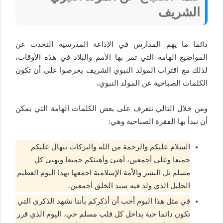
الشريف
دائما ما يهم المدارس في الإذاعة المدرسية التحدث عن
المواضيع الهامة التي تمر بها الأمم والبلاد في هذه الأوقات،
لذلك مع اقتراب المولد النبوي الشريف يحرصوا على أن تكون
الكلمات الصباحية عن المولد النبوي،
ومن خلال التالي نتعرف على بعض الكلمات الهامة التي يمكن
أن نبدأ بها الفقرة الصباحية وهي:
السلام عليكم والرحمة من الله والبركات تنهال عليكم
جميعا وعلى أجمعين، أهنئ وأهنئكم جميعا ونهنئ كل
مسلم بل البشر والأمة الإسلامية اجمعها بهذا اليوم العظيم
الجليل الذي ولد فيه سيد الخلق أجمعين.
في مثل هذا اليوم أحب أن أذكركم بأننا نشهد الذكرى التي
تكون دائما حية بداخل كل قلب مسلم حي، اليوم الذي قرر