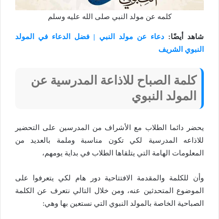
كلمه عن مولد النبي صلى الله عليه وسلم
شاهد أيضًا:
دعاء عن مولد النبي | فضل الدعاء في المولد
النبوي الشريف
كلمة الصباح للاذاعة المدرسية عن
المولد النبوي
يحضر دائما الطلاب مع الأشراف من المدرسين على التحضير
للاذاعه المدرسية لكي تكون مناسبة وملمة بالعديد من
المعلومات الهامة التي يتلقاها الطلاب في بداية يومهم،
وأن للكلمة والمقدمة الافتتاحية دور هام لكي يتعرفوا على
الموضوع المتحدثين عنه، ومن خلال التالي نتعرف عن الكلمة
الصباحية الخاصة بالمولد النبوي التي نستعين بها وهي: