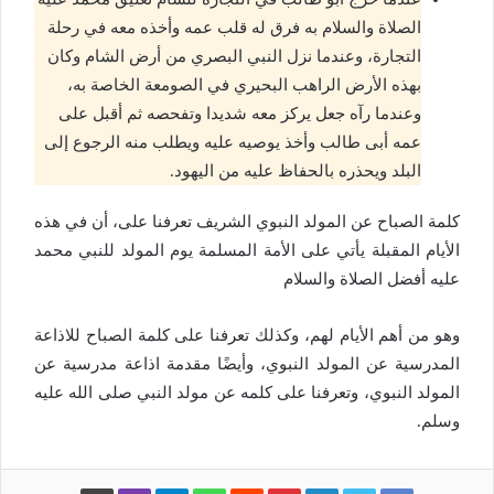
الصلاة والسلام به فرق له قلب عمه وأخذه معه في رحلة
التجارة، وعندما نزل النبي البصري من أرض الشام وكان
بهذه الأرض الراهب البحيري في الصومعة الخاصة به،
وعندما رآه جعل يركز معه شديدا وتفحصه ثم أقبل على
عمه أبى طالب وأخذ يوصيه عليه ويطلب منه الرجوع إلى
البلد ويحذره بالحفاظ عليه من اليهود.
كلمة الصباح عن المولد النبوي الشريف تعرفنا على، أن في هذه
الأيام المقبلة يأتي على الأمة المسلمة يوم المولد للنبي محمد
عليه أفضل الصلاة والسلام
وهو من أهم الأيام لهم، وكذلك تعرفنا على كلمة الصباح للاذاعة
المدرسية عن المولد النبوي، وأيضًا مقدمة اذاعة مدرسية عن
المولد النبوي، وتعرفنا على كلمه عن مولد النبي صلى الله عليه
وسلم.