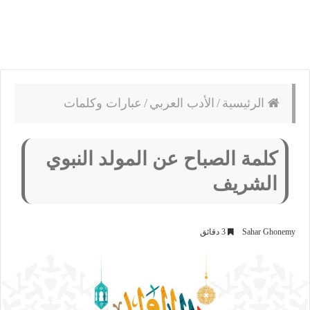
الرئيسية
/
الأدب العربي
/
عبارات وكلمات
كلمة الصباح عن المولد النبوي
الشريف
Sahar Ghonemy
3 دقائق