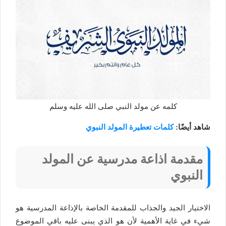
كلمه عن مولد النبي صلى الله عليه وسلم
شاهد أيضًا:
كلمات تعطيرة المولد النبوي
مقدمة اذاعة مدرسية عن المولد
النبوي
الاختيار الجيد والجذاب للمقدمة الخاصة بالإذاعة المدرسية هو
شيء في غاية الأهمية لأن هو الذي يبنى عليه باقي الموضوع