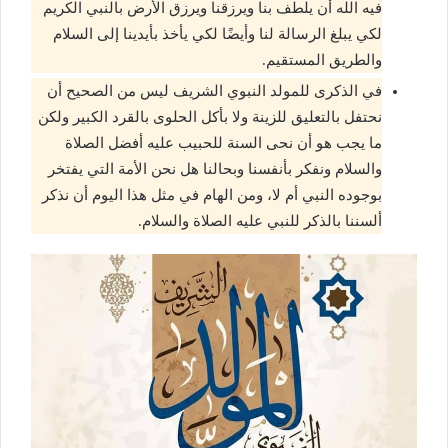
فيه الله أن يلطف بنا ويرزقنا ويرزق الأرض بالنبي الكريم
لكي يبلغ الرسالة لنا وأيضًا لكي يأخذ بأيدينا إلى السلام
والطريق المستقيم.
في الذكرى للمولد النبوي الشريف ليس من الصحيح أن
نحتفل بالتعليق للزينة ولا بأكل الحلوى بالقرد الكبير ولكن
ما يجب هو أن نحى السنة للحبيب عليه أفضل الصلاة
والسلام ونفكر بأنفسنا وبحالنا هل نحن الأمة التي يفتخر
بوجوده النبي أم لا، ومن الهام في مثل هذا اليوم أن نذكر
ألسننا بالذكر للنبي عليه الصلاة والسلام.