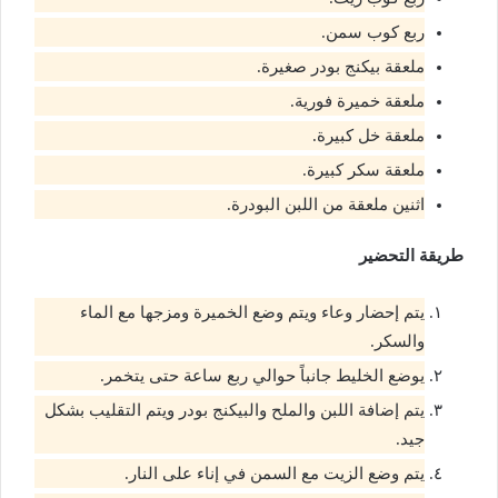
ربع كوب سمن.
ملعقة بيكنج بودر صغيرة.
ملعقة خميرة فورية.
ملعقة خل كبيرة.
ملعقة سكر كبيرة.
اثنين ملعقة من اللبن البودرة.
طريقة التحضير
يتم إحضار وعاء ويتم وضع الخميرة ومزجها مع الماء
والسكر.
يوضع الخليط جانباً حوالي ربع ساعة حتى يتخمر.
يتم إضافة اللبن والملح والبيكنج بودر ويتم التقليب بشكل
جيد.
يتم وضع الزيت مع السمن في إناء على النار.