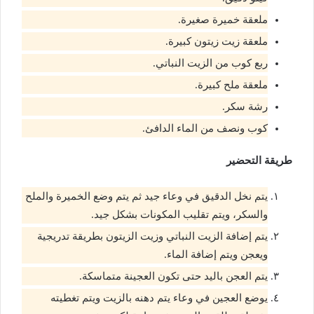
ملعقة خميرة صغيرة.
ملعقة زيت زيتون كبيرة.
ربع كوب من الزيت النباتي.
ملعقة ملح كبيرة.
رشة سكر.
كوب ونصف من الماء الدافئ.
طريقة التحضير
يتم نخل الدقيق في وعاء جيد ثم يتم وضع الخميرة والملح
والسكر، ويتم تقليب المكونات بشكل جيد.
يتم إضافة الزيت النباتي وزيت الزيتون بطريقة تدريجية
ويعجن ويتم إضافة الماء.
يتم العجن باليد حتى تكون العجينة متماسكة.
يوضع العجين في وعاء يتم دهنه بالزيت ويتم تغطيته