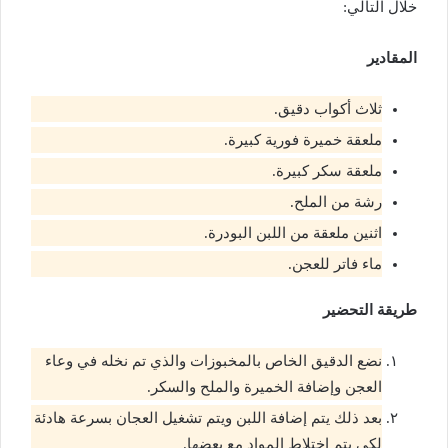
خلال التالي:
المقادير
ثلاث أكواب دقيق.
ملعقة خميرة فورية كبيرة.
ملعقة سكر كبيرة.
رشة من الملح.
اثنين ملعقة من اللبن البودرة.
ماء فاتر للعجن.
طريقة التحضير
نضع الدقيق الخاص بالمخبوزات والذي تم نخله في وعاء
العجن وإضافة الخميرة والملح والسكر.
بعد ذلك يتم إضافة اللبن ويتم تشغيل العجان بسرعة هادئة
لكي يتم اختلاط المواد مع بعضها.