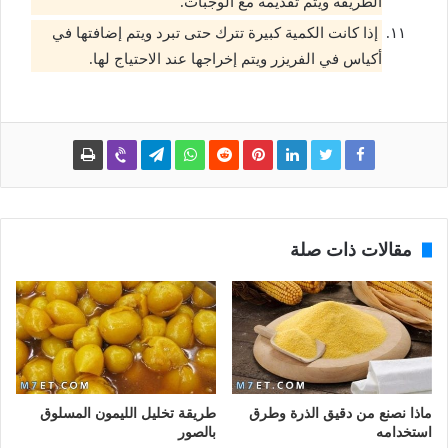
الطريقة ويتم تقديمه مع الوجبات.
إذا كانت الكمية كبيرة تترك حتى تبرد ويتم إضافتها في
أكياس في الفريزر ويتم إخراجها عند الاحتياج لها.
مقالات ذات صلة
ماذا نصنع من دقيق الذرة وطرق
طريقة تخليل الليمون المسلوق
استخدامه
بالصور