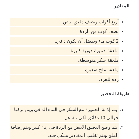
المقادير
أربع أكواب ونصف دقيق ابيض.
نصف كوب من الردة.
2 كوب ماء ويفضل أن يكون دافي.
ملعقة خميرة فورية كبيرة.
ملعقة سكر متوسطة.
ملعقة ملح صغيرة.
رده للفرد.
طريقة التحضير
يتم إذابة الخميرة مع السكر في الماء الدافئ ويتم تركها
حوالي 10 دقائق لكي تتفاعل.
يتم وضع الدقيق الابيض مع الردة في إناء كبير ويتم إضافة
الملح ويتم تقليب المقادير بشكل جيد.