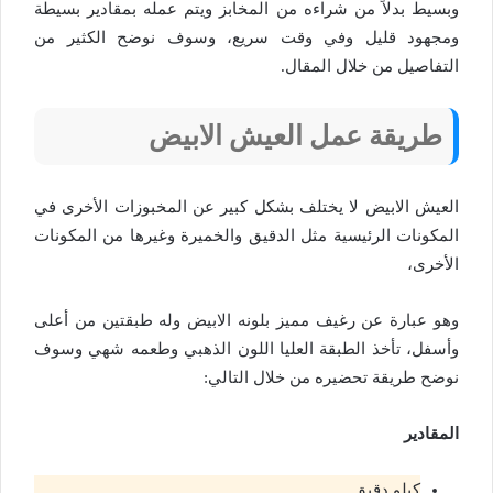
وبسيط بدلاً من شراءه من المخابز ويتم عمله بمقادير بسيطة
ومجهود قليل وفي وقت سريع، وسوف نوضح الكثير من
التفاصيل من خلال المقال.
طريقة عمل العيش الابيض
العيش الابيض لا يختلف بشكل كبير عن المخبوزات الأخرى في
المكونات الرئيسية مثل الدقيق والخميرة وغيرها من المكونات
الأخرى،
وهو عبارة عن رغيف مميز بلونه الابيض وله طبقتين من أعلى
وأسفل، تأخذ الطبقة العليا اللون الذهبي وطعمه شهي وسوف
نوضح طريقة تحضيره من خلال التالي:
المقادير
كيلو دقيق.