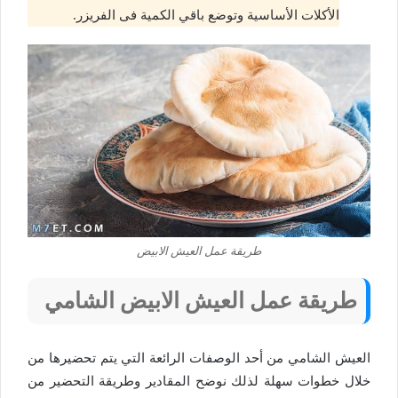
الأكلات الأساسية وتوضع باقي الكمية فى الفريزر.
طريقة عمل العيش الابيض
طريقة عمل العيش الابيض الشامي
العيش الشامي من أحد الوصفات الرائعة التي يتم تحضيرها من
خلال خطوات سهلة لذلك نوضح المقادير وطريقة التحضير من