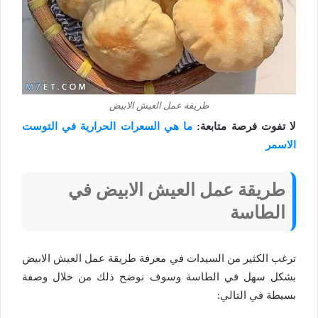
طريقة عمل العيش الابيض
لا تفوت فرصة متابعة:
ما هي السعرات الحرارية في التوست
الاسمر
طريقة عمل العيش الابيض في
الطاسة
ترغب الكثير من السيدات في معرفة طريقة عمل العيش الابيض
بشكل سهل في الطاسة وسوف نوضح ذلك من خلال وصفة
بسيطة في التالي: