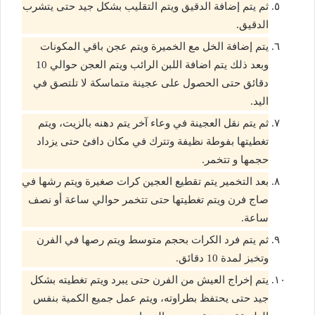
ثم يتم إضافة الدقيق ويتم التقليب بشكل جيد حتى يتشرب
الدقيق.
يتم إضافة الخل مع الخميرة ويتم عجن باقي المكونات
وبعد ذلك يتم اضافة اللبن الرائب ويتم العجن حوالي 10
دقائق حتى الحصول على عجينة متماسكة لا تلتصق في
اليد.
ثم يتم نقل العجينة في وعاء آخر يتم دهنه بالزيت، ويتم
تغطيتها بفوطة نظيفة وتترك في مكان دافئ حتى يزداد
حجمها و تتخمر.
بعد التخمير يتم تقطيع العجين كرات صغيرة ويتم رشها في
صاج فرن ويتم تغطيتها حتى تتخمر حوالي ساعة أو نصف
ساعة.
ثم يتم فرد الكرات بحجم متوسط ويتم رصها في الفرن
وتخبز لمدة 10 دقائق.
يتم إخراج العيش من الفرن حتى يبرد ويتم تغطيته بشكل
جيد حتى يحتفظ بطراوته، ويتم عمل جميع الكمية بنفس