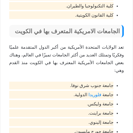
كلية التكنولوجيا والطيران.
كلية القانون الكويتية.
الجامعات الامريكية المتعرف بها في الكويت
تعد الولايات المتحدة الأمريكية من أكبر الدول المتقدمة علميًا
وفكريًا وتمتلك العديد من أكثر الجامعات تميزًا في العالم، وهناك
بعض الجامعات الأمريكية المعترف بها في الكويت منذ القدم
وهي:
جامعة جنوب شرق نوفا.
جامعة
فلوريدا
الدولية.
جامعة وليكس.
جامعة براينت.
جامعة إلينوي.
جامعة جورج مايسون.