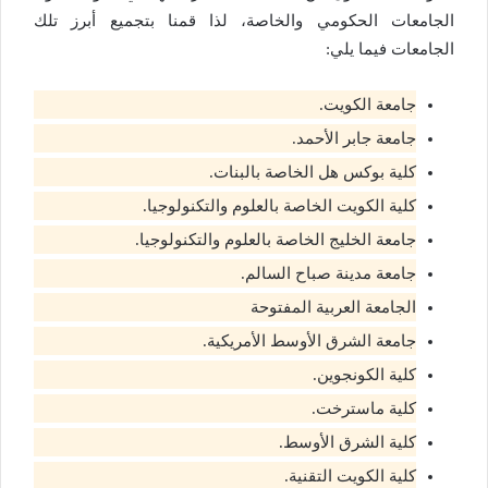
الجامعات الحكومي والخاصة، لذا قمنا بتجميع أبرز تلك
الجامعات فيما يلي:
جامعة الكويت.
جامعة جابر الأحمد.
كلية بوكس هل الخاصة بالبنات.
كلية الكويت الخاصة بالعلوم والتكنولوجيا.
جامعة الخليج الخاصة بالعلوم والتكنولوجيا.
جامعة مدينة صباح السالم.
الجامعة العربية المفتوحة
جامعة الشرق الأوسط الأمريكية.
كلية الكونجوين.
كلية ماسترخت.
كلية الشرق الأوسط.
كلية الكويت التقنية.