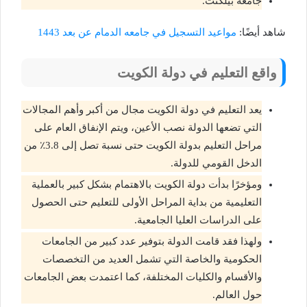
جامعة بيلكنت.
شاهد أيضًا:
مواعيد التسجيل في جامعه الدمام عن بعد 1443
واقع التعليم في دولة الكويت
يعد التعليم في دولة الكويت مجال من أكبر وأهم المجالات
التي تضعها الدولة نصب الأعين، ويتم الإنفاق العام على
مراحل التعليم بدولة الكويت حتى نسبة تصل إلى 3.8٪ من
الدخل القومي للدولة.
ومؤخرًا بدأت دولة الكويت بالاهتمام بشكل كبير بالعملية
التعليمية من بداية المراحل الأولى للتعليم حتى الحصول
على الدراسات العليا الجامعية.
ولهذا فقد قامت الدولة بتوفير عدد كبير من الجامعات
الحكومية والخاصة التي تشمل العديد من التخصصات
والأقسام والكليات المختلفة، كما اعتمدت بعض الجامعات
حول العالم.