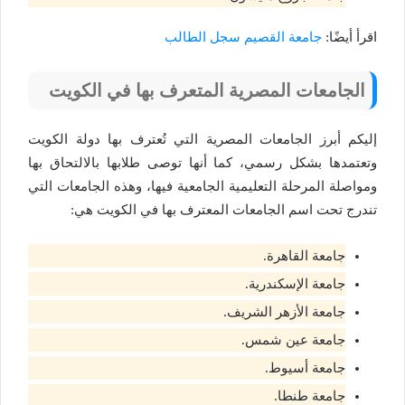
اقرأ أيضًا:
جامعة القصيم سجل الطالب
الجامعات المصرية المتعرف بها في الكويت
إليكم أبرز الجامعات المصرية التي تُعترف بها دولة الكويت
وتعتمدها بشكل رسمي، كما أنها توصى طلابها بالالتحاق بها
ومواصلة المرحلة التعليمية الجامعية فيها، وهذه الجامعات التي
تندرج تحت اسم الجامعات المعترف بها في الكويت هي:
جامعة القاهرة.
جامعة الإسكندرية.
جامعة الأزهر الشريف.
جامعة عين شمس.
جامعة أسيوط.
جامعة طنطا.