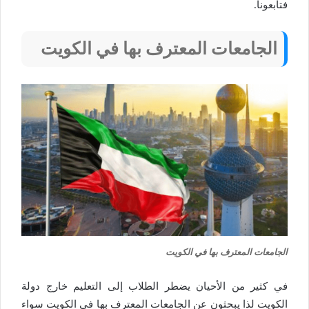
فتابعونا.
الجامعات المعترف بها في الكويت
الجامعات المعترف بها في الكويت
في كثير من الأحيان يضطر الطلاب إلى التعليم خارج دولة
الكويت لذا يبحثون عن الجامعات المعترف بها في الكويت سواء