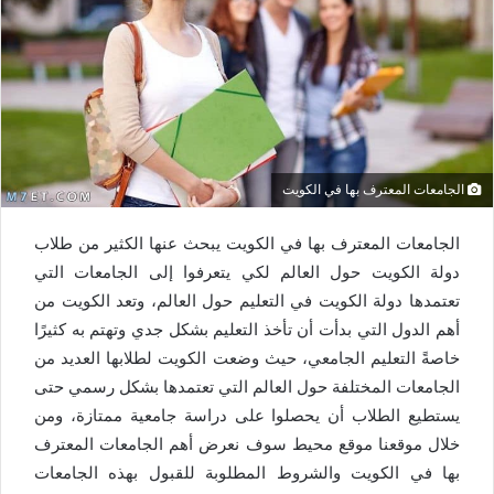
الجامعات المعترف بها في الكويت
الجامعات المعترف بها في الكويت يبحث عنها الكثير من طلاب
دولة الكويت حول العالم لكي يتعرفوا إلى الجامعات التي
تعتمدها دولة الكويت في التعليم حول العالم، وتعد الكويت من
أهم الدول التي بدأت أن تأخذ التعليم بشكل جدي وتهتم به كثيرًا
خاصةً التعليم الجامعي، حيث وضعت الكويت لطلابها العديد من
الجامعات المختلفة حول العالم التي تعتمدها بشكل رسمي حتى
يستطيع الطلاب أن يحصلوا على دراسة جامعية ممتازة، ومن
خلال موقعنا موقع محيط سوف نعرض أهم الجامعات المعترف
بها في الكويت والشروط المطلوبة للقبول بهذه الجامعات