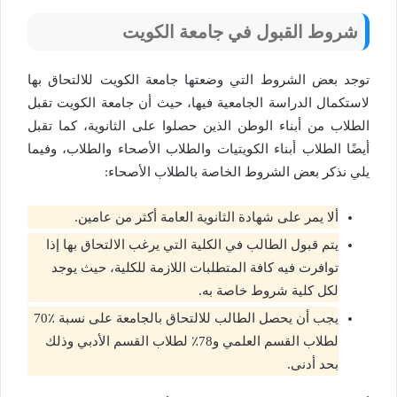
شروط القبول في جامعة الكويت
توجد بعض الشروط التي وضعتها جامعة الكويت للالتحاق بها
لاستكمال الدراسة الجامعية فيها، حيث أن جامعة الكويت تقبل
الطلاب من أبناء الوطن الذين حصلوا على الثانوية، كما تقبل
أيضًا الطلاب أبناء الكويتيات والطلاب الأصحاء والطلاب، وفيما
يلي نذكر بعض الشروط الخاصة بالطلاب الأصحاء:
ألا يمر على شهادة الثانوية العامة أكثر من عامين.
يتم قبول الطالب في الكلية التي يرغب الالتحاق بها إذا
توافرت فيه كافة المتطلبات اللازمة للكلية، حيث يوجد
لكل كلية شروط خاصة به.
يجب أن يحصل الطالب للالتحاق بالجامعة على نسبة ٪70
لطلاب القسم العلمي و78٪ لطلاب القسم الأدبي وذلك
بحد أدنى.