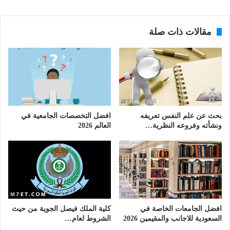
مقالات ذات صلة
بحث عن علم النفس تعريفه
افضل التخصصات الجامعية في
ونشأته وفروعه النظرية…
العالم 2026
افضل الجامعات الخاصة في
كلية الملك فيصل الجوية من حيث
السعودية للاجانب والمقيمين 2026
الشروط لعام…