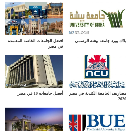
بلاك بورد جامعة بيشه الرسمي
افضل الجامعات الخاصة المعتمده
في مصر
مصاريف الجامعة الكندية في مصر
أفضل جامعات 10 في مصر
2026