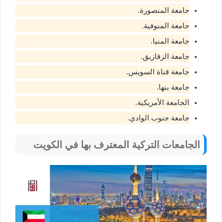
جامعة المنصورة.
جامعة المنوفية.
جامعة المنيا.
جامعة الزقازيق.
جامعة قناة السويس.
جامعة بنها.
الجامعة الأمريكية.
جامعة جنوب الوادي.
الجامعات التركية المعترف بها في الكويت