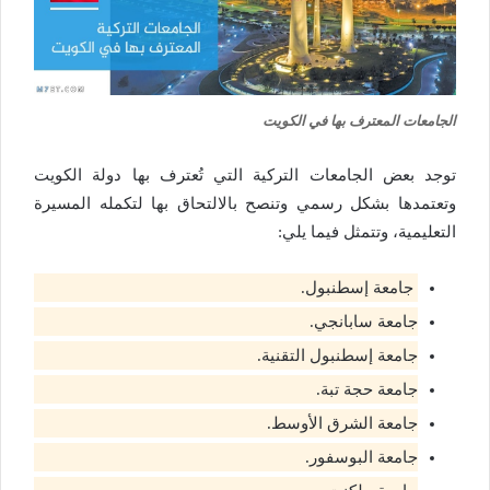
الجامعات المعترف بها في الكويت
توجد بعض الجامعات التركية التي تُعترف بها دولة الكويت
وتعتمدها بشكل رسمي وتنصح بالالتحاق بها لتكمله المسيرة
التعليمية، وتتمثل فيما يلي:
جامعة إسطنبول.
جامعة سابانجي.
جامعة إسطنبول التقنية.
جامعة حجة تبة.
جامعة الشرق الأوسط.
جامعة البوسفور.