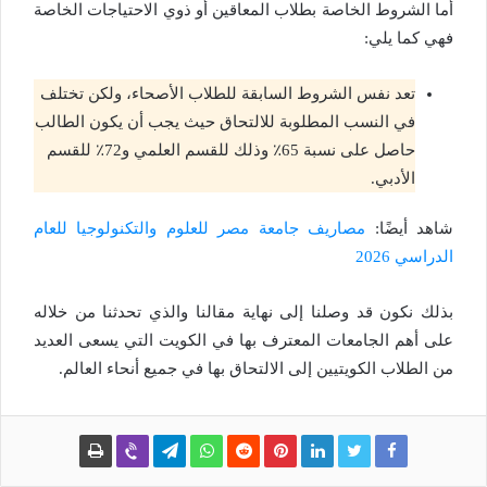
أما الشروط الخاصة بطلاب المعاقين أو ذوي الاحتياجات الخاصة
فهي كما يلي:
تعد نفس الشروط السابقة للطلاب الأصحاء، ولكن تختلف
في النسب المطلوبة للالتحاق حيث يجب أن يكون الطالب
حاصل على نسبة 65٪ وذلك للقسم العلمي و72٪ للقسم
الأدبي.
شاهد أيضًا:
مصاريف جامعة مصر للعلوم والتكنولوجيا للعام
الدراسي 2026
بذلك نكون قد وصلنا إلى نهاية مقالنا والذي تحدثنا من خلاله
على أهم الجامعات المعترف بها في الكويت التي يسعى العديد
من الطلاب الكويتيين إلى الالتحاق بها في جميع أنحاء العالم.