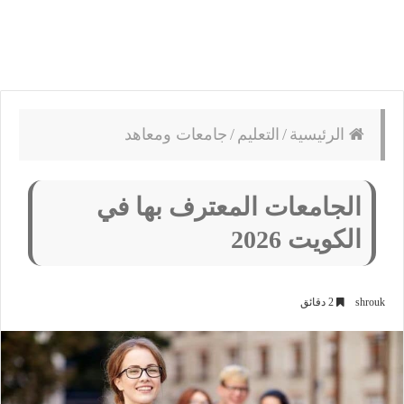
الرئيسية
/
التعليم
/
جامعات ومعاهد
الجامعات المعترف بها في
الكويت 2026
shrouk
2 دقائق