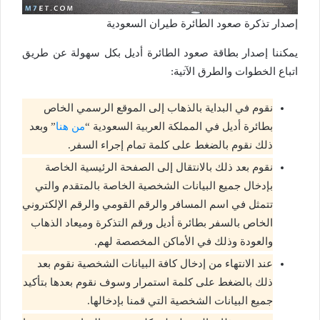
إصدار تذكرة صعود الطائرة طيران السعودية
يمكننا إصدار بطاقة صعود الطائرة أديل بكل سهولة عن طريق
اتباع الخطوات والطرق الآتية:
نقوم في البداية بالذهاب إلى الموقع الرسمي الخاص
بطائرة أديل في المملكة العربية السعودية “
من هنا
” وبعد
ذلك نقوم بالضغط على كلمة تمام إجراء السفر.
نقوم بعد ذلك بالانتقال إلى الصفحة الرئيسية الخاصة
بإدخال جميع البيانات الشخصية الخاصة بالمتقدم والتي
تتمثل في اسم المسافر والرقم القومي والرقم الإلكتروني
الخاص بالسفر بطائرة أديل ورقم التذكرة وميعاد الذهاب
والعودة وذلك في الأماكن المخصصة لهم.
عند الانتهاء من إدخال كافة البيانات الشخصية نقوم بعد
ذلك بالضغط على كلمة استمرار وسوف نقوم بعدها بتأكيد
جميع البيانات الشخصية التي قمنا بإدخالها.