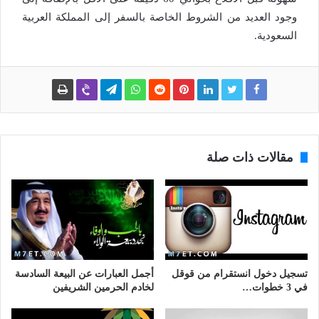
وجود العديد من الشروط الخاصة بالسفر إلى المملكة العربية
السعودية.
مقالات ذات صلة
تسجيل دخول انستقرام من قوقل
أجمل العبارات عن البيعة السادسة
في 3 خطوات…
لخادم الحرمين الشريفين