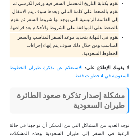
نقوم بكتابة التاريخ المحتمل السفر فيه ورقم الكرسي ثم
نقوم بالضغط على كلمة التالي وبعدها سوف يتم الانتقال
إلى القائمة الرئيسية التي يوجد بها شروط السفر ثم نقوم
بالضغط على الموافقة على الشروط والأحكام بعد قراءتها.
نقوم في النهاية بتحديد موعد السفر المناسب والسعر
المناسب ومن خلال ذلك سوف يتم إنهاء إجراءات
الخطوط السعودية.
لا يفوتك الإطلاع على:
الاستعلام عن تذكرة طيران الخطوط
السعودية في 4 خطوات فقط
مشكلة إصدار تذكرة صعود الطائرة
طيران السعودية
توجد العديد من المشاكل التي من الممكن أن تواجهنا في حالة
الرغبة في السفر إلى طيران السعودية وهذه المشكلات