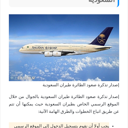
إصدار تذكرة صعود الطائرة طيران السعودية
إصدار تذكرة صعود الطائرة طيران السعودية بالجوال من خلال
الموقع الرسمي الخاص بطيران السعودية حيث يمكنها أن تتم
عن طريق اتباع الخطوات والطرق الهامة الآتية:
يجب أولا أن نقوم بتسجيل الدخول إلى الموقع الرسمي