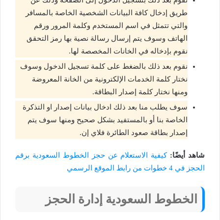
طريق إدخال كافة البيانات الشخصية الخاصة بالمسافر
والتي تتمثل في اسم المستخدم وكلمة المرور ورقم
الهاتف وسوف يتم إرسال رسالة نصية بها رمز التحقق
نقوم بإدخاله في الخانات المخصصة لها.
نقوم بعد ذلك بالضغط على كلمة تسجيل الدخول وسوف
نختار كلمة الخدمات الإلكترونية من الخانة المعروضة
ومنها نختار كلمة إصدار البطاقة.
سوف يطلب منا بعد ذلك ادخال بيانات إصدار او التذكرة
الخاصة بنا أو بالمستفيد بشكل صحيح ومنها سوف يتم
إصدار بطاقة صعود الطائرة فلاي إن.
شاهد أيضًا:
كيفية الاستعلام عن حجز الخطوط السعودية برقم
الحجز في 4 خطوات من رابط الموقع الرسمي
الخطوط السعودية إدارة الحجز