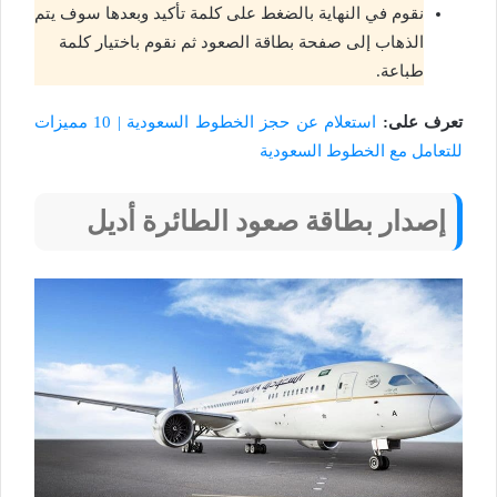
نقوم في النهاية بالضغط على كلمة تأكيد وبعدها سوف يتم
الذهاب إلى صفحة بطاقة الصعود ثم نقوم باختيار كلمة
طباعة.
تعرف على:
استعلام عن حجز الخطوط السعودية | 10 مميزات
للتعامل مع الخطوط السعودية
إصدار بطاقة صعود الطائرة أديل