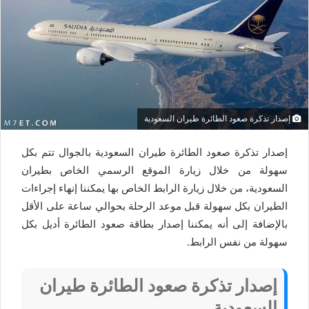
إصدار تذكرة صعود الطائرة طيران السعودية
إصدار تذكرة صعود الطائرة طيران السعودية بالجوال تتم بكل
سهولة من خلال زيارة الموقع الرسمي الخاص بطيران
السعودية، من خلال زيارة الرابط الخاص بها يمكننا إنهاء إجراءات
الطيران بكل سهولة قبل موعد الرحلة بحوالي ساعة على الأقل
بالإضافة إلى أنه يمكننا إصدار بطاقة صعود الطائرة أديل بكل
سهولة من نفس الرابط.
إصدار تذكرة صعود الطائرة طيران
السعودية