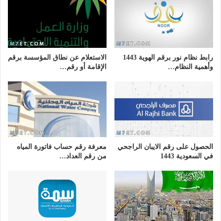
رابط نظام نور برقم الهوية 1443
الاستعلام عن نطاق المؤسسة برقم
وأهمية النظام…
الإقامة أو رقم…
الحصول على رقم الايبان الراجحي
معرفة رقم حساب فاتورة المياه
في السعودية 1443
من رقم العداد…