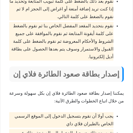
نقوم بعد ذلك بالضغط على كلمة تبويب المتابعة وتحديد ما
إذا كنت تريد إضافة أمتعة أو اغراض إلى الحجز ام لا ثم
نقوم بالضغط على كلمة التالي.
نقوم بتحديد المقعد المفضل الخاص بنا ثم نقوم بالضغط
على كلمة أيقونة المتابعة ثم نقوم بالموافقة على جميع
الشروط والأحكام المعروضة ثم نقوم بالضغط على كلمة
القبول والاستمرار وسوف يتم بعدها الحصول على بطاقة
أديل إلكترونيا.
إصدار بطاقة صعود الطائرة فلاي إن
يمكننا إصدار بطاقة صعود الطائرة فلاي إن بكل سهولة وسرعة
من خلال اتباع الخطوات والطرق الآتية:
يجب أولا أن نقوم بتسجيل الدخول إلى الموقع الرسمي
الخاص بالطيران فلاي داي
نقوم بعد ذلك بتسجيل الدخول إلى الصفحة وذلك عن