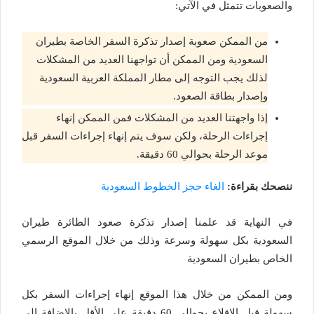
والصعوبات تتمثل في الآتي:
من الممكن صعوبة إصدار تذكرة السفر الخاصة بطيران
السعودية ومن الممكن أن تواجهنا العديد من المشكلات
لذلك يجب التوجه إلى مطار المملكة العربية السعودية
وإصدار بطاقة الصعود.
إذا واجهتنا العديد من المشكلات فمن الممكن إنهاء
إجراءات الرحلة، ولكن سوف يتم إنهاء إجراءات السفر قبل
موعد الرحلة بحوالي 60 دقيقة.
ننصحك بقراءة:
الغاء حجز الخطوط السعودية
في النهاية قد علمنا إصدار تذكرة صعود الطائرة طيران
السعودية بكل سهولة وسرعة وذلك من خلال الموقع الرسمي
الخاص بطيران السعودية
ومن الممكن من خلال هذا الموقع إنهاء إجراءات السفر بكل
سهولة قبل الاقلاع بحوالي 60 دقيقة على الأقل بالإضافة إلى