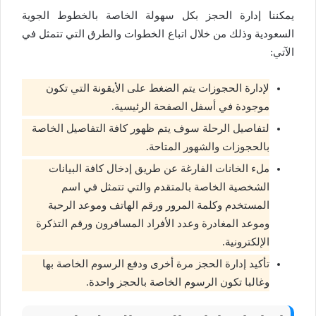
يمكننا إدارة الحجز بكل سهولة الخاصة بالخطوط الجوية
السعودية وذلك من خلال اتباع الخطوات والطرق التي تتمثل في
الآتي:
لإدارة الحجوزات يتم الضغط على الأيقونة التي تكون
موجودة في أسفل الصفحة الرئيسية.
لتفاصيل الرحلة سوف يتم ظهور كافة التفاصيل الخاصة
بالحجوزات والشهور المتاحة.
ملء الخانات الفارغة عن طريق إدخال كافة البيانات
الشخصية الخاصة بالمتقدم والتي تتمثل في اسم
المستخدم وكلمة المرور ورقم الهاتف وموعد الرحبة
وموعد المغادرة وعدد الأفراد المسافرون ورقم التذكرة
الإلكترونية.
تأكيد إدارة الحجز مرة أخرى ودفع الرسوم الخاصة بها
وغالبا تكون الرسوم الخاصة بالحجز واحدة.