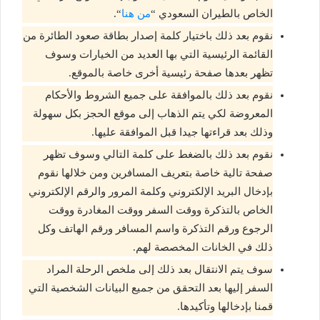
الخاص بالطيران السعودي “
من هنا
“.
نقوم بعد ذلك باختيار كلمة إصدار بطاقة صعود الطائرة من
القائمة الرئيسية التي بها العديد من الخيارات وسوف
تظهر بعدها صفحة رئيسية أخرى خاصة بالموقع.
نقوم بعد ذلك بالموافقة على جميع الشروط والأحكام
المعروضة لكي يتم الذهاب إلى موقع الحجز بكل سهولة
وذلك بعد قراءتها جيدا قبل الموافقة عليها.
نقوم بعد ذلك بالضغط على كلمة التالي وسوف تظهر
صفحة تالية خاصة بتعريف المسافرين ومن خلالها نقوم
بإدخال البريد الإلكتروني وكلمة المرور والرقم الإلكتروني
الخاص بالتذكرة ووقت السفر ووقت المغادرة ووقت
الرجوع ورقم التذكرة واسم المسافر ورقم الهاتف وكل
ذلك في الخانات المخصصة لهم.
سوف يتم الانتقال بعد ذلك إلى ملخص الرحلة المراد
السفر إليها بعد التحقق من جميع البيانات الشخصية التي
قمنا بإدخالها وتأكيدها.