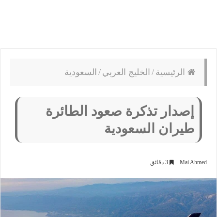
الرئيسية
/
الخليج العربي
/
السعودية
إصدار تذكرة صعود الطائرة
طيران السعودية
Mai Ahmed
3 دقائق