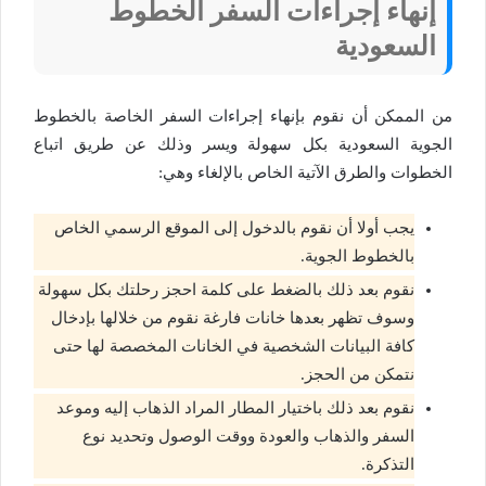
إنهاء إجراءات السفر الخطوط
السعودية
من الممكن أن نقوم بإنهاء إجراءات السفر الخاصة بالخطوط
الجوية السعودية بكل سهولة ويسر وذلك عن طريق اتباع
الخطوات والطرق الآتية الخاص بالإلغاء وهي:
يجب أولا أن نقوم بالدخول إلى الموقع الرسمي الخاص
بالخطوط الجوية.
نقوم بعد ذلك بالضغط على كلمة احجز رحلتك بكل سهولة
وسوف تظهر بعدها خانات فارغة نقوم من خلالها بإدخال
كافة البيانات الشخصية في الخانات المخصصة لها حتى
نتمكن من الحجز.
نقوم بعد ذلك باختيار المطار المراد الذهاب إليه وموعد
السفر والذهاب والعودة ووقت الوصول وتحديد نوع
التذكرة.