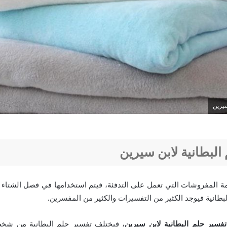
سيرين
البطانية لابن سيرين
ئمة المفروشات التي تعمل على التدفئة، فيتم استخدامها في فصل الشتاء و
بطانية فيوجد الكثير من التفسيرات والكثير من المفسرين.
تفسير حلم البطانية لابن سيرين
، فيختلف تفسير حلم البطانية من شخص