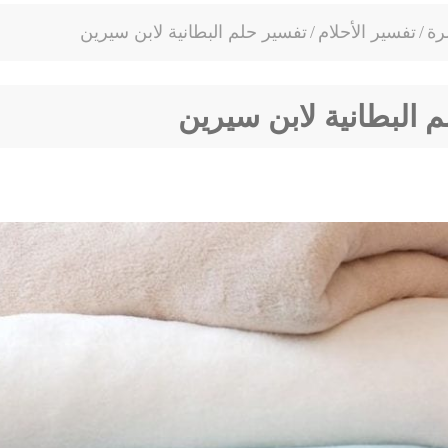
رة
/
تفسير الأحلام
/
تفسير حلم البطانية لابن سيرين
 البطانية لابن سيرين