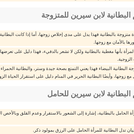
البطانية لابن سيرين للمتزوجة
 متزوجة بالبطانية فهذا يدل على مدى إخلاص زوجها، أما إذا كانت البطانية 
ها بالأمان مع زوجها.
لمرأة بأنها مغطية بالبطانية ولكن لا تشعر بالدفيء، فهذا دليل على تعرضها
الزوجية.
جة البطانية البيضاء فهذا يعني التمتع بصحة جيدة وستر، والبطانية الحمراء
مع زوجها، وأيضًا البطانية الحرير في المنام دليل على استقرار الحياة الزو
البطانية لابن سيرين للحامل
ة الحامل بالبطانية، إشارة إلى الشعور بالاستقرار وعدم القلق وبالأخص ال
ان تدل البطانية للمرأة الحامل على الرزق بمولود ذكر.