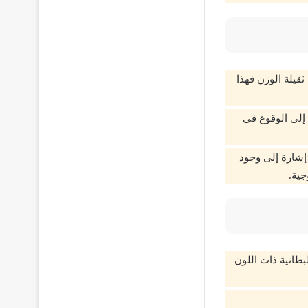
ثقيلة الوزن فهذا
 إلى الوقوع في
 إشارة إلى وجود
جية.
بطانية ذات اللون