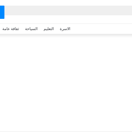
الاسرة
التعليم
السياحة
ثقافة عامة