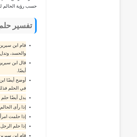
حسب رؤية الحالم لل
تفسير حلم 
قام ابن سيرين
والحسد، وتدل 
قال ابن سيرين
أيضًا.
أوضح أيضًا ابن
في الحلم فذلك
يدل أيضًا حلم
إذا رأى الحالم
إذا حلمت امرأة
إذا حلم الرجل 
قام ابن سيرين