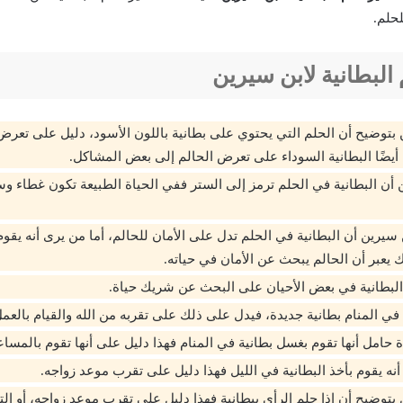
حلم.
البطانية لابن سيرين
 بتوضيح أن الحلم التي يحتوي على بطانية باللون الأسود، دليل على تعرض
أيضًا البطانية السوداء على تعرض الحالم إلى بعض المشاكل.
 أن البطانية في الحلم ترمز إلى الستر ففي الحياة الطبيعة تكون غطاء و
 سيرين أن البطانية في الحلم تدل على الأمان للحالم، أما من يرى أنه يقو
 يعبر أن الحالم يبحث عن الأمان في حياته.
 البطانية في بعض الأحيان على البحث عن شريك حياة.
 في المنام بطانية جديدة، فيدل على ذلك على تقربه من الله والقيام بالعم
 حامل أنها تقوم بغسل بطانية في المنام فهذا دليل على أنها تقوم بالمساع
أنه يقوم بأخذ البطانية في الليل فهذا دليل على تقرب موعد زواجه.
 بتوضيح أن إذا حلم الرأي ببطانية فهذا دليل على تقرب موعد زواجه، أو ا