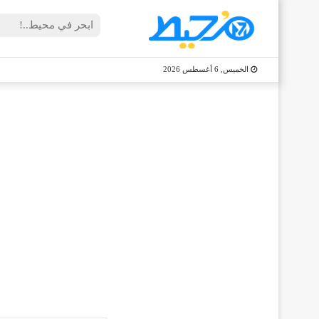
الخميس, 6 أغسطس 2026