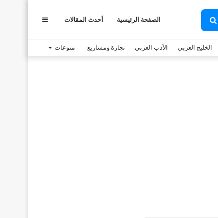
الصفحة الرئيسية
أحدث المقالات
عمود
بحث
عن
الخليج العربي
الأدب العربي
تجارة ومشاريع
منوعات
جانبي