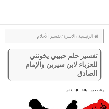
الرئيسية
/
الاسرة
/
تفسير الأحلام
تفسير حلم حبيبي يخونني
للعزباء لابن سيرين والإمام
الصادق
وفاء محمود
6
3 دقائق