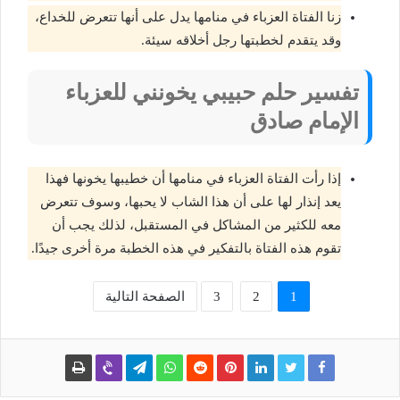
زنا الفتاة العزباء في منامها يدل على أنها تتعرض للخداع،
وقد يتقدم لخطبتها رجل أخلاقه سيئة.
تفسير حلم حبيبي يخونني للعزباء
الإمام صادق
إذا رأت الفتاة العزباء في منامها أن خطيبها يخونها فهذا
يعد إنذار لها على أن هذا الشاب لا يحبها، وسوف تتعرض
معه للكثير من المشاكل في المستقبل، لذلك يجب أن
تقوم هذه الفتاة بالتفكير في هذه الخطبة مرة أخرى جيدًا.
1
2
3
الصفحة التالية