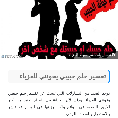
تفسير حلم حبيبي يخونني للعزباء
تفسير حلم حبيبي يخونني للعزباء
توجد العديد من التساؤلات التي تبحث عن
تفسير حلم حبيبي
يخونني للعزباء
، وذلك لأن الخيانة في المنام تعتبر من أكثر
الأمور الصعبة في الواقع ولكن رؤيتها في المنام قد تبشر
بالاستقرار والسعادة للرائي.