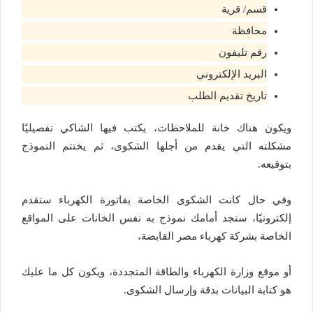
قسم/ قرية
محافظة
رقم تليفون
البريد الإلكتروني
تاريخ تقديم الطلب
ويكون هناك خانة للملاحظات، يكتب فيها الشاكي تفصيليًا
مشكلته التي يقدم من أجلها الشكوى، ثم يختتم النموذج
بتوقيعه.
وفي حال كانت الشكوى الخاصة بفاتورة الكهرباء ستقدم
إلكترونيًا، ستجد أمامك نموذج به نفس الخانات على المواقع
الخاصة بشركة كهرباء مصر القابضة،
أو موقع وزارة الكهرباء والطاقة المتجددة، ويكون كل ما عليك
هو كتابة البيانات بدقة وإرسال الشكوى.