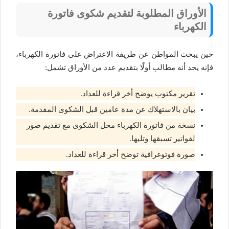
الأوراق المطلوبة لتقديم شكوى فاتورة
الكهرباء
حين يبحث المواطن عن طريقة الاعتراض على فاتورة الكهرباء،
فإنه يجد أنه مطالب أولًا بتقديم عدد من الأوراق تشمل:
تقرير مكتوب يوضح أخر قراءة للعداد.
بيان بالاستهلاك عن مدة عامين قبل الشكوى المقدمة.
نسخة من فاتورة الكهرباء محل الشكوى مع تقديم صور
لفواتير تسبقها وتليها.
صورة فوتوغرافية توضح أخر قراءة للعداد.