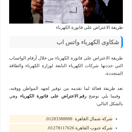
طريقة الاعتراض على فاتورة الكهرباء
شكاوى الكهرباء واتس اب
طريقة الاعتراض على فاتورة الكهرباء من خلال أرقام الواتساب
التي حددتها شركات الكهرباء التابعة لوزارة الكهرباء والطاقة
المتجددة،
تعد طريقة فعالة لما تقدمه من توفير لجهد المواطن ووقته،
وفيما يلي نوضح
رقم الاعتراض على فاتورة الكهرباء
وهي
بالشكل التالي:
شركة شمال القاهرة 01283388888.
شركة جنوب القاهرة 01278117626.