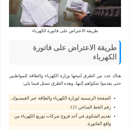
طريقة الاعتراض على فاتورة الكهرباء
طريقة الاعتراض على فاتورة
الكهرباء
هناك عدد من الطرق تُتيحها وزارة الكهرباء والطاقة للمواطنين
حتى يقدموا شكواهم إليها، وهذه الطرق تتمثل فيما يلي:
الصفحة الرسمية لوزارة الكهرباء والطاقة عبر الفيسبوك.
رقم الخط الساخن 121.
تقديم الشكوى في أحد فروع شركات توزيع الكهرباء من
واقع الفاتورة.