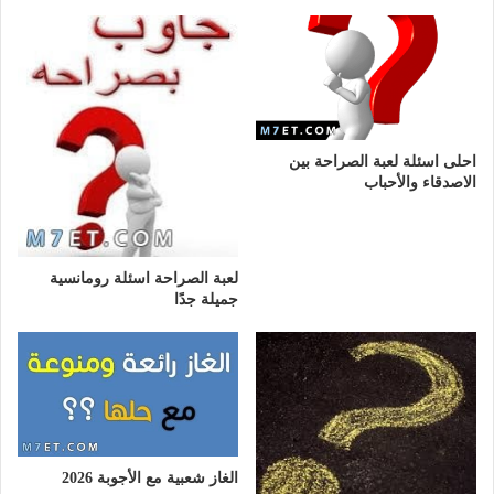
احلى اسئلة لعبة الصراحة بين
الاصدقاء والأحباب
لعبة الصراحة اسئلة رومانسية
جميلة جدًا
الغاز شعبية مع الأجوبة 2026