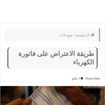
الرئيسية
/
منوعات
طريقة الاعتراض على فاتورة
الكهرباء
Ekram Rabia
3 دقائق