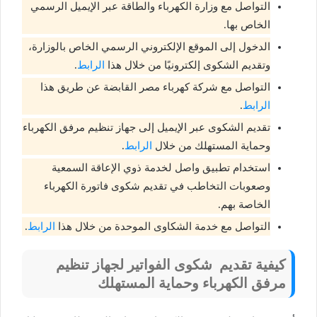
التواصل مع وزارة الكهرباء والطاقة عبر الإيميل الرسمي
الخاص بها.
الدخول إلى الموقع الإلكتروني الرسمي الخاص بالوزارة،
وتقديم الشكوى إلكترونيًا من خلال هذا
الرابط
.
التواصل مع شركة كهرباء مصر القابضة عن طريق هذا
الرابط
.
تقديم الشكوى عبر الإيميل إلى جهاز تنظيم مرفق الكهرباء
وحماية المستهلك من خلال
الرابط
.
استخدام تطبيق واصل لخدمة ذوي الإعاقة السمعية
وصعوبات التخاطب في تقديم شكوى فاتورة الكهرباء
الخاصة بهم.
التواصل مع خدمة الشكاوى الموحدة من خلال هذا
الرابط
.
كيفية تقديم شكوى الفواتير لجهاز تنظيم
مرفق الكهرباء وحماية المستهلك