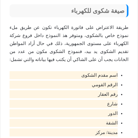
صيغة شكوى للكهرباء
طريقة الاعتراض على فاتورة الكهرباء تكون عن طريق ملء
نموذج خاص بالشكوى، ومتوفر هذ النموذج داخل فروع شركة
الكهرباء على مستوى الجمهورية، ذلك في حال أراد المواطن
تقديم الشكوى يد بيد، فنموذج الشكوى مكون من عدد من
الخانات يجب أن على الشاكي أن يكتب فيها بياناته والتي تشمل:
اسم مقدم الشكوى
الرقم القومي
رقم العقار
شارع
الدور
الشقة
مدينة/ مركز