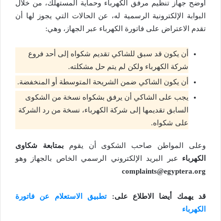
أوضح جهاز تنظيم مرفق الكهرباء وحماية المستهلك، من خلال
البوابة الإلكترونية الرسمية له، عن الحالات التي يجوز لها أن
تقدم الاعتراض على فاتورة الكهرباء عبر الجهاز، وهي:
أن يكون قد سبق للشاكي تقديم شكواه إلى أحد فروع
شركة الكهرباء ولكن لم يتم حل مشكلته.
أن يكون الشاكي ضمن الشريحة المتوسطة أو المنخفضة.
يجب على الشاكي أن يرفق بشكواه نسخة من الشكوى
السابق تقديمها إلى شركة الكهرباء، نسخة من رد الشركة
على شكواه.
وعلى المواطن صاحب الشكوى أن يقوم
بمتابعة شكاوى
الكهرباء
عبر البريد الإلكتروني الرسمي الخاص بالجهاز وهو
complaints@egyptera.org
قد يهمك أيضا الاطلاع على:
تطبيق الاستعلام عن فاتورة
الكهرباء