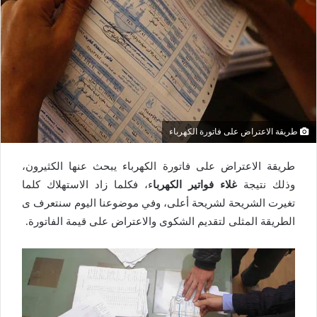
طريقة الاعتراض على فاتورة الكهرباء
طريقة الاعتراض على فاتورة الكهرباء يبحث عنها الكثيرون،
وذلك نتيجة
غلاء فواتير الكهربا
ء، فكلما زاد الاستهلاك كلما
تغيرت الشريحة لشريحة أعلى، وفي موضوعنا اليوم سنتعرف ى
الطريقة المثلى لتقديم الشكوى والاعتراض على قيمة الفاتورة.