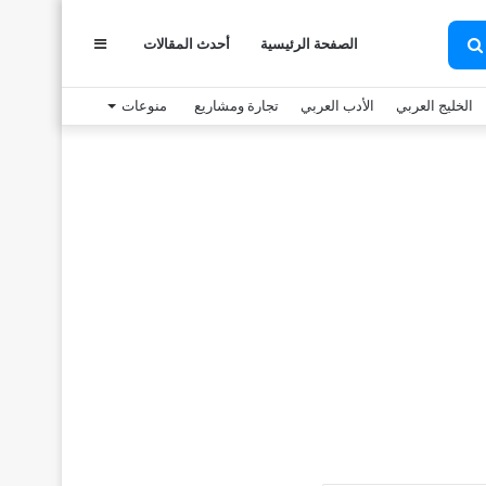
الصفحة الرئيسية
أحدث المقالات
عمود
بحث
عن
الخليج العربي
الأدب العربي
تجارة ومشاريع
منوعات
جانبي