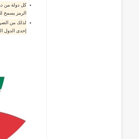
كل دولة من دول
الرمز يسمح للأ
لذلك من الضر
إحدى الدول الخ