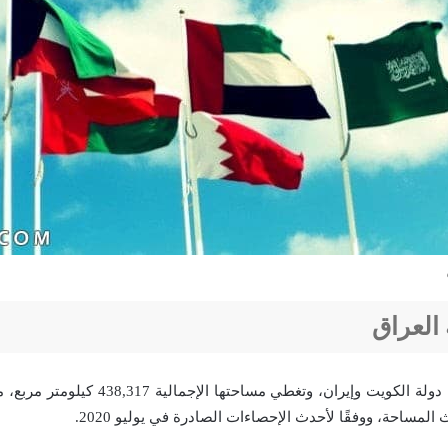
 العراق
دولة العراق تقع بين دولة الكويت وإيران، وتغطي مس
لمساحة، ووفقًا لأحدث الإحصاءات الصادرة في يوليو 2020.