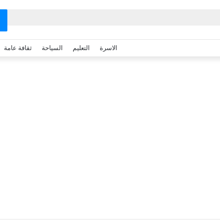
الاسرة
التعليم
السياحة
ثقافة عامة