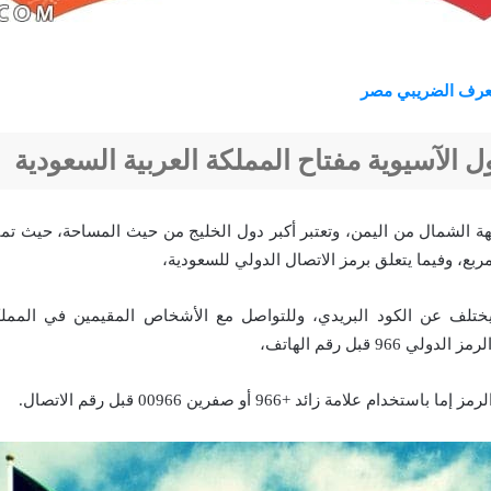
عرف الضريبي مصر
ل الآسيوية مفتاح المملكة العربية السعودية
ة الشمال من اليمن، وتعتبر أكبر دول الخليج من حيث المساحة، حيث تمت
ختلف عن الكود البريدي، وللتواصل مع الأشخاص المقيمين في الممل
ي 966 قبل رقم الهاتف،
خدام علامة زائد +966 أو صفرين 00966 قبل رقم الاتصال.