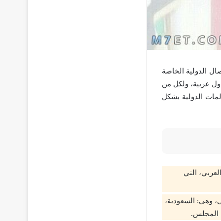
ال الدولية الخاصة
ول عربية، ولكل من
لمات الدولية بشكل
لعربي، التي
، وهي: السعودية،
ا المجلس.