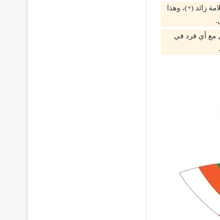
ة زائد (+)، وهذا
.
 مع أي فرد في