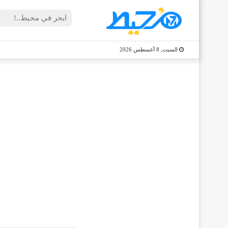
السبت, 8 أغسطس 2026