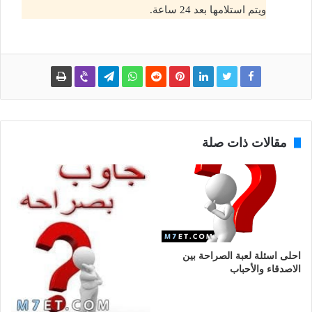
ويتم استلامها بعد 24 ساعة.
مقالات ذات صلة
احلى اسئلة لعبة الصراحة بين
الاصدقاء والأحباب