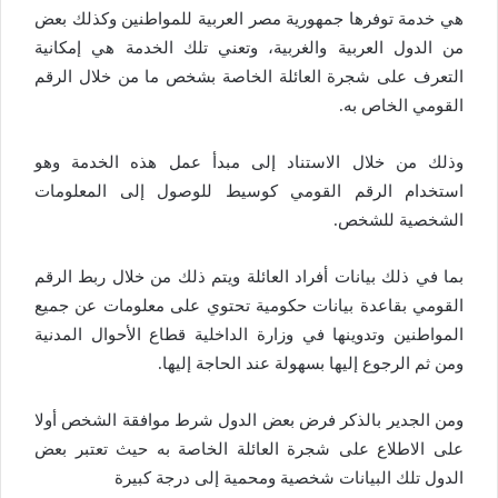
هي خدمة توفرها جمهورية مصر العربية للمواطنين وكذلك بعض
من الدول العربية والغربية، وتعني تلك الخدمة هي إمكانية
التعرف على شجرة العائلة الخاصة بشخص ما من خلال الرقم
القومي الخاص به.
وذلك من خلال الاستناد إلى مبدأ عمل هذه الخدمة وهو
استخدام الرقم القومي كوسيط للوصول إلى المعلومات
الشخصية للشخص.
بما في ذلك بيانات أفراد العائلة ويتم ذلك من خلال ربط الرقم
القومي بقاعدة بيانات حكومية تحتوي على معلومات عن جميع
المواطنين وتدوينها في وزارة الداخلية قطاع الأحوال المدنية
ومن ثم الرجوع إليها بسهولة عند الحاجة إليها.
ومن الجدير بالذكر فرض بعض الدول شرط موافقة الشخص أولا
على الاطلاع على شجرة العائلة الخاصة به حيث تعتبر بعض
الدول تلك البيانات شخصية ومحمية إلى درجة كبيرة