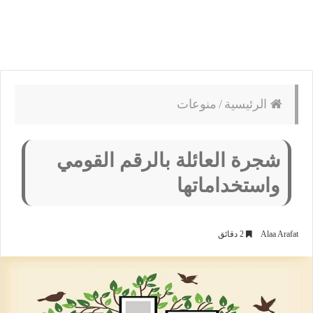
الرئيسية
/
منوعات
شجرة العائلة بالرقم القومي
واستخداماتها
Alaa Arafat
2 دقائق