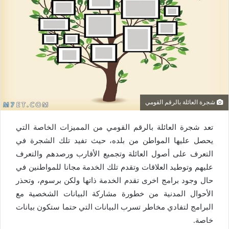
شجرة العائلة بالرقم القومي
تعد شجرة العائلة بالرقم القومي من المميزات الخاصة التي
يحصل عليها المواطن من بلده، حيث تفيد تلك الشجرة في
التعرف على أصول العائلة وتجميع الأقارب ورصدهم والتعرف
عليهم وتوطيد العلاقات وتقدم تلك الخدمة مجانا للمواطنين في
حال وجود برامج اخرى تقدم الخدمة ذاتها ولكن برسوم، وتحذر
الأحوال المدنية من خطورة مشاركة البيانات الشخصية مع
البرامج لتفادي مخاطر تسرب البيانات التي حتما ستكون بيانات
خاصة.