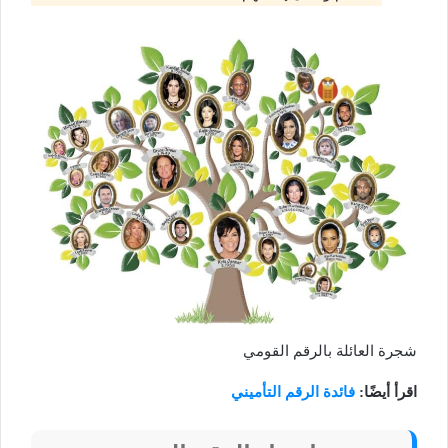
شجرة العائلة بالرقم القومي
اقرأ أيضًا:
فائدة الرقم التأميني