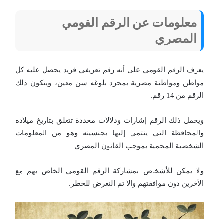
معلومات عن
الرقم القومي
المصري
يعرف الرقم القومي على أنه رقم تعريفي فريد يحصل عليه كل
مواطن ومواطنة مصرية بمجرد بلوغه سن معين، ويتكون ذلك
الرقم من 14 رقم.
ويحمل ذلك الرقم إشارات ودلالات محددة تتعلق بتاريخ ميلاده
والمحافظة التي ينتمي إليها بجنسيته وهو من المعلومات
الشخصية المحمية بموجب القانون المصري
ولا يمكن للأشخاص بمشاركة الرقم القومي الخاص بهم مع
الآخرين دون موافقتهم وإلا تم التعرض للخطر.