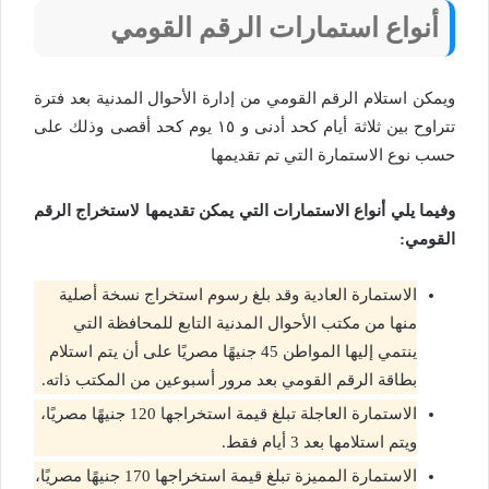
أنواع استمارات الرقم القومي
ويمكن استلام الرقم القومي من إدارة الأحوال المدنية بعد فترة
تتراوح بين ثلاثة أيام كحد أدنى و ١٥ يوم كحد أقصى وذلك على
حسب نوع الاستمارة التي تم تقديمها
وفيما يلي أنواع الاستمارات التي يمكن تقديمها لاستخراج الرقم
القومي:
الاستمارة العادية وقد بلغ رسوم استخراج نسخة أصلية
منها من مكتب الأحوال المدنية التابع للمحافظة التي
ينتمي إليها المواطن 45 جنيهًا مصريًا على أن يتم استلام
بطاقة الرقم القومي بعد مرور أسبوعين من المكتب ذاته.
الاستمارة العاجلة تبلغ قيمة استخراجها 120 جنيهًا مصريًا،
ويتم استلامها بعد 3 أيام فقط.
الاستمارة المميزة تبلغ قيمة استخراجها 170 جنيهًا مصريًا،