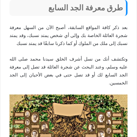
طرق معرفة الجد السابع
بعد ذكر كافة المواقع السابقة، أصبح الآن من السهل معرفة
شجرة العائلة الخاصة بك وإلى أي شخص يمتد نسبك، وقد يمتد
نسبك إلى ملك من الملوك أو كما ذكرنا سابقًا قد يمتد نسبك
وتكتشف أنك من نسل أشرف الخلق سيدنا محمد صلى الله
عليه وسلم، وعند البحث عن شجرة العائلة قد تصل إلى معرفة
الجد السابع لك أو قد تصل حتى في بعض الأحيان إلى الجد
الخمسين.