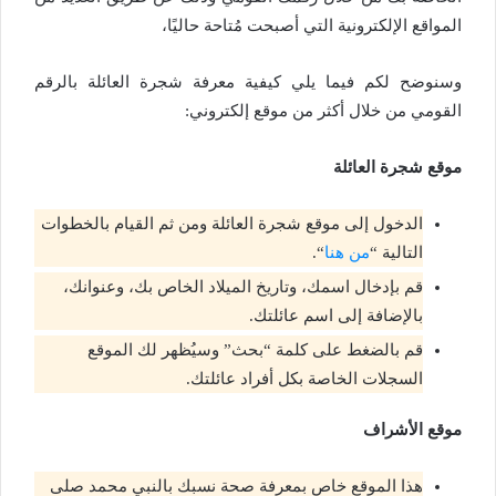
المواقع الإلكترونية التي أصبحت مُتاحة حاليًا،
وسنوضح لكم فيما يلي كيفية معرفة شجرة العائلة بالرقم
القومي من خلال أكثر من موقع إلكتروني:
موقع شجرة العائلة
الدخول إلى موقع شجرة العائلة ومن ثم القيام بالخطوات
التالية “
من هنا
“.
قم بإدخال اسمك، وتاريخ الميلاد الخاص بك، وعنوانك،
بالإضافة إلى اسم عائلتك.
قم بالضغط على كلمة “بحث” وسيُظهر لك الموقع
السجلات الخاصة بكل أفراد عائلتك.
موقع الأشراف
هذا الموقع خاص بمعرفة صحة نسبك بالنبي محمد صلى