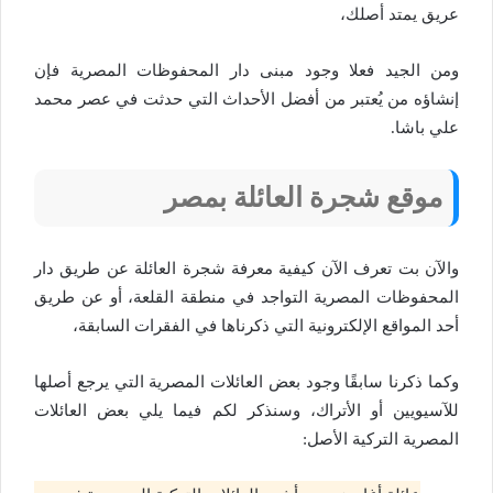
عريق يمتد أصلك،
ومن الجيد فعلا وجود مبنى دار المحفوظات المصرية فإن
إنشاؤه من يُعتبر من أفضل الأحداث التي حدثت في عصر محمد
علي باشا.
موقع شجرة العائلة بمصر
والآن بت تعرف الآن كيفية معرفة شجرة العائلة عن طريق دار
المحفوظات المصرية التواجد في منطقة القلعة، أو عن طريق
أحد المواقع الإلكترونية التي ذكرناها في الفقرات السابقة،
وكما ذكرنا سابقًا وجود بعض العائلات المصرية التي يرجع أصلها
للآسيويين أو الأتراك، وسنذكر لكم فيما يلي بعض العائلات
المصرية التركية الأصل: