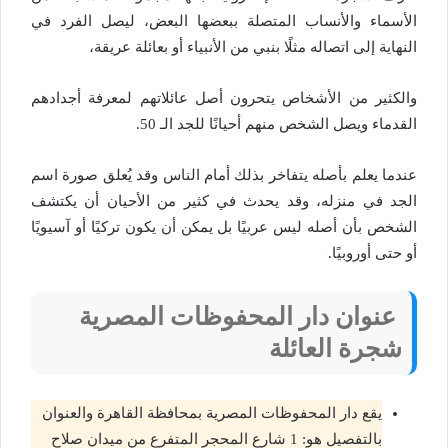
الأسماء والأنساب المتصلة ببعضها البعض، ليصل الفرد في
النهاية إلى اتصاله مثلًا بنبي من الأنبياء أو بعائلة عريقة،
والكثير من الأشخاص يتحرون أصل عائلاتهم لمعرفة أجدادهم
القدماء ويصل الشخص منهم أحيانًا للجد الـ 50.
عندما يعلم بأصله يتفاخر بذلك أمام الناس وقد يُعلق صورة اسم
الجد في منزله، وقد يحدث في كثير من الأحيان أن يكتشف
الشخص بأن أصله ليس عربيًا بل يمكن أن يكون تركيًا أو آسيويًا
أو حتى أوروبيًا.
عنوان دار المحفوظات المصرية
شجرة العائلة
يقع دار المحفوظات المصرية بمحافظة القاهرة والعنوان
بالتفصيل هو: 1 شارع المحجر المتفرع من ميدان صلاح