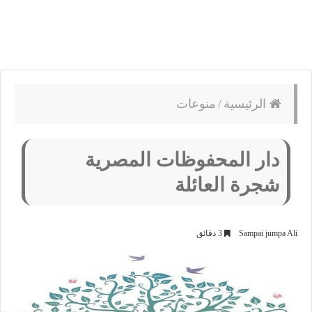
الرئيسية
/
منوعات
دار المحفوظات المصرية
شجرة العائلة
Sampai jumpa Ali
3 دقائق