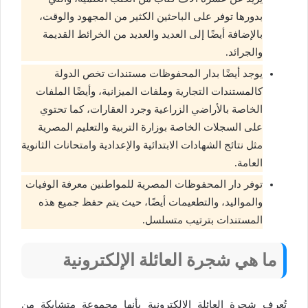
بدورها توفر على الباحثين الكثير من المجهود والوقت،
بالإضافة أيضًا إلى العديد والعديد من الخرائط القديمة
والجرائد.
يوجد أيضًا بدار المحفوظات مستندات تخص الدولة
كالمستندات التجارية وملفات الميزانية، وأيضًا الملفات
الخاصة بالأراضي الزراعية وجرد العقارات، كما تحتوي
على السجلات الخاصة بوزارة التربية والتعليم المصرية
مثل نتائج الشهادات الابتدائية والإعدادية وامتحانات الثانوية
العامة.
توفر دار المحفوظات المصرية للمواطنين معرفة الوفيات
والمواليد، والتطعيمات أيضًا، حيث يتم حفظ جميع هذه
المستندات بترتيب متسلسل.
ما هي شجرة العائلة الإلكترونية
تُعرف شجرة العائلة الإلكترونية بأنها مجموعة متشابكة من