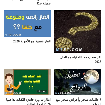
جميلة جدًا
الغاز شعبية مع الأجوبة 2026
لغز صعب جدا للاذكياء مع الحل
2026
8 علامات سحر وأعراض سحر منع
اطارات ورد جاهزة للكتابة بداخلها
الزواج
2026 اجمل اطارات…