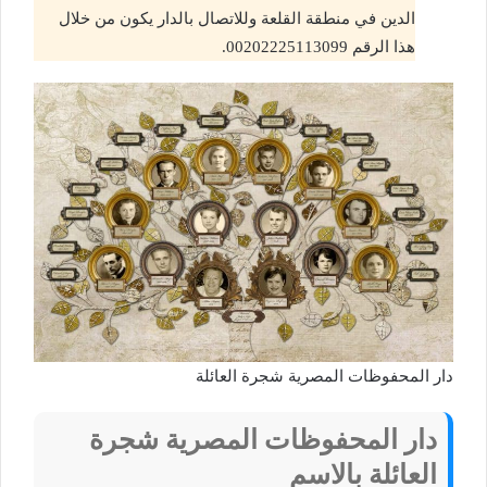
الدين في منطقة القلعة وللاتصال بالدار يكون من خلال
هذا الرقم 00202225113099.
دار المحفوظات المصرية شجرة العائلة
دار المحفوظات المصرية شجرة
العائلة بالاسم