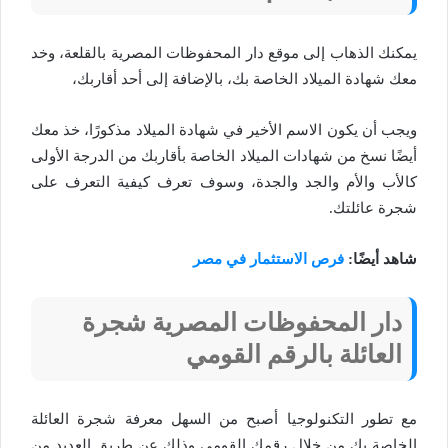
يمكنك الذهاب إلى موقع دار المحفوظات المصرية بالقلعة، وخد
معك شهادة الميلاد الخاصة بك، بالإضافة إلى أحد أقاربك،
ويجب أن يكون الاسم الأخير في شهادة الميلاد مذكورًا، خذ معك
أيضًا نسخ من شهادات الميلاد الخاصة بأقاربك من الدرجة الأولى
كالأب والأم والجد والجدة، وسوف تعرف كيفية التعرف على
شجرة عائلتك.
شاهد أيضًا:
فرص الاستثمار في مصر
دار المحفوظات المصرية شجرة
العائلة بالرقم القومي
مع تطور التكنولوجيا أصبح من السهل معرفة شجرة العائلة
الخاصة بك من خلال رقمك القومي وذلك عن طريق العديد من