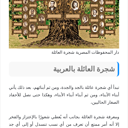
دار المحفوظات المصرية شجرة العائلة
شجرة العائلة بالعربية
تبدأ أي شجرة عائلة بالجد والجدة، ومن ثم أبنائهم، بعد ذلك يأتي
أبناء الأبناء، ومن ثم أبناء أبناء الأبناء، وهكذا حتى نصل للأحفاد
الصغار الحاليين،
ومعرفة شجرة العائلة بجانب أنه يُعطي شعورًا بالإعتزاز والفخر
إلا أنه أمر ممتع أن تعرف من أي نسب تنسدل أو إلى أي جد