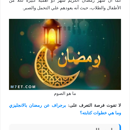
كما أن شهر رمضان الكريم شهر ذو أهمية كبيرة لكلاً من
الأطفال والطلاب، حيث أنه يعودهم علي التحمل والصبر.
ما هو الصوم
لا تفوت فرصة التعرف على:
برجراف عن رمضان بالانجليزي
وما هي خطوات كتابته؟