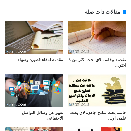
مقالات ذات صلة
مقدمة وخاتمة لاي بحث اكثر من 5
مقدمة انشاء قصيرة وسهلة
اختر…
خاتمة بحث نماذج جاهزة لاي بحث
تعبير عن وسائل التواصل
علمي او…
الاجتماعي