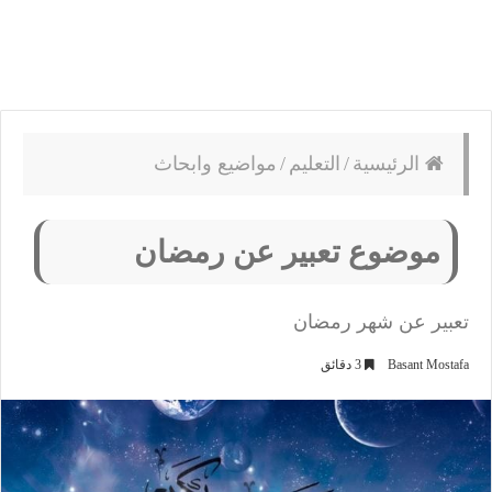
الرئيسية
/
التعليم
/
مواضيع وابحاث
موضوع تعبير عن رمضان
تعبير عن شهر رمضان
Basant Mostafa
3 دقائق