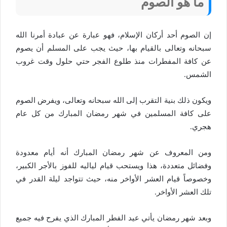
ما هو الصوم
إن الصوم أحد أركان الإسلام، فهو عبارة عن عبادة أمرنا الله
سبحانه وتعالى بالقيام بها، حيث يجب على المسلم أن يصوم
عن كافة المفطرات منذ طلوع الفجر حتي حلول وقت غروب
الشمس.
ويكون ذلك بنية التقرب إلى الله سبحانه وتعالى، ويفرض الصوم
على كافة المسلمين في شهر رمضان المبارك من كل عام
هجري.
ومن المعروف عن شهر رمضان المبارك أنه أيام معدودة
وفضائل متعددة، هذا ويستحب قيام لياليه للفوز بالأجر الكبير،
وخصوصاً قيام العشر الأواخر منه، حيث تتواجد ليلة القدر في
تلك العشر الأواخر.
وبعد شهر رمضان يأتي عيد الفطر المبارك الذي يفرح فيه جميع