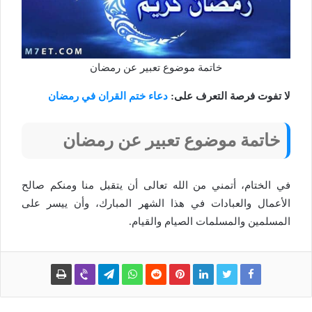
خاتمة موضوع تعبير عن رمضان
لا تفوت فرصة التعرف على:
دعاء ختم القران في رمضان
خاتمة موضوع تعبير عن رمضان
في الختام، أتمني من الله تعالى أن يتقبل منا ومنكم صالح
الأعمال والعبادات في هذا الشهر المبارك، وأن ييسر على
المسلمين والمسلمات الصيام والقيام.