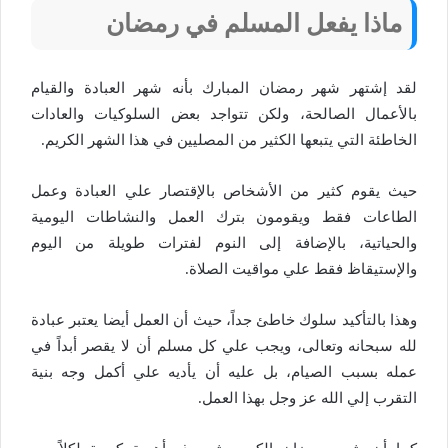
ماذا يفعل المسلم في رمضان
لقد إشتهر شهر رمضان المبارك بأنه شهر العبادة والقيام
بالأعمال الصالحة، ولكن تتواجد بعض السلوكيات والعادات
الخاطئة التي يتبعها الكثير من المصليين في هذا الشهر الكريم.
حيث يقوم كثير من الأشخاص بالإقتصار علي العبادة وعمل
الطاعات فقط ويقومون بترك العمل والنشاطات اليومية
والحياتية، بالإضافة إلى النوم لفترات طويلة من اليوم
والإستيقاظ فقط علي مواقيت الصلاة.
وهذا بالتأكيد سلوك خاطئ جداً، حيث أن العمل أيضا يعتبر عبادة
لله سبحانه وتعالى، ويجب علي كل مسلم أن لا يقصر أبداً في
عمله بسبب الصيام، بل عليه أن يأديه علي أكمل وجه بنية
التقرب إلي الله عز وجل بهذا العمل.