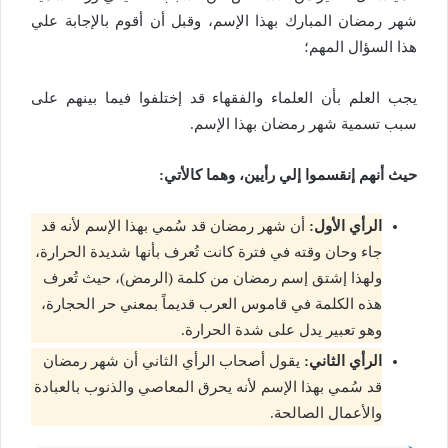
شهر رمضان المبارك بهذا الإسم، وقبل أن أقوم بالإجابة علي
هذا السؤال المهم؛
يجب العلم بأن العلماء والفقهاء قد إختلفوا فيما بينهم على
سبب تسمية شهر رمضان بهذا الإسم.
حيث أنهم إنقسموا إلي رأيين، وهما كالأتي:
الرأي الأول:
أن شهر رمضان قد سُمي بهذا الإسم لأنه قد
جاء وحان وقته في فترة كانت تُعرف بأنها شديدة الحرارة،
ولهذا إشتق إسم رمضان من كلمة (الرمض)، حيث تُعرف
هذه الكلمة في قاموس العرب قديماً بمعني حر الحجارة،
وهو تعبير يدل على شدة الحرارة.
الرأي الثاني:
يقول أصحاب الرأي الثاني أن شهر رمضان
قد سُمي بهذا الإسم لأنه يحرق المعاصي والذنوب بالعبادة
والأعمال الصالحة.