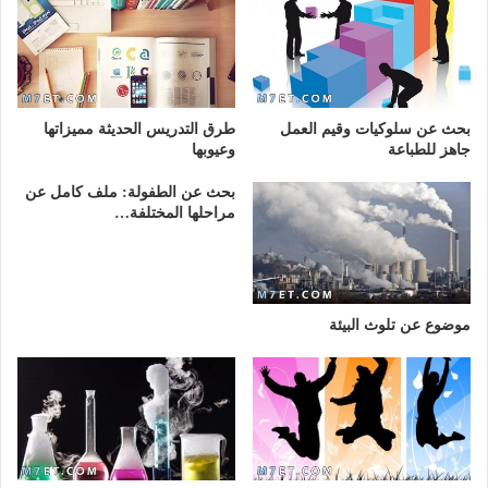
بحث عن سلوكيات وقيم العمل
طرق التدريس الحديثة مميزاتها
جاهز للطباعة
وعيوبها
بحث عن الطفولة: ملف كامل عن
مراحلها المختلفة…
موضوع عن تلوث البيئة