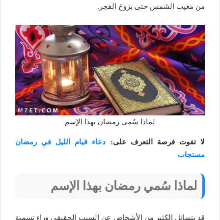
من مغيب الشمس حتى بزوخ الفجر.
لماذا سُمي رمضان بهذا الإسم
لا تفوت فرصة التعرف على:
دعاء قيام الليل في رمضان
مستجاب
لماذا سُمي رمضان بهذا الإسم
قد يتسائل الكثير من الأشخاص عن السبب الحقيقي وراء تسمية