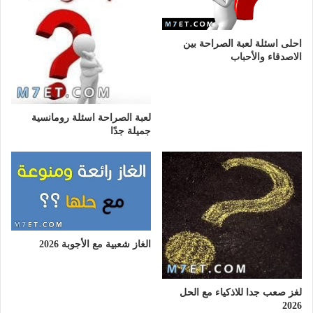
احلى اسئلة لعبة الصراحة بين
الاصدقاء والأحباب
لعبة الصراحة اسئلة رومانسية
جميلة جدًا
الغاز شعبية مع الأجوبة 2026
لغز صعب جدا للاذكياء مع الحل
2026