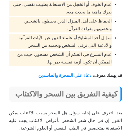
عدم الخوف أو الخجل من الاستعانة بطبيب نفسي، حتى
يدرك ماهية ما يحدث معه.
الحفاظ على أهل المنزل الذين يحيطون بالشخص
وتحصينهم بقراءة القرآن.
سؤال أحد المشايخ أو علماء الدين عن الآيات القرآنية
والأدعية التي ترقي الشخص وتحميه من السحر.
عدم التسرع في الحكم أن الشخص مسحور، حيث من
الممكن أن تكون أزمة نفسية يمر بها.
قد يهمك معرف:
دعاء على السحرة والحاسدين
كيفية التفريق بين السحر والاكتئاب
بعد التعرف على إجابة سؤال هل السحر يسبب الاكتئاب يمكن
القول إن في حال شعر الشخص بأعراض الاكتئاب يجب عليه
الاستعانة بمتخصص في الطب النفسي أو العلوم الشرعية.