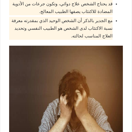
قد يحتاج الشخص علاج دوائي، وتكون جرعات من الأدوية
المضادة للاكتئاب يصفها الطبيب المعالج.
مع الجدير بالذكر أن الشخص الوحيد الذي بمقدرته معرفة
نسبة الاكتئاب لدى الشخص هو الطبيب النفسي وتحديد
العلاج المناسب لحالته.