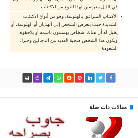
في الليل معرضين لهذا النوع من الاكتئاب.
الاكتئاب المترافق بالهلوسة: وهو من أنواع الاكتئاب
الشديدة حيث يتعرض الشخص إلى الهذيان أو الهلوسة، أو
يخيل له أن هناك أشخاص يهمسون باسمه أو يلاحقوه،
ويكون هذا الشخص ضحية العديد من الدجالين وخبراء
الشعوذة.
مقالات ذات صلة