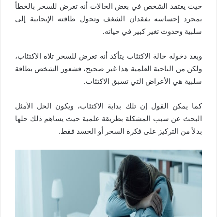
حيث يعتقد الشخص في بعض الحالات أنه تعرض للسحر بالخطأ
بمجرد إحساسه بفقدان الشغف وتحول طاقته الإيجابية إلى
سلبية وحدوث تغير كبير في حياته.
وبعد دخوله حالة الاكتئاب يتأكد أنه تعرض للسحر تلاه الاكتئاب،
ولكن من الناحية العلمية هذا غير صحيح، فشعور الشخص بطاقة
سلبية هي الأعراض التي تسبق الاكتئاب.
كما يمكن القول إن تلك بداية الاكتئاب، ويكون الحل الأمثل
البحث عن سبب المشكلة بطريقة علمية حيث يساهم ذلك حلها
بدلاً من التركيز على فكرة السحر أو الحسد فقط.