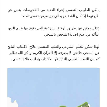
يمكن للطبيب النفسي إجراء العديد من الفحوصات يتبين عن
طريقهما إذا كان الشخص يعاني من مرض نفسي أم لا.
كذلك يمكن عن طريق الرقية الشرعية التي يقوم بها عالم الدين
التأكد من عدم إصابة الشخص بالسحر.
لهذا يمكن للعلم الشرعي والطب النفسي علاج الاكتئاب الناتج
عن السحر، فالجن لا يصرفه إلا القرآن الكريم وذكر الله تعالى،
كما أن التعب النفسي الناتج عن الاكتئاب يتطلب علاج نفسي.