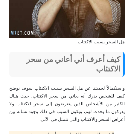
هل السحر يسبب الاكتئاب
كيف أعرف أني أعاني من سحر
الاكتئاب
واستكمالاً لحديثنا عن هل السحر يسبب الاكتئاب سوف نوضح
كيف للشخص يدرك أنه يعاني من سحر الاكتئاب، حيث هناك
الكثير من الأشخاص الذين يتعرضون إلى سحر الاكتئاب ولا
يدركون ما يحدث لهم، ويكون السبب في ذلك وجود تشابه بين
أعراض السحر والاكتئاب والتي تتمثل في الآتي: