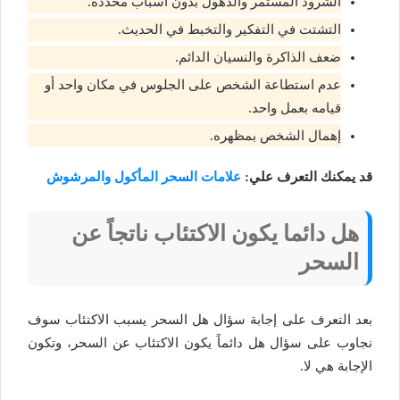
الشرود المستمر والذهول بدون أسباب محددة.
التشتت في التفكير والتخبط في الحديث.
ضعف الذاكرة والنسيان الدائم.
عدم استطاعة الشخص على الجلوس في مكان واحد أو
قيامه بعمل واحد.
إهمال الشخص بمظهره.
قد يمكنك التعرف علي:
علامات السحر المأكول والمرشوش
هل دائما يكون الاكتئاب ناتجاً عن
السحر
بعد التعرف على إجابة سؤال هل السحر يسبب الاكتئاب سوف
نجاوب على سؤال هل دائماً يكون الاكتئاب عن السحر، وتكون
الإجابة هي لا.