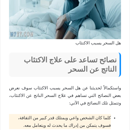
هل السحر يسبب الاكتئاب
نصائح تساعد على علاج الاكتئاب
الناتج عن السحر
واستكمالاً لحديثنا عن هل السحر يسبب الاكتئاب سوف نعرض
بعض النصائح التي تساهم في علاج السحر الناتج عن الاكتئاب،
وتتمثل تلك النصائح في الآتي:
كلما كان الشخص واعي ويمتلك قدر كبير من الثقافة،
فسوف يتمكن من إدراك ما يحدث له ويتعامل معه.