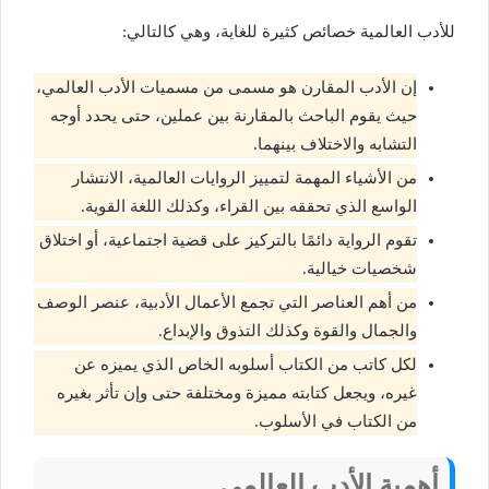
للأدب العالمية خصائص كثيرة للغاية، وهي كالتالي:
إن الأدب المقارن هو مسمى من مسميات الأدب العالمي،
حيث يقوم الباحث بالمقارنة بين عملين، حتى يحدد أوجه
التشابه والاختلاف بينهما.
من الأشياء المهمة لتمييز الروايات العالمية، الانتشار
الواسع الذي تحققه بين القراء، وكذلك اللغة القوية.
تقوم الرواية دائمًا بالتركيز على قضية اجتماعية، أو اختلاق
شخصيات خيالية.
من أهم العناصر التي تجمع الأعمال الأدبية، عنصر الوصف
والجمال والقوة وكذلك التذوق والإبداع.
لكل كاتب من الكتاب أسلوبه الخاص الذي يميزه عن
غيره، ويجعل كتابته مميزة ومختلفة حتى وإن تأثر بغيره
من الكتاب في الأسلوب.
أهمية الأدب العالمي