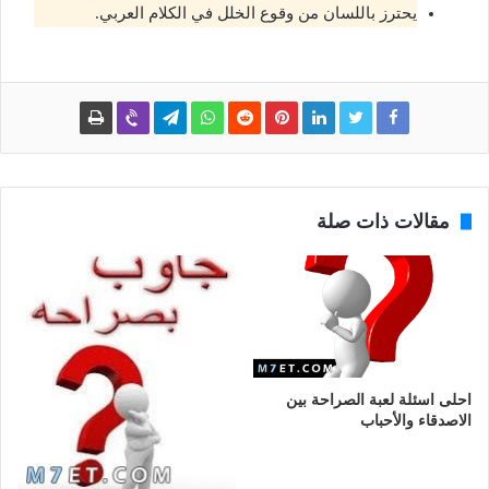
يحترز باللسان من وقوع الخلل في الكلام العربي.
مقالات ذات صلة
احلى اسئلة لعبة الصراحة بين
الاصدقاء والأحباب