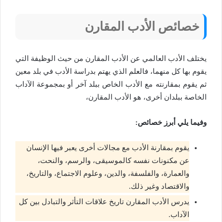
خصائص الأدب المقارن
يختلف الأدب العالمي عن الأدب المقارن من حيث الوظيفة التي
يقوم بها كل منهما، فالعلم الذي يهتم بدراسة الأدب في بلد معين
ثم يقوم بمقارنته مع الأدب الخاص ببلد آخر أو بمجموعة الآداب
الخاصة ببلدان أخرى، هو الأدب المقارن،
وفيما يلي أبرز خصائص:
يقوم بمقارنة الأدب مع مجالات أخرى يعبر فيها الإنسان
عن مكنونات نفسه كالموسيقى، والرسم، والنحت،
والعمارة، والفلسفة، والدين، وعلوم الاجتماع، والتاريخ،
والاقتصاد وغير ذلك.
يدرس الأدب المقارن تاريخ علاقات التأثر والتبادل بين كل
الآداب.