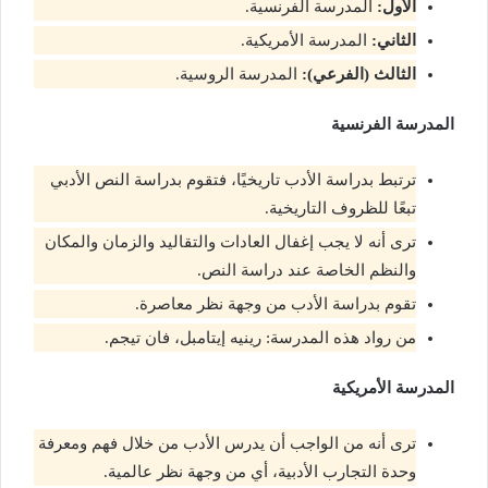
الأول:
المدرسة الفرنسية.
الثاني:
المدرسة الأمريكية.
الثالث (الفرعي):
المدرسة الروسية.
المدرسة الفرنسية
ترتبط بدراسة الأدب تاريخيًا، فتقوم بدراسة النص الأدبي
تبعًا للظروف التاريخية.
ترى أنه لا يجب إغفال العادات والتقاليد والزمان والمكان
والنظم الخاصة عند دراسة النص.
تقوم بدراسة الأدب من وجهة نظر معاصرة.
من رواد هذه المدرسة: رينيه إيتامبل، فان تيجم.
المدرسة الأمريكية
ترى أنه من الواجب أن يدرس الأدب من خلال فهم ومعرفة
وحدة التجارب الأدبية، أي من وجهة نظر عالمية.