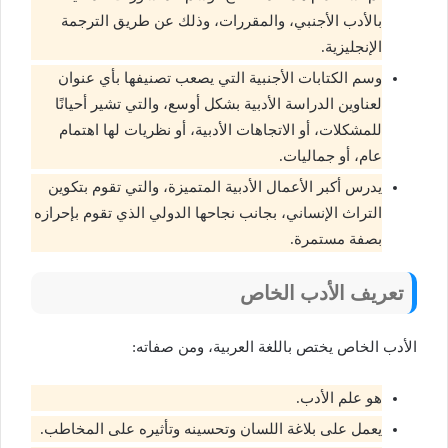
بالأدب الأجنبي، والمقررات، وذلك عن طريق الترجمة
الإنجليزية.
وسم الكتابات الأجنبية التي يصعب تصنيفها بأي عنوان
لعناوين الدراسة الأدبية بشكل أوسع، والتي تشير أحيانًا
للمشكلات، أو الاتجاهات الأدبية، أو نظريات لها اهتمام
عام، أو جماليات.
يدرس أكبر الأعمال الأدبية المتميزة، والتي تقوم بتكوين
التراث الإنساني، بجانب نجاحها الدولي الذي تقوم بإحرازه
بصفة مستمرة.
تعريف الأدب الخاص
الأدب الخاص يختص باللغة العربية، ومن صفاته:
هو علم الأدب.
يعمل على بلاغة اللسان وتحسينه وتأثيره على المخاطب.