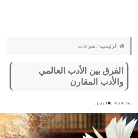
الرئيسية
/
منوعات
الفرق بين الأدب العالمي
والأدب المقارن
Mai Ahmed
3 دقائق