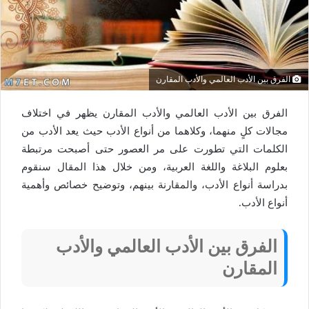
الفرق بين الأدب العالمي والأدب المقارن
الفرق بين الأدب العالمي والأدب المقارن يظهر في اختلاف
مجالات كلٍ منهما، وكلاهما من أنواع الأدب حيث يعد الأدب من
الكلمات التي تطورت على مر العصور حتى أصبحت مرتبطة
بعلوم البلاغة واللغة العربية، ومن خلال هذا المقال سنقوم
بدراسة أنواع الأدب، والمقارنة بينهم، وتوضيح خصائص وأهمية
أنواع الأدب.
الفرق بين الأدب العالمي والأدب
المقارن