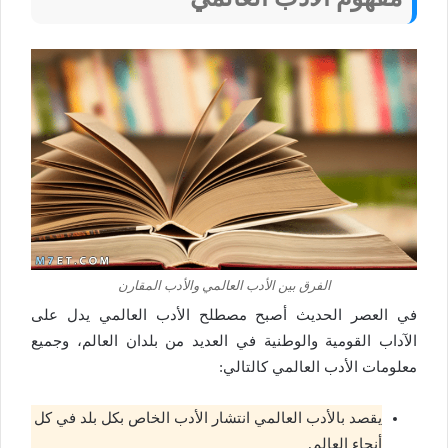
الفرق بين الأدب العالمي والأدب المقارن
في العصر الحديث أصبح مصطلح الأدب العالمي يدل على
الآداب القومية والوطنية في العديد من بلدان العالم، وجميع
معلومات الأدب العالمي كالتالي:
يقصد بالأدب العالمي انتشار الأدب الخاص بكل بلد في كل
أنحاء العالم.