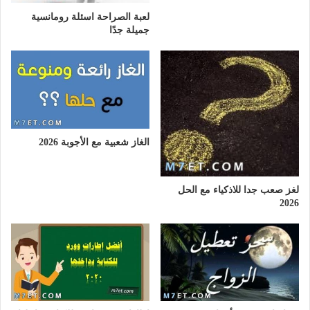
لعبة الصراحة اسئلة رومانسية
جميلة جدًا
الغاز شعبية مع الأجوبة 2026
لغز صعب جدا للاذكياء مع الحل
2026