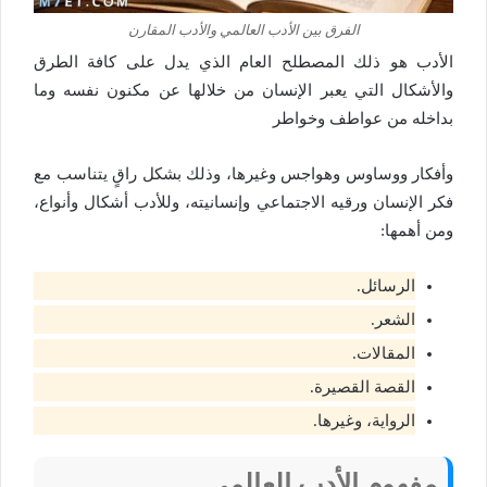
الفرق بين الأدب العالمي والأدب المقارن
الأدب هو ذلك المصطلح العام الذي يدل على كافة الطرق
والأشكال التي يعبر الإنسان من خلالها عن مكنون نفسه وما
بداخله من عواطف وخواطر
وأفكار ووساوس وهواجس وغيرها، وذلك بشكل راقٍ يتناسب مع
فكر الإنسان ورقيه الاجتماعي وإنسانيته، وللأدب أشكال وأنواع،
ومن أهمها:
الرسائل.
الشعر.
المقالات.
القصة القصيرة.
الرواية، وغيرها.
مفهوم الأدب العالمي