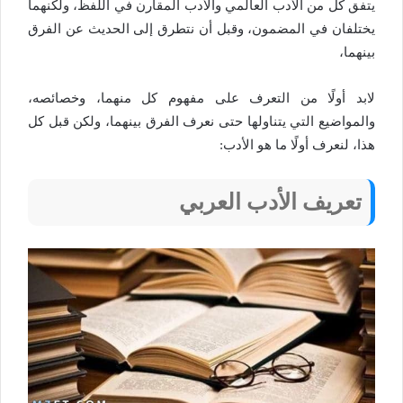
يتفق كل من الأدب العالمي والأدب المقارن في اللفظ، ولكنهما
يختلفان في المضمون، وقبل أن نتطرق إلى الحديث عن الفرق
بينهما،
لابد أولًا من التعرف على مفهوم كل منهما، وخصائصه،
والمواضيع التي يتناولها حتى نعرف الفرق بينهما، ولكن قبل كل
هذا، لنعرف أولًا ما هو الأدب:
تعريف الأدب العربي