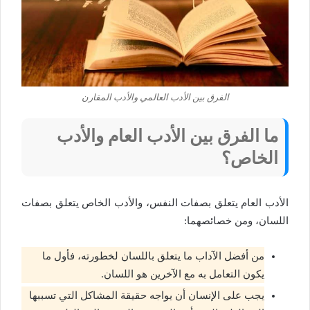
الفرق بين الأدب العالمي والأدب المقارن
ما الفرق بين الأدب العام والأدب
الخاص؟
الأدب العام يتعلق بصفات النفس، والأدب الخاص يتعلق بصفات
اللسان، ومن خصائصهما:
من أفضل الآداب ما يتعلق باللسان لخطورته، فأول ما
يكون التعامل به مع الآخرين هو اللسان.
يجب على الإنسان أن يواجه حقيقة المشاكل التي تسببها