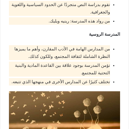
تقوم بدراسة النص متجردًا عن الحدود السياسية واللغوية
والجغرافية.
من رواد هذه المدرسة: رينيه ويليك.
المدرسة الروسية
من المدارس الهامة في الأدب المقارن، وأهم ما يميزها
النظرة الشاملة لثقافة المجتمع، وللكون كذلك.
تؤمن المدرسة بوجود علاقة بين القاعدة المادية والبنية
التحتية للمجتمع.
تختلف كثيرًا عن المدارس الأخرى في منهجها الذي تتبعه.