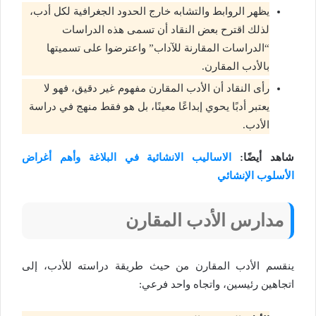
يظهر الروابط والتشابه خارج الحدود الجغرافية لكل أدب،
لذلك اقترح بعض النقاد أن تسمى هذه الدراسات
“الدراسات المقارنة للآداب” واعترضوا على تسميتها
بالأدب المقارن.
رأى النقاد أن الأدب المقارن مفهوم غير دقيق، فهو لا
يعتبر أدبًا يحوي إبداعًا معينًا، بل هو فقط منهج في دراسة
الأدب.
شاهد أيضًا:
الاساليب الانشائية في البلاغة وأهم أغراض
الأسلوب الإنشائي
مدارس الأدب المقارن
ينقسم الأدب المقارن من حيث طريقة دراسته للأدب، إلى
اتجاهين رئيسين، واتجاه واحد فرعي: