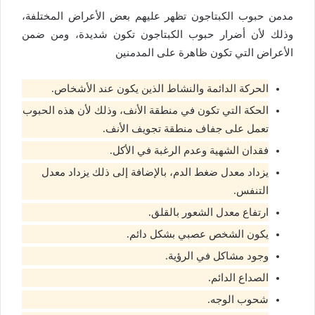
مدمن حبوب الكبتاجون تظهر عليهم بعض الأعراض المختلفة،
وذلك لأن أضرار حبوب الكبتاجون تكون شديدة، ومن ضمن
الأعراض التي تكون ظاهرة على المدمنين
الحركة الدائمة والنشاط الذين يكون عند الأشخاص.
الحكة التي تكون في منطقة الأنف، وذلك لأن هذه الحبوب
تعمل على جفاف منطقة تجويف الأنف.
فقدان الشهية وعدم الرغبة في الأكل.
يزداد معدل ضغط الدم، بالإضافة إلى ذلك يزداد معدل
التنفس.
ارتفاع معدل الشعور بالقلق.
يكون الشخص عصبي بشكل دائم.
وجود مشاكل في الرؤية.
الصداع الدائم.
شحوب الوجه.