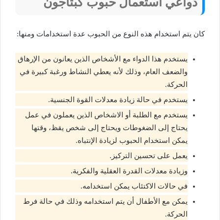
دواعي استعمال حبوب كبتاجون
كان يتم استخدام هذه النوع من الحبوب عدة استخدامات ومنها:
يستخدم هذا الدواء مع الأشخاص الذين يعانون من الإرهاق
والضعف العام، وذلك لأنه يعطي النشاط ورغبة كبيرة في
الحركة.
يستخدم في حالة زيادة معدلات القوة الجنسية.
يستخدم مع الطلبة أو الاشخاص الذين يعملون في عمل
يحتاج إلى الضغوطات ويحتاج إلى شخص يقظ، وقتها
يمكن استخدام الحبوب لزيادة الإنتباه.
يعمل على تحسين التركيز.
وزيادة معدلات القدرة العقلية والفكرية.
في حالات الاكتئاب يمكن استخدامه.
يمكن مع الأطفال أن يتم استخدامه وذلك في حالة فرط
الحركة.