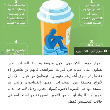
أضرار حبوب الكبتاجون
أضرار حبوب الكبتاجون تكون مروعة وخاصة للشباب الذين
يقبلون على إدمانه في فترات المراهقة، فإنهم لن يشعروا إلا
عندما يتم سرق أعمارهم منهم ويستيقظون من غيبوبة الإدمان
لأنواع مختلفة من المخدرات، ومنها الكبتاجون، والتي تم
استخدامها في الفترة الأخيرة كمواد مخدرة وذلك لأنه في بداية
ظهور هذا الدواء أو أنه من الأمور المعروفة هو استخدامه فى
حالات التخسيس فقط.