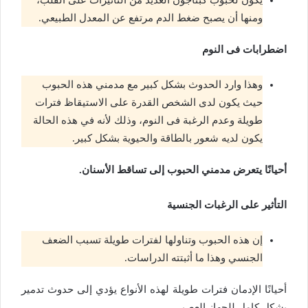
ومنها أن يصبح ضغط الدم مرتفع عن المعدل الطبيعي.
اضطرابات فى النوم
وهذا وارد الحدوث بشكل كبير مع مدمني هذه الحبوب
حيث يكون لدى الشخص القدرة على الاستيقاظ فترات
طويلة وعدم الرغبة فى النوم، وذلك لأنه في هذه الحالة
يكون لديه شعور بالطاقة والحيوية بشكل كبير.
أحيانًا يتعرض مدمني الحبوب إلى تساقط الأسنان.
التأثير على الرغبات الجنسية
إن هذه الحبوب وتناولها لفترات طويلة تسبب الضعف
الجنسي وهذا ما أثبتته الدراسات.
أحيانًا الإدمان فترات طويلة لهذه الأنواع يؤدي إلى حدوث تدمير
بشكل كامل للجهاز العصبي.