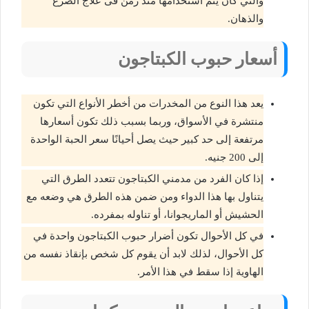
والتي كان يتم استخدامها منذ زمن فى علاج الصرع
والذهان.
أسعار حبوب الكبتاجون
يعد هذا النوع من المخدرات من أخطر الأنواع التي تكون
منتشرة في الأسواق، وربما بسبب ذلك تكون أسعارها
مرتفعة إلى حد كبير حيث يصل أحيانًا سعر الحبة الواحدة
إلى 200 جنيه.
إذا كان الفرد من مدمني الكبتاجون تتعدد الطرق التي
يتناول بها هذا الدواء ومن ضمن هذه الطرق هي وضعه مع
الحشيش أو الماريجوانا، أو تناوله بمفرده.
في كل الأحوال تكون أضرار حبوب الكبتاجون واحدة في
كل الأحوال، لذلك لابد أن يقوم كل شخص بإنقاذ نفسه من
الهاوية إذا سقط في هذا الأمر.