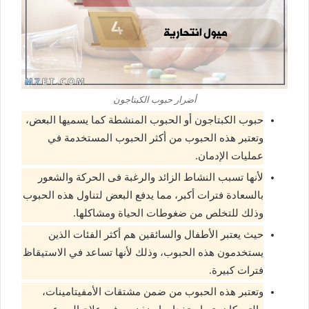
أضرار حبوب الكبتاجون
حبوب الكبتاجون أو الحبوب المنشطة كما يسميها البعض،
وتعتبر هذه الحبوب من أكثر الحبوب المستخدمة في
عمليات الإدمان.
لأنها تسبب النشاط الزائد والرغبة فى الحركة والشعور
بالسعادة فترات أكبر، مما يدفع البعض لتناول هذه الحبوب
وذلك للتخلص من ضغوطات الحياة ومشاكلها.
حيث يعتبر الأطفال والسائقين هم أكثر الفئات الذين
يستخدمون هذه الحبوب، وذلك لأنها تساعد في الاستيقاظ
فترات كبيرة.
وتعتبر هذه الحبوب من ضمن مشتقات الأمفيتامينات،