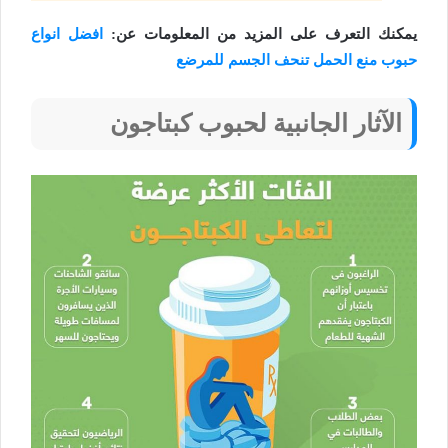
يمكنك التعرف على المزيد من المعلومات عن:
افضل انواع
حبوب منع الحمل تنحف الجسم للمرضع
الآثار الجانبية لحبوب كبتاجون