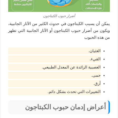
أضرار حبوب الكبتاجون
يمكن أن يسبب الكبتاجون في حدوث الكثير من الآثار الجانبية،
ويكون من أضرار حبوب الكبتاجون أو الآثار الجانبية التي تظهر
من هذه الحبوب
الغثيان.
القيء.
العصبية الزائدة عن المعدل الطبيعي.
حمى.
أرق.
التغييرات التي تحدث بشكل دائم.
أعراض إدمان حبوب الكبتاجون