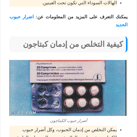
الهالات السوداء التي تكون تحت العينين.
يمكنك التعرف على المزيد من المعلومات عن:
اضرار حبوب
الحديد
كيفية التخلص من إدمان كبتاجون
أضرار حبوب الكبتاجون
يمكن التخلص من إدمان الحبوب، وكل أضرار حبوب