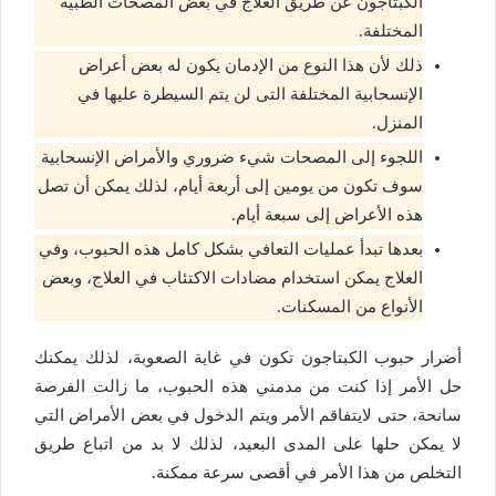
الكبتاجون عن طريق العلاج في بعض المصحات الطبية
المختلفة.
ذلك لأن هذا النوع من الإدمان يكون له بعض أعراض
الإنسحابية المختلفة التى لن يتم السيطرة عليها في
المنزل.
اللجوء إلى المصحات شيء ضروري والأمراض الإنسحابية
سوف تكون من يومين إلى أربعة أيام، لذلك يمكن أن تصل
هذه الأعراض إلى سبعة أيام.
بعدها تبدأ عمليات التعافي بشكل كامل هذه الحبوب، وفي
العلاج يمكن استخدام مضادات الاكتئاب في العلاج، وبعض
الأنواع من المسكنات.
أضرار حبوب الكبتاجون تكون في غاية الصعوبة، لذلك يمكنك
حل الأمر إذا كنت من مدمني هذه الحبوب، ما زالت الفرصة
سانحة، حتى لايتفاقم الأمر ويتم الدخول في بعض الأمراض التي
لا يمكن حلها على المدى البعيد، لذلك لا بد من اتباع طريق
التخلص من هذا الأمر في أقصى سرعة ممكنة.