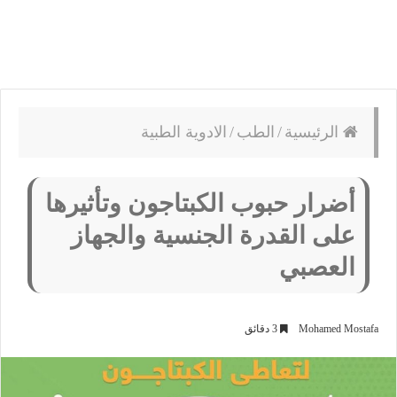
الرئيسية
/
الطب
/
الادوية الطبية
أضرار حبوب الكبتاجون وتأثيرها
على القدرة الجنسية والجهاز
العصبي
Mohamed Mostafa
3 دقائق