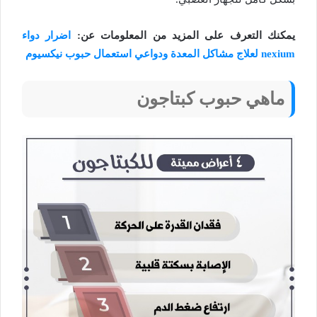
يمكنك التعرف على المزيد من المعلومات عن:
اضرار دواء
nexium لعلاج مشاكل المعدة ودواعي استعمال حبوب نيكسيوم
ماهي حبوب كبتاجون