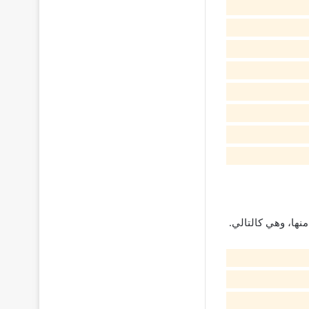
منها، وهي كالتالي.