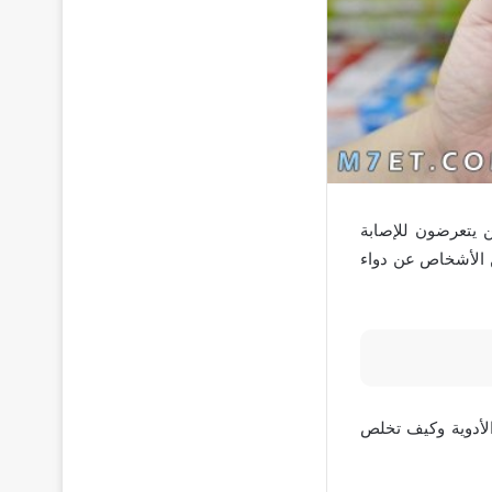
ن يتعرضون للإصابة
ن الأشخاص عن دواء
الأدوية وكيف تخلص