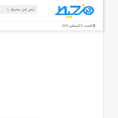
السبت, 8 أغسطس 2026