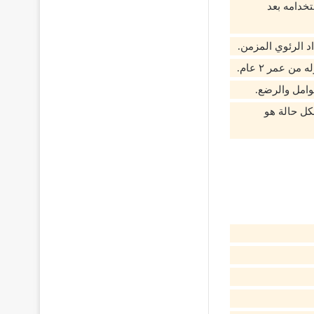
تخدامه بعد
 الرئوي المزمن.
 عمر ٢ عام.
وامل والرضع.
كل حالة هو