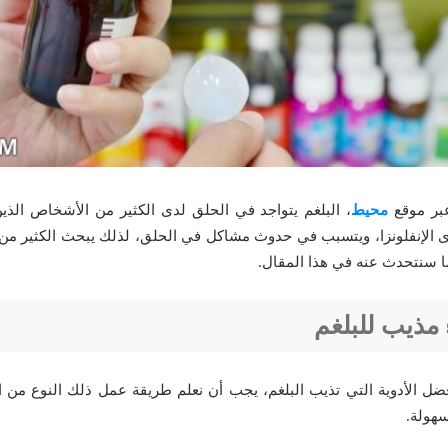
عبر موقع
محيط
، البلغم يتواجد في الحلق لدى الكثير من الأشخاص الذي
وى الإنفلونزا، ويتسبب في حدوث مشاكل في الحلق، لذلك يبحث الكثير م
ا سنتحدث عنه في هذا المقال.
مذيب للبلغم
ل الأدوية التي تذيب البلغم، يجب أن نعلم طريقة عمل ذلك النوع من 
سهولة.