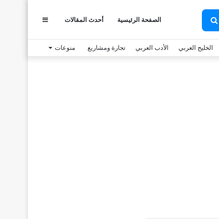
الصفحة الرئيسية
أحدث المقالات
عمود
بحث
عن
الخليج العربي
الأدب العربي
تجارة ومشاريع
منوعات
جانبي