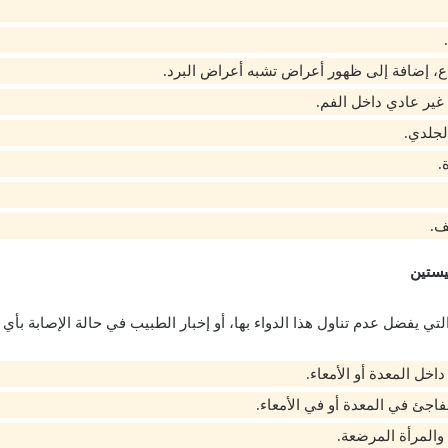
اع، إضافة إلى ظهور أعراض تشبه أعراض البرد.
غير عادي داخل الفم.
لجلدي.
.
ف.
يستين
تي يفضل عدم تناول هذا الدواء بها، أو إخبار الطبيب في حالة الإصابة بأي 
داخل المعدة أو الأمعاء.
جئ في المعدة أو في الأمعاء.
والمرأة المرضعة.