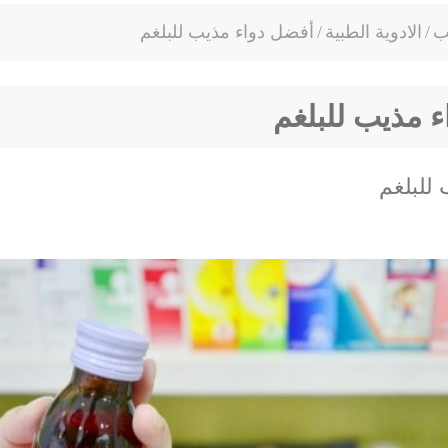
ب
/
الادوية الطبية
/
أفضل دواء مذيب للبلغم
 مذيب للبلغم
للبلغم