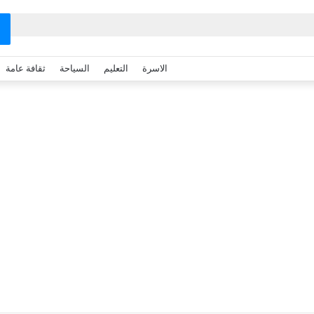
الاسرة
التعليم
السياحة
ثقافة عامة