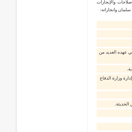
لاحات والإنجازات
سلمان وانجازاته:
ت مدينة الرياض في عهده العديد من
ة.
ارة وزارة الدفاع
الحديثة.