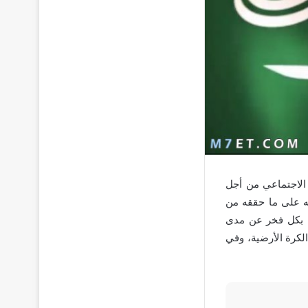
 الاجتماعي من أجل
له على ما حققه من
ون بكل فخر عن مدى
لكرة الأرضية، وفي