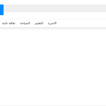
الاسرة
التعليم
السياحة
ثقافة عامة