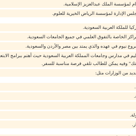
ام لمؤسسة الملك عبدالعزيز الإسلامية.
س الإدارة لمؤسسة الرياض الخيرية للعلوم.
يا للملكة العربية السعودية.
مراكز الخاصة بالتفوق العلمي في جميع الجامعات السعودية.
روع نيوم في عهده والذي يمتد بين مصر والأردن والسعودية.
ليم في مدارس وجامعات المملكة العربية السعودية حيث أهتم ببرامج الابتع
ك” وفيه يمكن للطالب تلقي فرصة مناسبة للسفر.
عديد من الوزارات مثل:
.
لة.
ر.