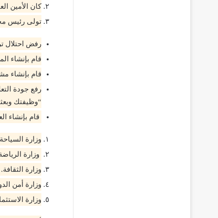
كان الأمين الع
تولى رئيس مجل
رفض احتلال ترك
قام بإنشاء ال
قام بإنشاء مش
رفع جودة التع
“وظيفتك وبعثت
قام بإنشاء ال
وزارة السياحة.
وزارة الرياضة
وزارة الثقافة.
وزارة أمن الدو
وزارة الاستثما