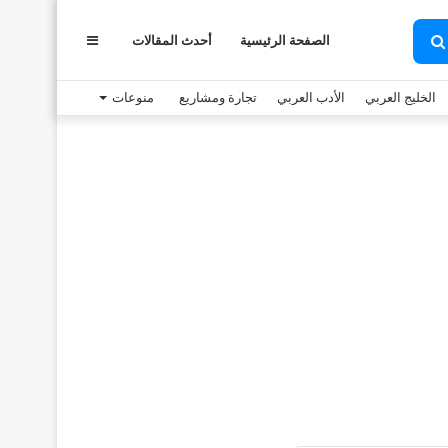
الصفحة الرئيسية
أحدث المقالات
عمود
بحث
عن
الخليج العربي
الأدب العربي
تجارة ومشاريع
منوعات
جانبي