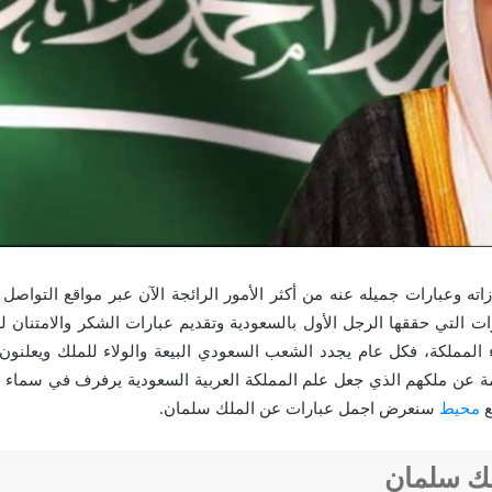
اته وعبارات جميله عنه من أكثر الأمور الرائجة الآن عبر مواقع التواصل
ات التي حققها الرجل الأول بالسعودية وتقديم عبارات الشكر والامتنان 
 المملكة، فكل عام يجدد الشعب السعودي البيعة والولاء للملك ويعلن
مة عن ملكهم الذي جعل علم المملكة العربية السعودية يرفرف في سماء ا
ع
محيط
سنعرض اجمل عبارات عن الملك سلمان.
لك سلمان