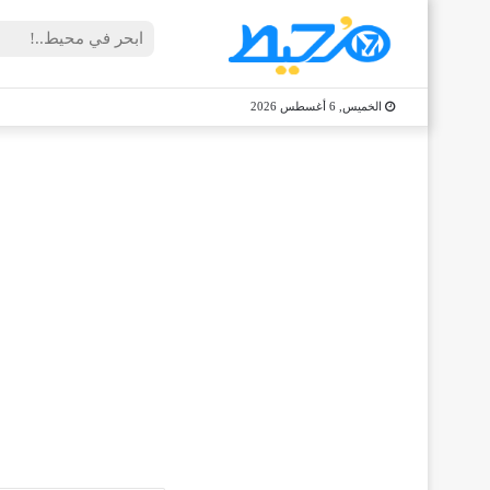
الخميس, 6 أغسطس 2026