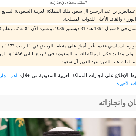
الملك سلمان وانجازاته
بدالعزيز بن عبد الرحمن آل سعود ملك المملكة العربية السعودية السابع
زراء والقائد الأعلى للقوات المسلحة.
وُلد الملك سلمان في 5 شوال 1354 هـ / 31 دي
 الإطلاع على انجازات المملكة العربية السعودية من خلال:
أهم انجاز
ت الأخيرة
ن وانجازاته