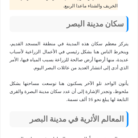
الخريف والشتاء ماعدا الربيع.
سكان مدينة البصر
يتركز معظم سكان هذه المدينة في منطقة المسجد القديم،
وينخرط الناس هنا بشكل رئيسي في الأعمال الزراعية لأسباب
عديدة، منها أرضها أرض صالحة للزراعة بسبب المياه فيها، الأمر
الذي أدى إلى انتشار العديد من عائلات البصر اليوم.
يأتون الواحد تلو الآخر يسكنون هنا توسعت مساحتها بشكل
ملحوظ، وتجدر الإشارة إلى أن عدد سكان مدينة البصرة والقرى
التابعة لها يبلغ نحو 16 ألف نسمة.
المعالم الأثرية في مدينة البصر