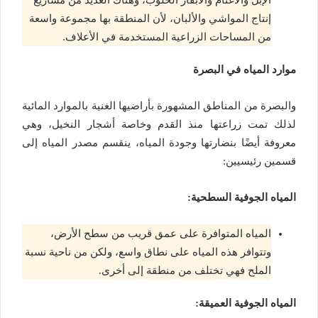
إنتاج المواشي والألبان، لأن المنطقة بها مجموعة واسعة
من المساحات الزراعية المستخدمة في الأعلاف.
موارد المياه في البصرة
والبصرة من المناطق المشهورة بأراضيها الغنية بالموارد المائية
لذلك تمت زراعتها منذ القدم وخاصة أشجار النخيل، وهي
معروفة أيضًا بنضارتها وجودة المياه، ينقسم مصدر المياه إلى
قسمين رئيسيين:
المياه الجوفية السطحية:
المياه المتوافرة على عمق قريب من سطح الأرض،
وتتوافر هذه المياه على نطاق واسع، ولكن من ناحية نسبة
الملح فهي تختلف من منطقة إلى أخرى.
المياه الجوفية العميقة: