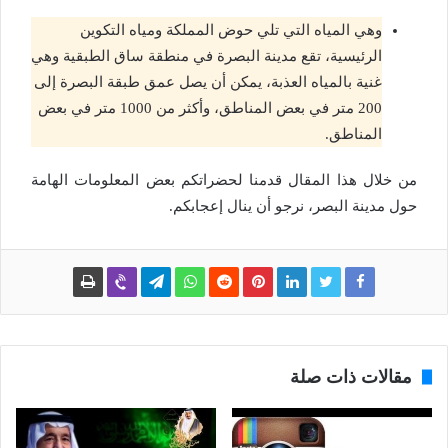
وهي المياه التي تلي حوض المملكة ومياه التكوين
الرئيسية، تقع مدينة البصرة في منطقة ساق الطبقية وهي
غنية بالمياه العذبة، يمكن أن يصل عمق طبقة البصرة إلى
200 متر في بعض المناطق، وأكثر من 1000 متر في بعض
المناطق.
من خلال هذا المقال قدمنا لحضراتكم بعض المعلومات الهامة
حول مدينة البصر، نرجو أن ينال إعجابكم.
مقالات ذات صلة