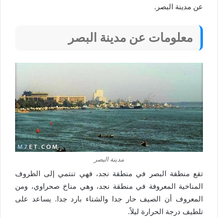
عن مدينة البصر.
معلومات عن مدينة البصر
مدينة البصر
تقع منطقة البصر في منطقة نجد، فهي تنتمي إلى الظروف
المناخية المعروفة في منطقة نجد، وهي مناخ صحراوي، ومن
المعروف أن الصيف حار جدا والشتاء بارد جدا. يساعد على
تلطيف درجة الحرارة ليلاً.