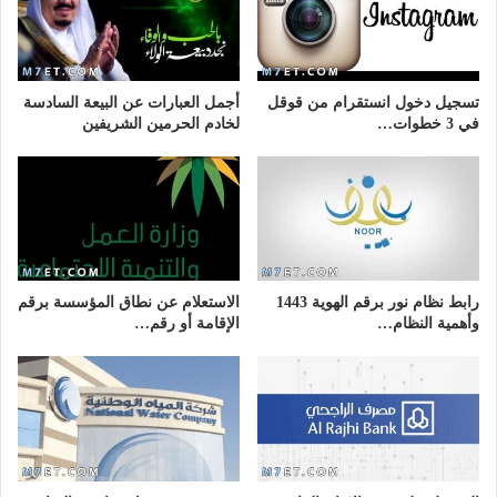
تسجيل دخول انستقرام من قوقل
أجمل العبارات عن البيعة السادسة
في 3 خطوات…
لخادم الحرمين الشريفين
رابط نظام نور برقم الهوية 1443
الاستعلام عن نطاق المؤسسة برقم
وأهمية النظام…
الإقامة أو رقم…