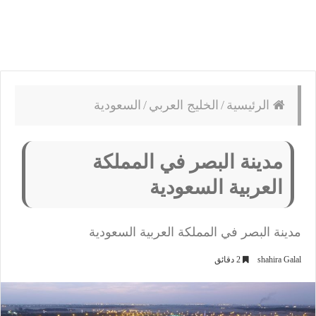
الرئيسية
/
الخليج العربي
/
السعودية
مدينة البصر في المملكة
العربية السعودية
مدينة البصر في المملكة العربية السعودية
shahira Galal
2 دقائق