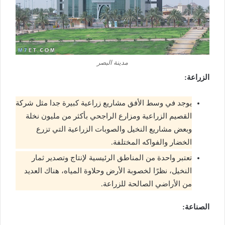
مدينة البصر
الزراعة:
يوجد في وسط الأفق مشاريع زراعية كبيرة جدا مثل شركة
القصيم الزراعية ومزارع الراجحي بأكثر من مليون نخلة
وبعض مشاريع النخيل والصوبات الزراعية التي تزرع
الخضار والفواكه المختلفة.
تعتبر واحدة من المناطق الرئيسية لإنتاج وتصدير ثمار
النخيل، نظرًا لخصوبة الأرض وحلاوة المياه، هناك العديد
من الأراضي الصالحة للزراعة.
الصناعة: