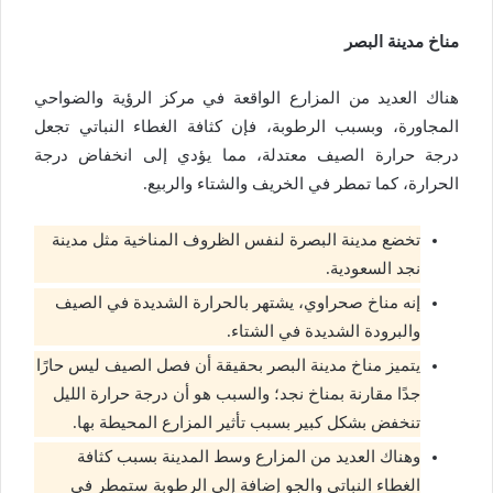
مناخ مدينة البصر
هناك العديد من المزارع الواقعة في مركز الرؤية والضواحي
المجاورة، وبسبب الرطوبة، فإن كثافة الغطاء النباتي تجعل
درجة حرارة الصيف معتدلة، مما يؤدي إلى انخفاض درجة
الحرارة، كما تمطر في الخريف والشتاء والربيع.
تخضع مدينة البصرة لنفس الظروف المناخية مثل مدينة
نجد السعودية.
إنه مناخ صحراوي، يشتهر بالحرارة الشديدة في الصيف
والبرودة الشديدة في الشتاء.
يتميز مناخ مدينة البصر بحقيقة أن فصل الصيف ليس حارًا
جدًا مقارنة بمناخ نجد؛ والسبب هو أن درجة حرارة الليل
تنخفض بشكل كبير بسبب تأثير المزارع المحيطة بها.
وهناك العديد من المزارع وسط المدينة بسبب كثافة
الغطاء النباتي والجو إضافة إلى الرطوبة ستمطر في