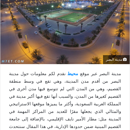
مدينة البصر
مدينة البصر عبر موقع
محيط
نقدم لكم معلومات حول مدينة
البصر من أقدم مدن المدينة، وهي تقع في وسط منطقة
القصيم، وهي من المدن التي لم تتوسع فيها مدن أخرى في
القصيم كغيرها من المدن، والسبب أنها تقع فيها أكبر مدينة في
المملكة العربية السعودية، وأكثر ما يميزها موقعها الاستراتيجي
والمثالي الذي يجعلها مقرًا للعديد من المراكز المهمة في
المدينة مثل: مطار الأمير نايف الإقليمي، بالإضافة إلى جامعة
القصيم المبنية ضمن حدودها الإدارية، في هذا المقال سنتحدث