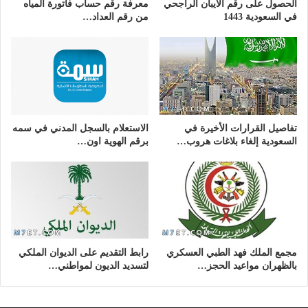
الحصول على رقم الايبان الراجحي
معرفة رقم حساب فاتورة المياه
في السعودية 1443
من رقم العداد…
تفاصيل القرارات الأخيرة في
الاستعلام بالسجل المدني في سمه
السعودية إلغاء بلاغات هروب…
برقم الهوية اون…
مجمع الملك فهد الطبي العسكري
رابط التقديم على الديوان الملكي
بالظهران مواعيد الحجز…
لتسديد الديون لمواطني…