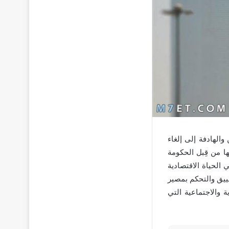
والهادفة إلى إلغاء
سعودية 2030 والتي تم الإعلان عنها من قِبل الحكومة
واحي الحياة الاقتصادية
ضييق والتحكم بمصير
ة والاجتماعية التي