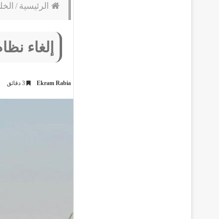
الرئيسية
/
الخل
إلغاء نظام
Ekram Rabia
3 دقائق