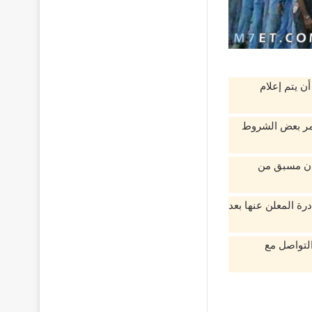
ن يتم إعلام
لأمر بعض الشروط
 إذن مسبق من
رة المعلن عنها بعد
التواصل مع