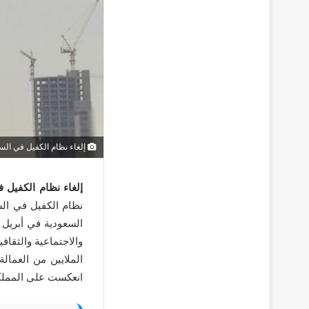
إلغاء نظام الكفيل في الس
إلغاء نظام الكفيل 
والاجتماعية والثقاف
الملايين من العمالة
انعكست على المملك