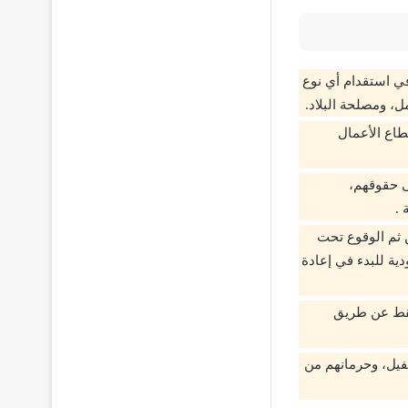
في استقدام أي نوع
ل، ومصلحة البلاد.
طاع الأعمال
لى حقوقهم،
 .
ن ثم الوقوع تحت
دية للبدء في إعادة
 فقط عن طريق
فيل، وحرمانهم من