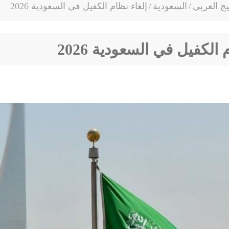
يج العربي
/
السعودية
/
إلغاء نظام الكفيل في السعودية 2026
 الكفيل في السعودية 2026