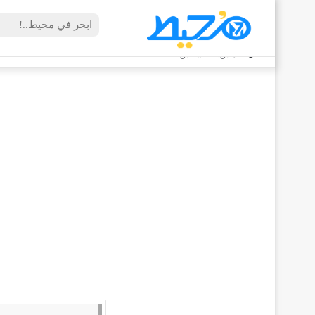
الخميس, 6 أغسطس 2026