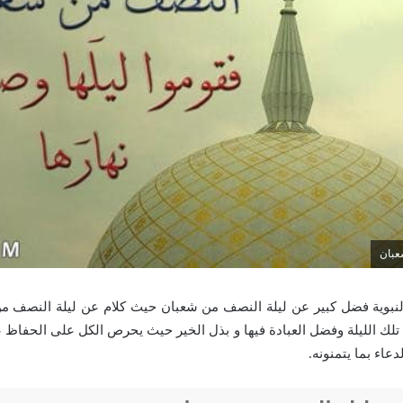
عبان
النبوية فضل كبير عن ليلة النصف من شعبان حيث كلام عن ليلة النصف م
ك الليلة وفضل العبادة فيها و بذل الخير حيث يحرص الكل على الحفاظ ع
دعاء بما يتمنونه.