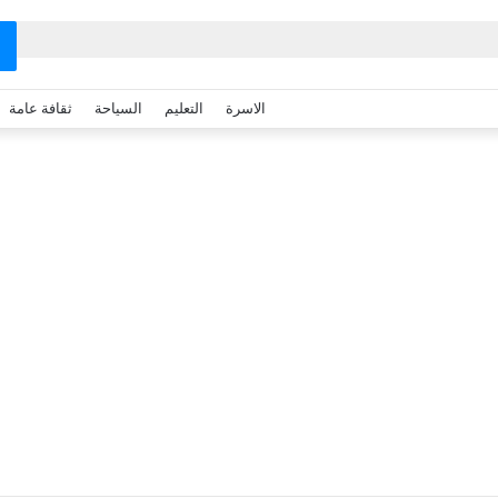
الاسرة
التعليم
السياحة
ثقافة عامة