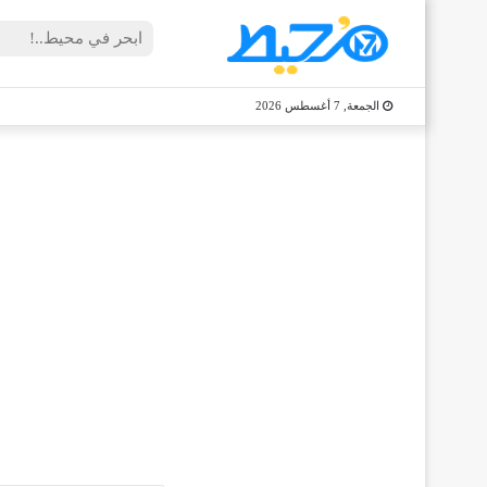
الجمعة, 7 أغسطس 2026