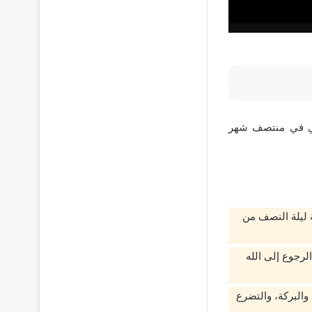
أتي في منتصف شهر
 ليلة النصف من
لرجوع إلى الله
 والبركة، والتضرع