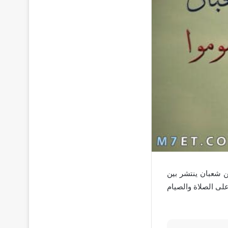
ن شعبان ينتشر بين
لى الصلاة والصيام