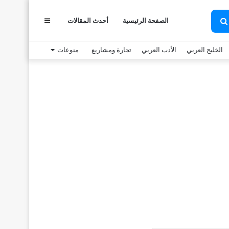
عمود
الصفحة الرئيسية
أحدث المقالات
بحث
عن
الخليج العربي
الأدب العربي
تجارة ومشاريع
منوعات
جانبي