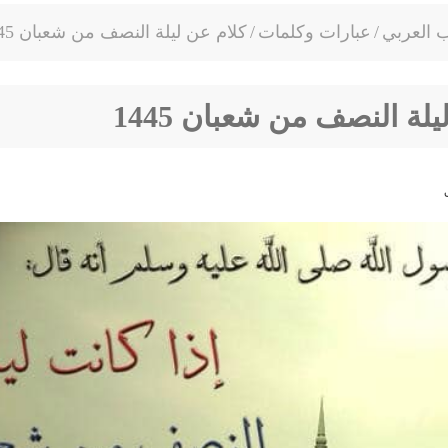
ب العربي
/
عبارات وكلمات
/
كلام عن ليلة النصف من شعبان 1445
لة النصف من شعبان 1445