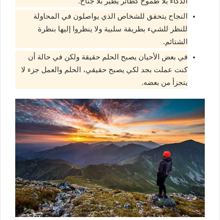
الذكاء بلا طموح كطائر يطير بلا جناح.
النجاح يتحقق للشخاص الذي يواصلون في المحاولة
للنظر للشيء بطريقة سلبية ولا ينظروا إليها بنظرة
الشتائم.
في بعض الأحيان يصبح الحلم حقيقة ولكن في حالة أن
كنت عملت بجد لكي يصبح حقيقي، الحلم والعمل جزء لا
يتجزأ من بعضه.