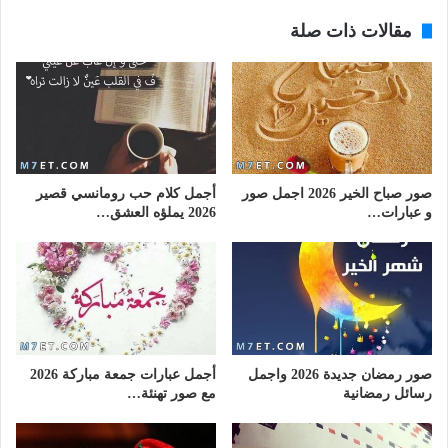
مقالات ذات صلة
صور صباح الخير 2026 اجمل صور
أجمل كلام حب رومانسي قصير
و عبارات…
2026 يملؤه العشق…
صور رمضان جديدة 2026 واجمل
أجمل عبارات جمعة مباركة 2026
رسائل رمضانية
مع صور تهنئة…