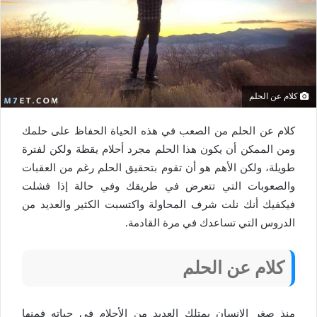
كلام عن الحلم
كلام عن الحلم من الصعب في هذه الحياة الحفاظ على حلمك
ومن الممكن أن يكون هذا الحلم مجرد أحلام يقظة ولكن لفترة
طويلة، ولكن الأهم هو أن تقوم بتحقيق الحلم رغم من العقبات
والصعوبات التي تتعرض في طريقك وفي حالة إذا فشلت
فيكفيك أنك نلت شرف المحاولة واكتسبت الكثير والعديد من
الدروس التي تساعدك في مرة القادمة.
كلام عن الحلم
منذ صغر الإنسان يمتلك العديد من الأحلام في حياته فمنها