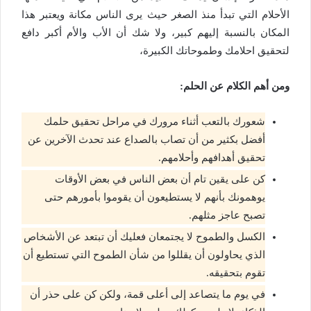
الأحلام التي تبدأ منذ الصغر حيث يرى الناس مكانة ويعتبر هذا
المكان بالنسبة إليهم كبير، ولا شك أن الأب والأم أكبر دافع
لتحقيق احلامك وطموحاتك الكبيرة،
ومن أهم الكلام عن الحلم:
شعورك بالتعب أثناء مرورك في مراحل تحقيق حلمك
أفضل بكثير من أن تصاب بالصداع عند تحدث الآخرين عن
تحقيق أهدافهم وأحلامهم.
كن على يقين تام أن بعض الناس في بعض الأوقات
يوهمونك بأنهم لا يستطيعون أن يقوموا بأمورهم حتى
تصبح عاجز مثلهم.
الكسل والطموح لا يجتمعان فعليك أن تبتعد عن الأشخاص
الذي يحاولون أن يقللوا من شأن الطموح التي تستطيع أن
تقوم بتحقيقه.
في يوم ما يتصاعد إلى أعلى قمة، ولكن كن على حذر أن