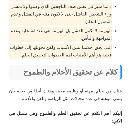
دائما سير في نفس صف الناجحين الذي وصلوا ولا تمشي
وراء الشخص الفاشل حتى لا تكون مثله في الفشل وعدم
الوصول للحلم.
الهزيمة لا تكون الفشل بل الهزيمة هي عند انسحابه وعدم
المواجهة واليأس.
التي يحق أحلامنا ليس الأمنيات ولكن تحويلها إلى خطوات
فعلية هو أهم الأمنيات أهم الخطوات لتحقيق الحلم.
كلام عن تحقيق الأحلام والطموح
هناك من يحلم بمهنة أو وظيفة معينة وهناك أيضًا من يحلم بأن
ينمي موهبة في عدة مجالات مثل الرياضة والفن والأدب،
إليكم أهم الكلام عن تحقيق الحلم والطموح وهي تتمثل في
الآتي: