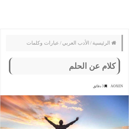
الرئيسية
/
الأدب العربي
/
عبارات وكلمات
كلام عن الحلم
AOXEN
3 دقائق