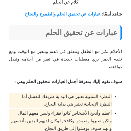
كلام عن الحلم
شاهد أيضًا:
عبارات عن تحقيق الحلم والطموح والنجاح
عبارات عن تحقيق الحلم
الأحلام تكبر مع الطفل وتتعلق في ذهنه وتتغير مع الوقت ومع
تقدم العمر يري معطيات جديدة في تغير من أحلامه وتبدل
دوافعه،
سوف نقوم إليك بمعرفة أجمل العبارات لتحقيق الحلم وهي:
النظرة السلبية تعتبر هي البداية طريقك للفشل أما
النظرة الإيجابية تعتبر هي بداية النجاح.
أعظم وأنجح الأشخاص كانوا فقراء وليس معهم المال
ولكن صبروا وصمدوا وكافحوا وكان لديهم اليقين بأنفسهم
وأنهم سوف يوصلوا إلى طريق النجاح.