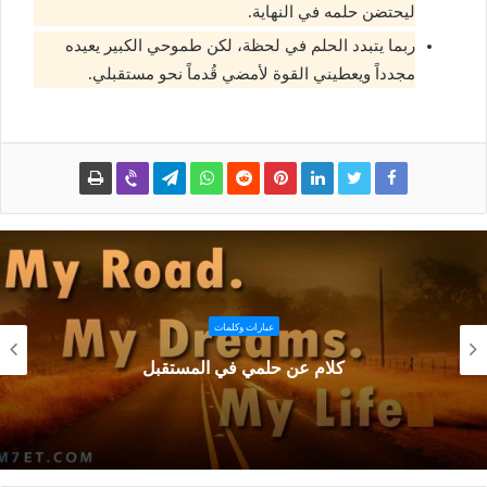
ليحتضن حلمه في النهاية.
ربما يتبدد الحلم في لحظة، لكن طموحي الكبير يعيده
مجدداً ويعطيني القوة لأمضي قُدماً نحو مستقبلي.
عبارات وكلمات
كلام عن حلمي في المستقبل