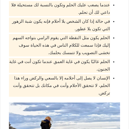
عندما يصعب عليك الحلم وتكون بالنسبة لك مستحيلة فلا
داعي لك أن تحلم.
في حالة إذا كان الشخص بلا أحلام فإنه يكون شبة الزهور
التي تكون بلا عطور.
الحلم يكون مثل النقطة التي يقوم الرامي بتواجه السهم
إليك فإذا سمعت للكلام الناس في هذه الحياة سوف
تخشى التصويب ولا تتمسك بحلمك.
الحلم غالبًا يكون في غاية العمق عندما تكون أنت في غاية
الجنون.
الإنسان لا يصل إلى أحلامه إلا بالسعي والركض وراء هذا
الحلم، لا تتحقق الأحلام وأنت في مكانك بل تتحقق وأنت
تركض.