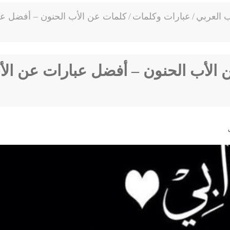
ب العربي
/
عبارات وكلمات
/
كلمات عن الأب الحنون – أفضل عب
 الأب الحنون – أفضل عبارات عن الأ