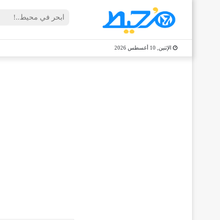
الإثنين, 10 أغسطس 2026