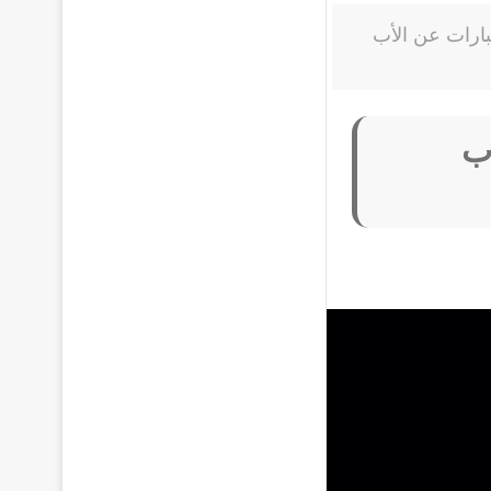
ارات عن الأب
ب