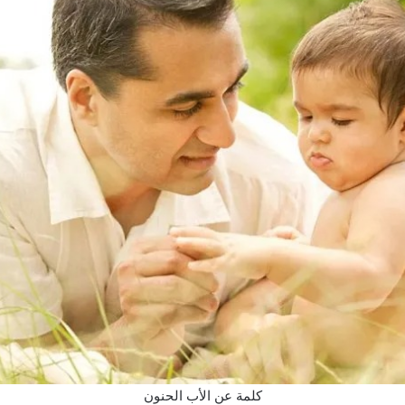
كلمة عن الأب الحنون