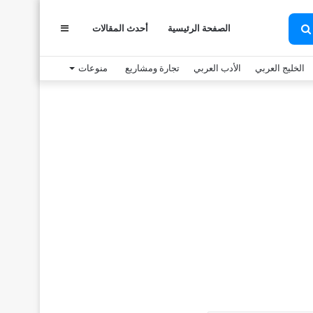
عمود
الصفحة الرئيسية
أحدث المقالات
بحث
عن
الخليج العربي
الأدب العربي
تجارة ومشاريع
منوعات
جانبي