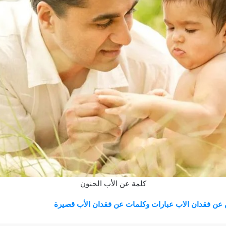
كلمة عن الأب الحنون
 عن فقدان الاب عبارات وكلمات عن فقدان الأب قصيرة