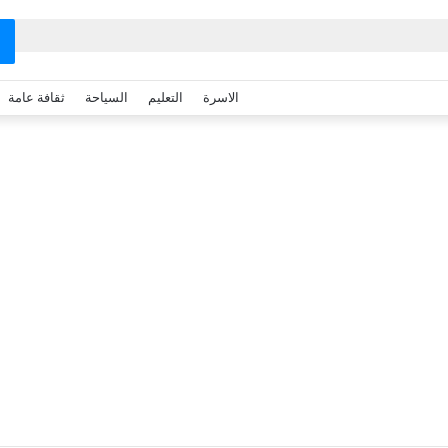
الاسرة
التعليم
السياحة
ثقافة عامة