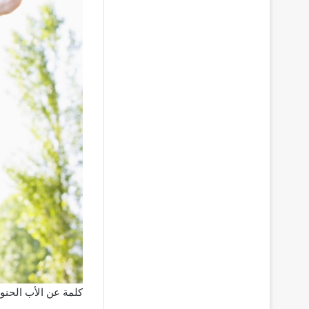
كلمة عن الأب الحنو