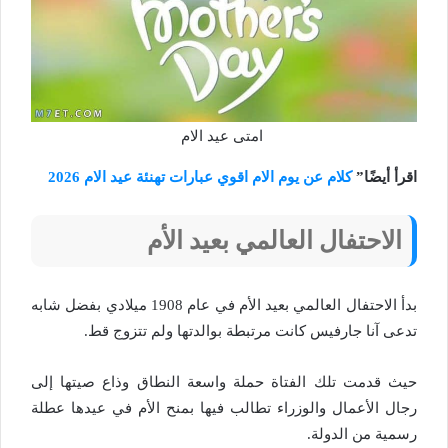
امتى عيد الام
اقرأ أيضًا”
كلام عن يوم الام اقوي عبارات تهنئة عيد الام 2026
الاحتفال العالمي بعيد الأم
بدأ الاحتفال العالمي بعيد الأم في عام 1908 ميلادي بفضل شابه
تدعى آنا جارفيس كانت مرتبطة بوالدتها ولم تتزوج قط.
حيث قدمت تلك الفتاة حملة واسعة النطاق وذاع صيتها إلى
رجال الأعمال والوزراء تطالب فيها بمنح الأم في عيدها عطلة
رسمية من الدولة.