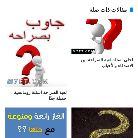
مقالات ذات صلة
احلى اسئلة لعبة الصراحة بين
الاصدقاء والأحباب
لعبة الصراحة اسئلة رومانسية
جميلة جدًا