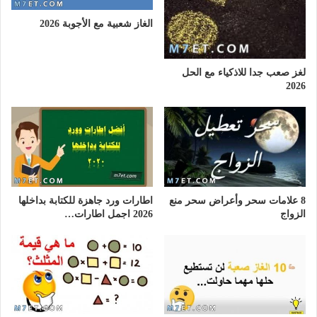
الغاز شعبية مع الأجوبة 2026
لغز صعب جدا للاذكياء مع الحل
2026
8 علامات سحر وأعراض سحر منع
اطارات ورد جاهزة للكتابة بداخلها
الزواج
2026 اجمل اطارات…