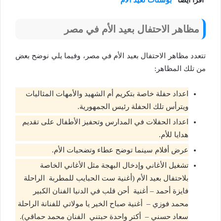
مظاهر الاحتفال بعيد الأم في مصر
تتعدد مظاهر الاحتفال بعيد الأم في مصر، وفيما يلي نوضح بعض
من تلك المظاهر:
اعداد حفلة خاصة بتكريم أم الشهيد والأمهات المثاليات
ويترأس تلك الحفلة رئيس الجمهورية.
اعداد الحفلات في المدارس وتحفيز الأطفال على تقديم
هدايا للأم.
عرض أفلام سينما توضح عطاء وتضحيات الأم.
تشغيل الأغاني وإدخال البهجة مثل الأغاني الخاصة
بلاحتفال بعيد الأم (أغنية ست الحبايب للمطربة الراحلة
فايزة أحمد – أغنية أحن قلب في الدنيا الفنان الكبير
محمد فوزي – أغنية صباح الخير يا مولاتي للفنانة الراحلة
سعاد حسني – أكتر واحدة حبتني الفنان محمد حماقي).