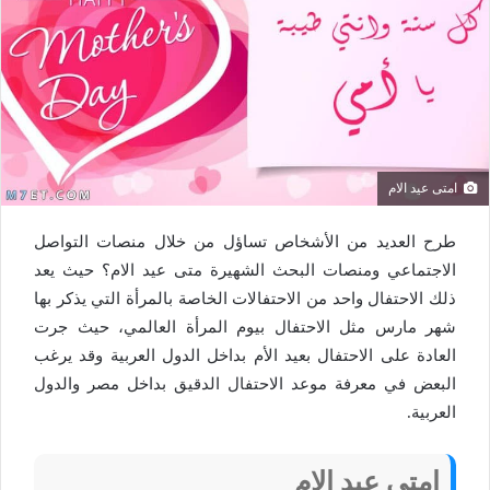
امتى عيد الام
طرح العديد من الأشخاص تساؤل من خلال منصات التواصل
الاجتماعي ومنصات البحث الشهيرة متى عيد الام؟ حيث يعد
ذلك الاحتفال واحد من الاحتفالات الخاصة بالمرأة التي يذكر بها
شهر مارس مثل الاحتفال بيوم المرأة العالمي، حيث جرت
العادة على الاحتفال بعيد الأم بداخل الدول العربية وقد يرغب
البعض في معرفة موعد الاحتفال الدقيق بداخل مصر والدول
العربية.
امتى عيد الام