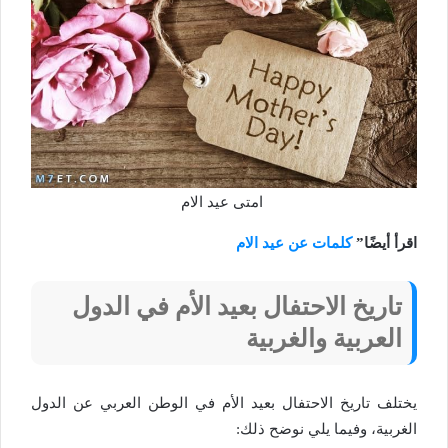
امتى عيد الام
اقرأ أيضًا”
كلمات عن عيد الام
تاريخ الاحتفال بعيد الأم في الدول
العربية والغربية
يختلف تاريخ الاحتفال بعيد الأم في الوطن العربي عن الدول
الغربية، وفيما يلي نوضح ذلك: