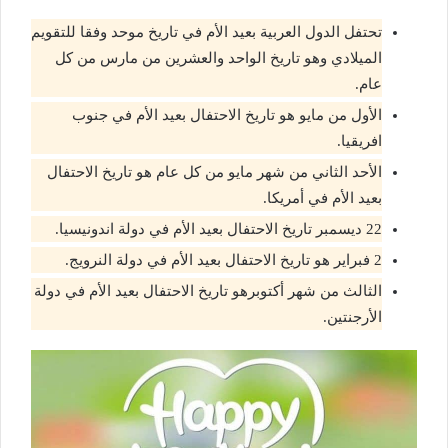
تحتفل الدول العربية بعيد الأم في تاريخ موحد وفقا للتقويم
الميلادي وهو تاريخ الواحد والعشرين من مارس من كل
عام.
الأول من مايو هو تاريخ الاحتفال بعيد الأم في جنوب
افريقيا.
الأحد الثاني من شهر مايو من كل عام هو تاريخ الاحتفال
بعيد الأم في أمريكا.
22 ديسمبر تاريخ الاحتفال بعيد الأم في دولة اندونيسيا.
2 فبراير هو تاريخ الاحتفال بعيد الأم في دولة النرويج.
الثالث من شهر أكتوبرهو تاريخ الاحتفال بعيد الأم في دولة
الأرجنتين.