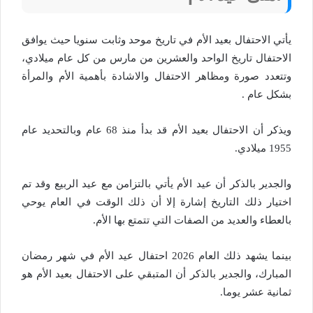
يأتي الاحتفال بعيد الأم في تاريخ موحد وثابت سنويا حيث يوافق
الاحتفال تاريخ الواحد والعشرين من مارس من كل عام ميلادي،
وتتعدد صورة ومظاهر الاحتفال والاشادة بأهمية الأم والمرأة
بشكل عام .
ويذكر أن الاحتفال بعيد الأم قد بدأ منذ 68 عام وبالتحديد عام
1955 ميلادي.
والجدير بالذكر أن عيد الأم يأتي بالتزامن مع عيد الربيع وقد تم
اختيار ذلك التاريخ إشارة إلا أن ذلك الوقت في العام يوحي
بالعطاء والعديد من الصفات التي تتمتع بها الأم.
بينما يشهد ذلك العام 2026 احتفال عيد الأم في شهر رمضان
المبارك، والجدير بالذكر أن المتبقي على الاحتفال بعيد الأم هو
ثمانية عشر يوما.