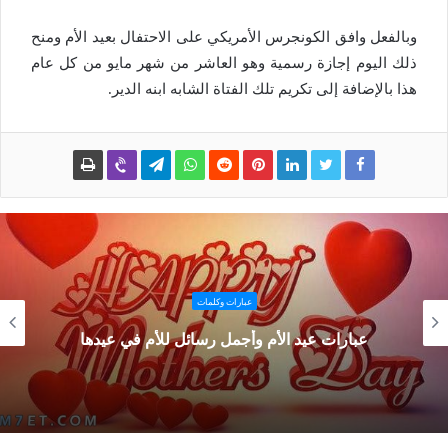
وبالفعل وافق الكونجرس الأمريكي على الاحتفال بعيد الأم ومنح
ذلك اليوم إجازة رسمية وهو العاشر من شهر مايو من كل عام
هذا بالإضافة إلى تكريم تلك الفتاة الشابه ابنه الدير.
عبارات وكلمات
عبارات عيد الأم وأجمل رسائل للأم في عيدها