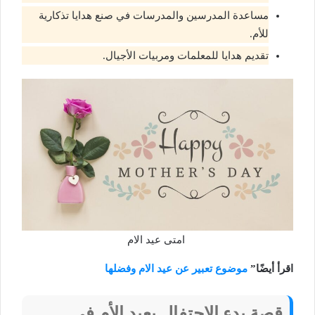
مساعدة المدرسين والمدرسات في صنع هدايا تذكارية
للأم.
تقديم هدايا للمعلمات ومربيات الأجيال.
امتى عيد الام
اقرأ أيضًا”
موضوع تعبير عن عيد الام وفضلها
قصة بدء الاحتفال بعيد الأم في