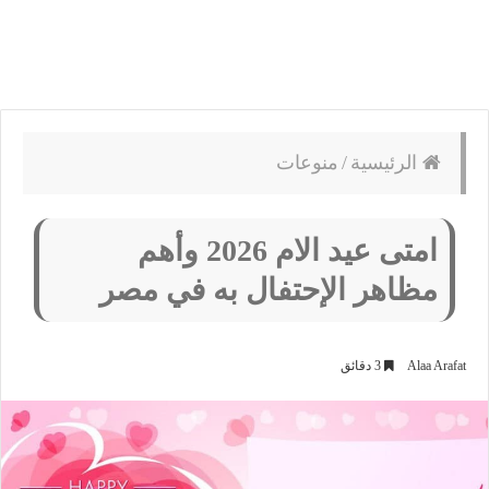
الرئيسية
/
منوعات
امتى عيد الام 2026 وأهم
مظاهر الإحتفال به في مصر
Alaa Arafat
3 دقائق