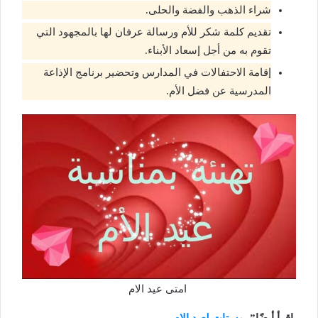
شراء الذهب والفضة والحلى.
تقديم كلمة شكر للأم ورسالة عرفان لها بالمجهود التي
تقوم به من أجل إسعاد الأبناء.
إقامة الاحتفالات في المدارس وتحضير برنامج الإذاعة
المدرسية عن فضل الأم.
امتى عيد الام
اقرأ أيضًا”
بوستات لعيد الام