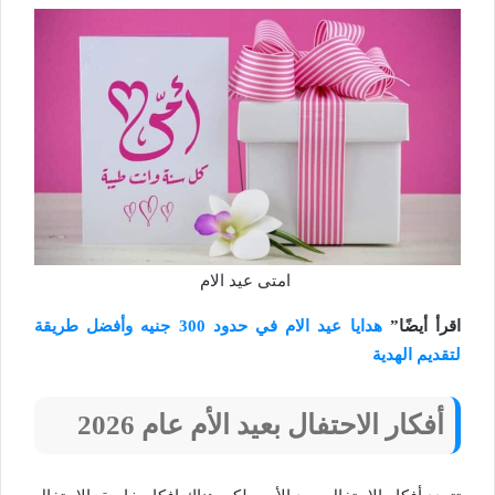
امتى عيد الام
اقرأ أيضًا”
هدايا عيد الام في حدود 300 جنيه وأفضل طريقة
لتقديم الهدية
أفكار الاحتفال بعيد الأم عام 2026