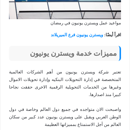
مواعيد عمل ويسترن يونيون في رمضان
اقرأ أيضًا:
ويسترن يونيون فرع الميريلاند
مميزات خدمة ويسترن يونيون
تعتبر شركة ويسترن يونيون من أهم الشركات العالمية
المتخصصة في إدارة التحويلات البنكيه وإدارة تحويلات الاموال
وغيرها من الخدمات التحويلية الرقمية الاخرى حققت نجاحا
كبيرا منذ اصدارها.
واصبحت الان متواجده في جميع دول العالم وخاصة في دول
الوطن العربي ويقبل على ويسترن يونيون عدد كبير من سكان
العالم من أجل الاستمتاع بمميزاتها العظيمة