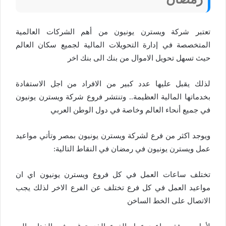
تعتبر شركة ويسترن يونيون من أهم الشركات العالمية
المتخصصة في إدارة التحويلات المالية لجميع سكان العالم
حيث تسهل تحويل الاموال من بنك الى بنك اخر
لذلك يقبل عليها عدد كبير من الافراد من اجل الاستفادة
بخدماتها المالية العظيمة.. وتنتشر فروع شركة ويسترن يونيون
في جميع أنحاء العالم وخاصة في دول الوطن العربي
ويوجد اكثر من فرع لشركة ويسترن يونيون بمصر وتأتي مواعيد
عمل ويسترن يونيون في رمضان في النقاط التالية:
تختلف ساعات العمل في كل فروع ويسترن يونيون اي ان
مواعيد العمل في كل فرع تختلف عن الفرع الاخر لذلك يجب
الاتصال على الخط الساخن