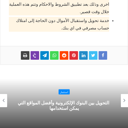
اخرى وذلك بعد تطبيق الشروط والاحكام وتتم هذه العملية
خلال وقت قصير.
خدمة تحويل واستقبال الأموال دون الحاجة إلى امتلاك
حساب مصرفي في اي بنك.
استثمار
التحويل بين البنوك الإلكترونية وأفضل المواقع التي
يمكن استخدامها