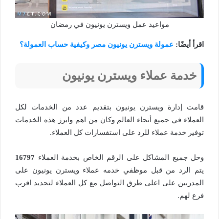
مواعيد عمل ويسترن يونيون في رمضان
اقرأ أيضًا:
عمولة ويسترن يونيون مصر وكيفية حساب العمولة؟
خدمة عملاء ويسترن يونيون
قامت إدارة ويسترن يونيون بتقديم عدد من الخدمات لكل
العملاء في جميع أنحاء العالم وكان من اهم وابرز هذه الخدمات
توفير خدمة عملاء للرد على استفسارات كل العملاء.
وحل جميع المشاكل على الرقم الخاص بخدمة العملاء
16797
يتم الرد من قبل موظفي خدمه عملاء ويسترن يونيون على
المدربين على اعلى طرق التواصل مع كل العملاء لتحديد اقرب
فرع لهم.