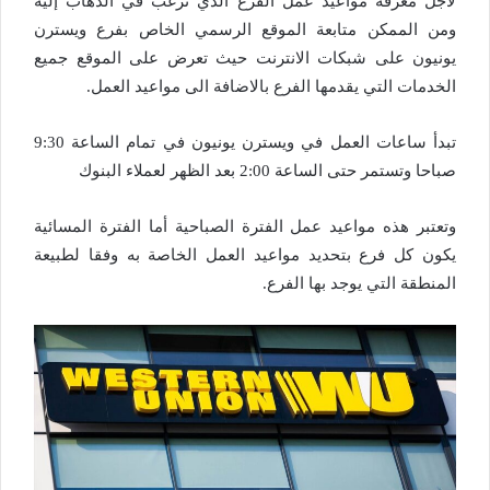
لأجل معرفة مواعيد عمل الفرع الذي ترغب في الذهاب إليه
ومن الممكن متابعة الموقع الرسمي الخاص بفرع ويسترن
يونيون على شبكات الانترنت حيث تعرض على الموقع جميع
الخدمات التي يقدمها الفرع بالاضافة الى مواعيد العمل.
تبدأ ساعات العمل في ويسترن يونيون في تمام الساعة 9:30
صباحا وتستمر حتى الساعة 2:00 بعد الظهر لعملاء البنوك
وتعتبر هذه مواعيد عمل الفترة الصباحية أما الفترة المسائية
يكون كل فرع بتحديد مواعيد العمل الخاصة به وفقا لطبيعة
المنطقة التي يوجد بها الفرع.