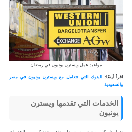
مواعيد عمل ويسترن يونيون في رمضان
اقرأ أيضًا:
البنوك التي تتعامل مع ويسترن يونيون في مصر
والسعودية
الخدمات التي تقدمها ويسترن
يونيون
تعمل شركة ويسترن يونيون على تقديم عدد كبير من الخدمات