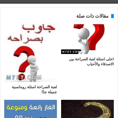
مقالات ذات صلة
احلى اسئلة لعبة الصراحة بين
الاصدقاء والأحباب
لعبة الصراحة اسئلة رومانسية
جميلة جدًا