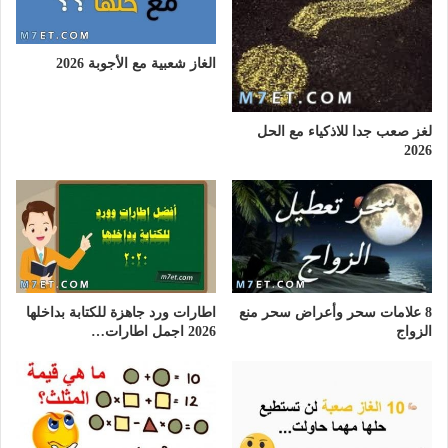
الغاز شعبية مع الأجوبة 2026
لغز صعب جدا للاذكياء مع الحل
2026
8 علامات سحر وأعراض سحر منع
اطارات ورد جاهزة للكتابة بداخلها
الزواج
2026 اجمل اطارات…