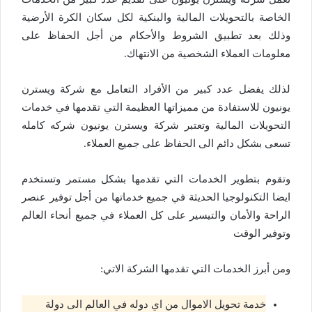
الخاصة بالتحويلات المالية والبنكية لكل سكان الكرة الأرضية
وذلك بعد تطبيق الشروط والأحكام من أجل الحفاظ على
معلومات العملاء الشخصية من الانتهاك.
لذلك يفضل عدد كبير من الأفراد التعامل مع شركة ويسترن
يونيون للاستفادة من مميزاتها العظيمة التي تقدمها في خدمات
التحويلات المالية وتعتبر شركة ويسترن يونيون شركه كامله
تسعى بشكل دائم الى الحفاظ على جميع العملاء.
وتقوم بتطوير الخدمات التي تقدمها بشكل مستمر وتستخدم
ايضا التكنولوجيا الحديثة في جميع خدماتها من أجل توفير عنصر
الراحة والأمان والتيسير على كل العملاء في جميع أنحاء العالم
وتوفير الوقت
ومن أبرز الخدمات التي تقدمها الشركة الاتي:
خدمة تحويل الاموال من اي دوله في العالم الى دولة