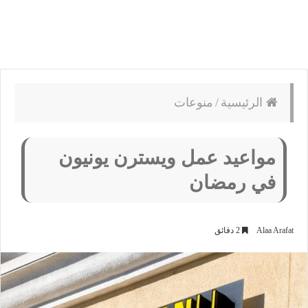
الرئيسية
/
منوعات
مواعيد عمل ويسترن يونيون
في رمضان
Alaa Arafat
2 دقائق