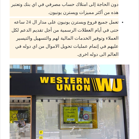
دون الحاجة إلى امتلاك حساب مصرفي في اي بنك وتعتبر
هذه من أكثر مميزات ويسترن يونيون.
تعمل جميع فروع ويسترن يونيون على مدار ال 24 ساعه
حتى في أيام العطلات الرسمية من أجل تقديم الدعم لكل
العملاء وتوفير الخدمات المالية لهم والتسهيل والتيسير
عليهم في إتمام عمليات تحويل الاموال من اي دوله في
العالم الى دوله اخرى.