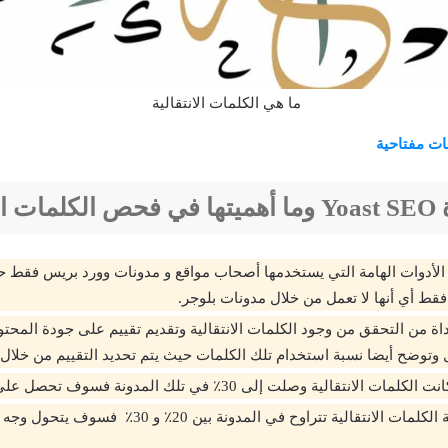
ما هي الكلمات الانتقالية
ات مفتاحية
قالية؟
لأدوات الهامة التي يستخدمها أصحاب مواقع و مدونات وورد بريس فقط حي
فقط أي أنها لا تعمل من خلال مدونات بلوجر.
داة من التحقق من وجود الكلمات الانتقالية وتقديم تقييم على جودة المحت
 وتوضح أيضا نسبة استخدام تلك الكلمات حيث يتم تحديد التقييم من خلال ا
نتقالية وصلت إلى 30٪ في تلك المدونة فسوف تحصل على التقييم الأخضر.
وإذا كانت نسبة الكلمات الانتقالية تتراوح في المدونة ب