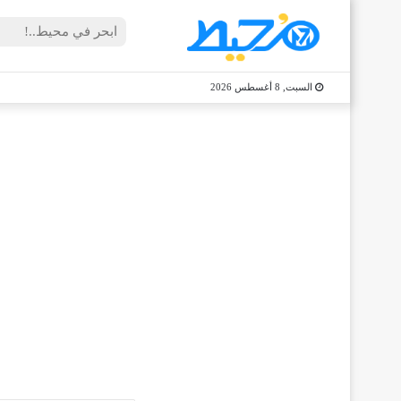
السبت, 8 أغسطس 2026