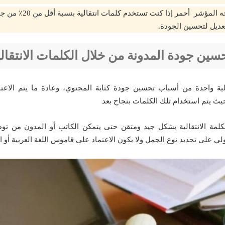
بينما يصبح وجه المؤشر أحمر إذ
عديل لتحسين الجودة.
سين جودة المدونة من خلال الكلمات الانتقال
الية واحدة من أسباب تحسين جودة كتابة المحتوي، وعادة ما يتم الاعتم
ث يتم استخدام تلك الكلمات بنجاح بعد
كلمة الانتقالية بشكل جيد ومتقن حتى يتمكن الكاتب أو المدون من ت
ي على تحديد نوع الجمل ولا يكون الاعتماد على قاموس اللغة العربية أو ا