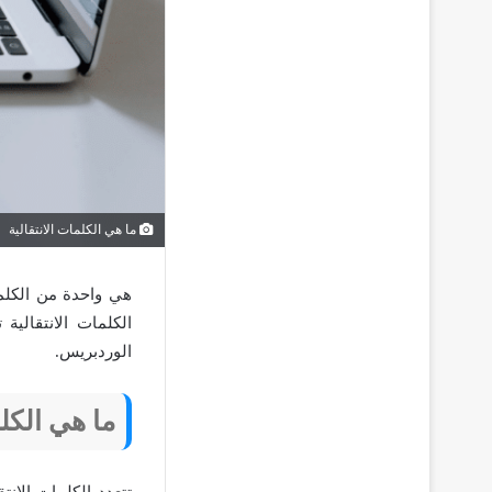
ما هي الكلمات الانتقالية
هي واحدة من الكلم
الكلمات الانتقالي
الوردبريس.
ما هي الكلم
تتعدد الكلمات الانت