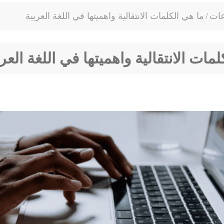
عات
/
ما هي الكلمات الانتقالية واهميتها في اللغة العربية
مات الانتقالية واهميتها في اللغة العرب