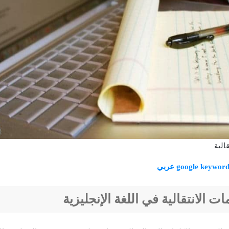
قالية
google keywo عربي
ات الانتقالية في اللغة الإنجليزية