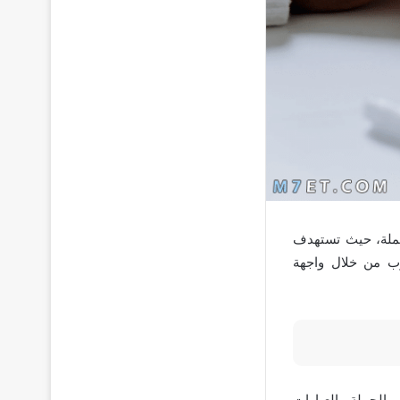
جملة، حيث تستهدف
وب من خلال واجهة
ب الجملة والعبارات