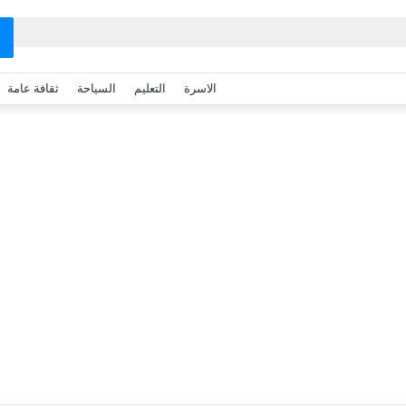
الاسرة
التعليم
السياحة
ثقافة عامة