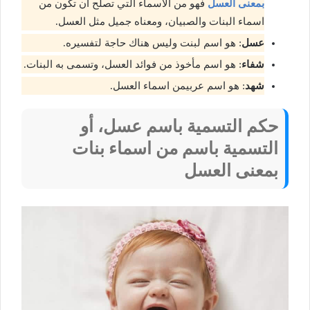
بمعنى العسل
فهو من الاسماء التي تصلح أن تكون من
اسماء البنات والصبيان، ومعناه جميل مثل العسل.
عسل
: هو اسم لبنت وليس هناك حاجة لتفسيره.
شفاء
: هو اسم مأخوذ من فوائد العسل، وتسمى به البنات.
شهد
: هو اسم عربيمن اسماء العسل.
حكم التسمية باسم عسل، أو
التسمية باسم من اسماء بنات
بمعنى العسل