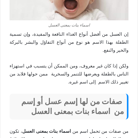
اسماء بنات بمعنى العسل
إن العسل من أفضل أنواع الغذاء النافعة والمفيدة، وإن تسمية
الطفلة بهذا الاسم هو نوع من أنواع التفاؤل والبشر بالبركة
والخير والنفع.
ولكن إذا كان غير معروف، ومن الممكن أن يتسبب في استهزاء
الناس بالطفلة ويعرضها للتنمر والسخرية ممن حولها فلابد من
تغيير ذلك الاسم إلى اسم غيره.
صفات من لها إسم عسل أو إسم
من اسماء بنات بمعنى العسل
من صفات من تحمل اسم من
اسماء بنات بمعنى العسل
، تكون