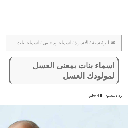
الرئيسية
/
الاسرة
/
اسماء ومعاني
/
اسماء بنات
اسماء بنات بمعنى العسل
لمولودك العسل
وفاء محمود
4 دقائق