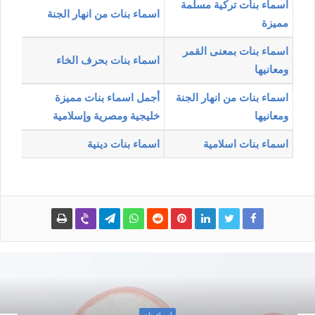
اسماء بنات تركية مسلمة
اسماء بنات من انهار الجنة
مميزة
اسماء بنات بمعنى القمر
اسماء بنات بحرف الخاء
ومعانيها
اسماء بنات من انهار الجنة
أجمل اسماء بنات مميزة
ومعانيها
خليجية ومصرية وإسلامية
اسماء بنات اسلامية
اسماء بنات دينية