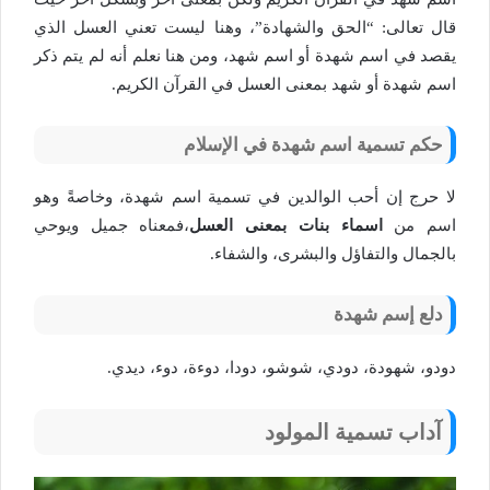
قال تعالى: “الحق والشهادة”، وهنا ليست تعني العسل الذي
يقصد في اسم شهدة أو اسم شهد، ومن هنا نعلم أنه لم يتم ذكر
اسم شهدة أو شهد بمعنى العسل في القرآن الكريم.
حكم تسمية اسم شهدة في الإسلام
لا حرج إن أحب الوالدين في تسمية اسم شهدة، وخاصةً وهو
اسم من
اسماء بنات بمعنى العسل
،فمعناه جميل ويوحي
بالجمال والتفاؤل والبشرى، والشفاء.
دلع إسم شهدة
دودو، شهودة، دودي، شوشو، دودا، دوءة، دوء، ديدي.
آداب تسمية المولود