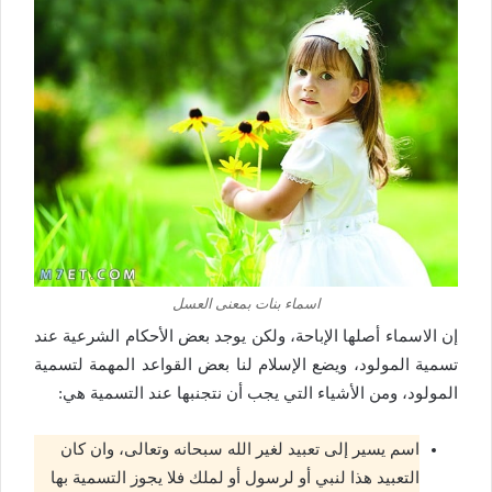
اسماء بنات بمعنى العسل
إن الاسماء أصلها الإباحة، ولكن يوجد بعض الأحكام الشرعية عند
تسمية المولود، ويضع الإسلام لنا بعض القواعد المهمة لتسمية
المولود، ومن الأشياء التي يجب أن نتجنبها عند التسمية هي:
اسم يسير إلى تعبيد لغير الله سبحانه وتعالى، وان كان
التعبيد هذا لنبي أو لرسول أو لملك فلا يجوز التسمية بها