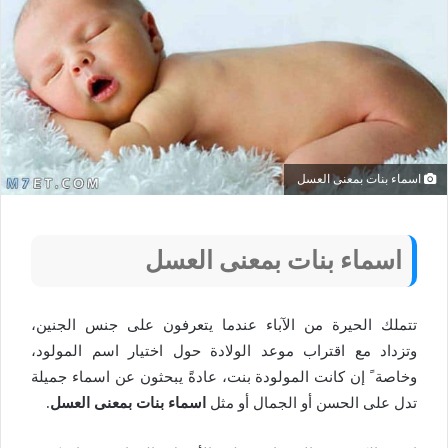
اسماء بنات بمعنى العسل
اسماء بنات بمعنى العسل
تتملك الحيرة من الآباء عندما يتعرفون على جنس الجنين،
وتزداد مع اقتراب موعد الولادة حول اختيار اسم المولود،
وخاصة ً إن كانت المولودة بنت، عادةً يبحثون عن اسماء جميلة
تدل على الحسن أو الجمال أو مثل
اسماء بنات بمعنى العسل
.