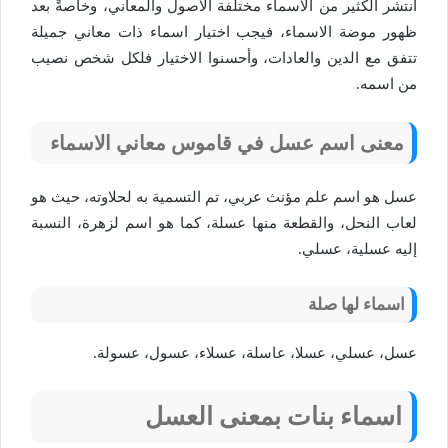
انتشر الكثير من الاسماء مختلفة الأصول والمعاني، وخاصةً بعد
ظهور موضة الاسماء، فيجب اختيار اسماء ذات معاني جميلة
تتفق مع الدين والعادات، وأحسنوا الاختيار فلكل شخص نصيب
من اسمه.
معنى اسم عسل في قاموس معاني الاسماء
عسل هو اسم علم مؤنث عربي، تم التسمية به لحلاوته، حيث هو
لعاب النحل، والقطعة منها عسلة، كما هو اسم لزهرة، النسبة
إليه عسلية، عسلي.
اسماء لها صلة
عسل، عسلي، عسلا، عاسلة، عسلاء، عسول، عسولة.
اسماء بنات بمعنى العسل