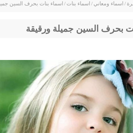
رة
/
اسماء ومعاني
/
اسماء بنات
/
اسماء بنات بحرف السين جميل
ات بحرف السين جميلة ورقيقة