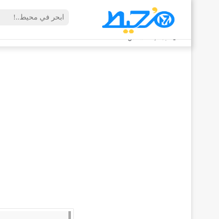
الجمعة, 7 أغسطس 2026