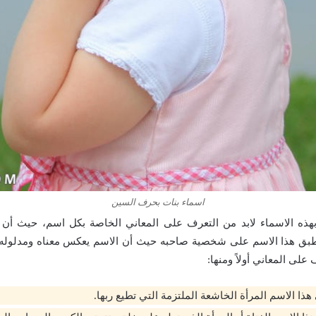
اسماء بنات بحرف السين
بهذه الاسماء لابد من التعرف على المعاني الخاصة بكل اسم، حيث أن
بق هذا الاسم على شخصية صاحبه حيث أن الاسم يعكس معناه ومدلوله
على المعاني أولاً ومنها:
 هذا الاسم المرأة الخاشعة الملتزمة التي تطيع ربها.