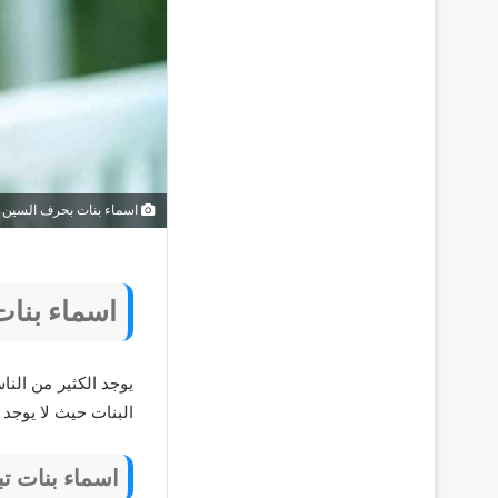
اسماء بنات بحرف السين
اسماء بنا
يوجد الكثير من الن
البنات حيث لا يوجد 
اسماء بنات ت