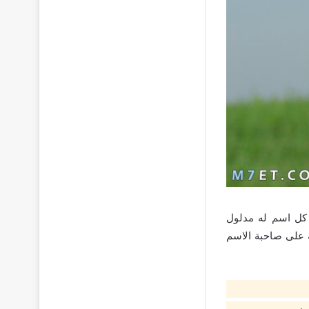
 كل اسم له مدلول
 على صاحبة الاسم