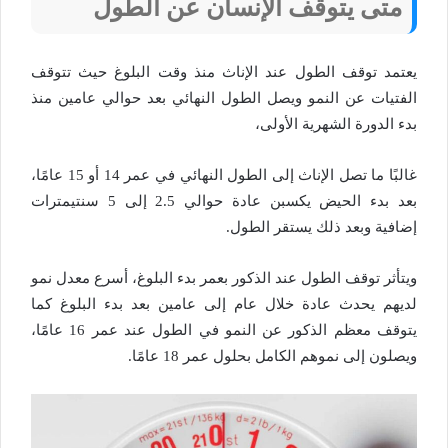
متى يتوقف الإنسان عن الطول
يعتمد توقف الطول عند الإناث منذ وقت البلوغ حيث تتوقف
الفتيات عن النمو ويصل الطول النهائي بعد حوالي عامين منذ
بدء الدورة الشهرية الأولى،
غالبًا ما تصل الإناث إلى الطول النهائي في عمر 14 أو 15 عامًا،
بعد بدء الحيض يكسبن عادة حوالي 2.5 إلى 5 سنتيمترات
إضافية وبعد ذلك يستقر الطول.
ويتأثر توقف الطول عند الذكور بعمر بدء البلوغ، أسرع معدل نمو
لديهم يحدث عادة خلال عام إلى عامين بعد بدء البلوغ كما
يتوقف معظم الذكور عن النمو في الطول عند عمر 16 عامًا،
ويصلون إلى نموهم الكامل بحلول عمر 18 عامًا.