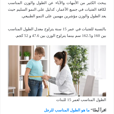
يبحث الكثير من الأمهات والآباء عن الطول والوزن المناسب
لكافة الفتيات في جميع الأعمار، كدليل على النمو السليم حيث
يعد الطول والوزن مؤشرين مهمين على النمو الطبيعي.
بالنسبة للفتيات في عمر 15 سنة يتراوح معدل الطول المناسب
بين 160 و162.5 سم بينما يتراوح الوزن بين 47.6 و 52 كجم.
الطول المناسب لعمر 15 للبنات
اقرأ أيضًا”
ما هو الطول المناسب للرجل