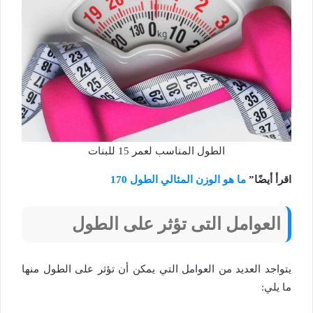
الطول المناسب لعمر 15 للبنات
اقرأ أيضًا”
ما هو الوزن المثالي الطول 170
العوامل التى تؤثر على الطول
يتواجد العديد من العوامل التي يمكن أن تؤثر على الطول منها
ما يلي: