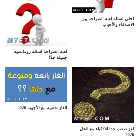
احلى اسئلة لعبة الصراحة بين
الاصدقاء والأحباب
لعبة الصراحة اسئلة رومانسية
جميلة جدًا
الغاز شعبية مع الأجوبة 2026
لغز صعب جدا للاذكياء مع الحل
2026