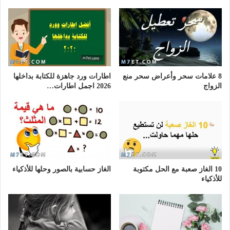
8 علامات سحر وأعراض سحر منع
اطارات ورد جاهزة للكتابة بداخلها
الزواج
2026 اجمل اطارات…
10 الغاز صعبة مع الحل مكتوبة
الغاز حسابية بالصور وحلها للأذكياء
للأذكياء