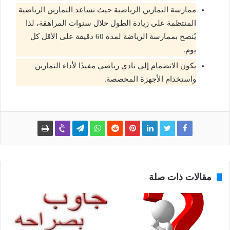
ممارسة التمارين الرياضية حيث تساعد التمارين الرياضية
المنتظمة على زيادة الطول خلال سنوات المراهقة، لذا
يُنصح بممارسة الرياضة لمدة 60 دقيقة على الأقل كل
يوم.
يكون الانضمام إلى نادي رياضي مفيدًا لأداء التمارين
واستخدام الأجهزة المخصصة.
مقالات ذات صلة