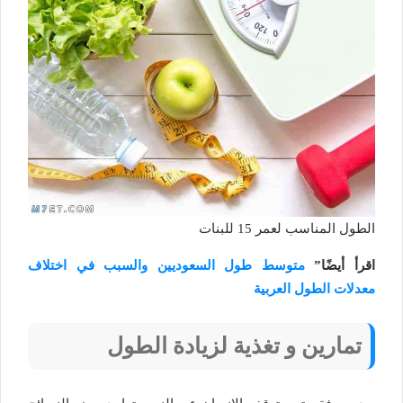
الطول المناسب لعمر 15 للبنات
اقرأ أيضًا”
متوسط طول السعوديين والسبب في اختلاف
معدلات الطول العربية
تمارين و تغذية لزيادة الطول