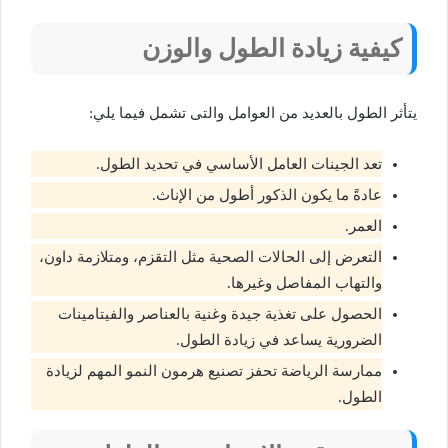
كيفية زيادة الطول والوزن
يتأثر الطول بالعديد من العوامل والتى تشمل فيما يلي:
تعد الجينات العامل الأساسي في تحديد الطول.
عادةً ما يكون الذكور أطول من الإناث.
العمر.
التعرض إلى الحالات الصحية مثل التقزم، ومتلازمة داون،
والتهاب المفاصل وغيرها.
الحصول على تغذية جيدة وغنية بالعناصر والفيتامينات
الضرورية يساعد في زيادة الطول.
ممارسة الرياضة تحفز تصنيع هرمون النمو المهم لزيادة
الطول.