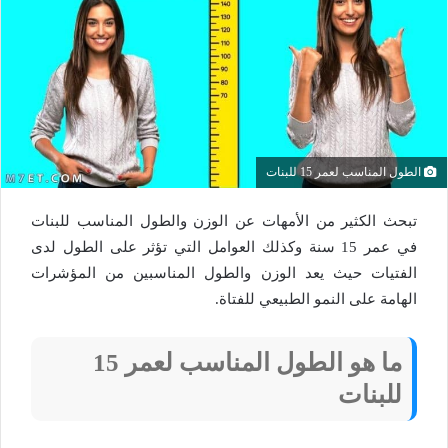
الطول المناسب لعمر 15 للبنات
تبحث الكثير من الأمهات عن الوزن والطول المناسب للبنات
في عمر 15 سنة وكذلك العوامل التي تؤثر على الطول لدى
الفتيات حيث يعد الوزن والطول المناسبين من المؤشرات
الهامة على النمو الطبيعي للفتاة.
ما هو الطول المناسب لعمر 15
للبنات