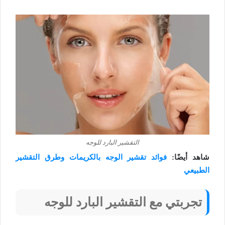
التقشير البارد للوجه
شاهد أيضًا:
فوائد تقشير الوجه بالكريمات وطرق التقشير
الطبيعي
تجربتي مع التقشير البارد للوجه