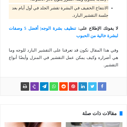
الانتفاخ الخفيف في البشرة تقشر الجلد في أول أيام بعد
جلسة التقشير البارد.
لا يفوتك الإطلاع على:
تنظيف بشرة الوجه| أفضل 5 وصفات
لبشرة خالية من الحبوب
وفي هذا المقال نكون قد تعرفنا على التقشير البارد للوجه وما
هي أضراره وكيف يمكن عمل التقشير في المنزل وأيضًا أنواع
التقشير.
مقالات ذات صلة