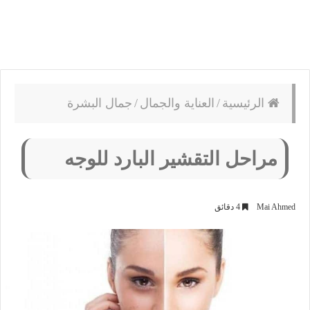
الرئيسية
/
العناية والجمال
/
جمال البشرة
مراحل التقشير البارد للوجه
Mai Ahmed
4 دقائق