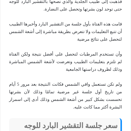
فذهبت إلى طبيب الجلدية والذي نصحها بالتقشير البارد للوجه
حتى توحد لون بشرتها وتحصل على النضارة.
قامت هذه الفتاة بأول جلسة من التقشير البارد وأخبرها الطبيب
أن تتبع التعليمات ولا تتعرض بطريقة مباشرة إلى أشعة الشمس
لتحصل على نتائج مرضية
وأن تستخدم المرطبات لتحصل على أفضل نتيجة ولكن الفتاة
لم تلتزم بتعليمات الطبيب وتعرضت لأشعة الشمس المباشرة
وذلك لظروف دراستها الجامعية
ولم تكن تستعمل واقي الشمس فكانت النتيجة بعد مرور 5 أيام
من تاريخ أول جلسة غير مرضية تمامًا وذلك لأن بشرتها
تحسست بشكل كبير من أشعة الشمس وذلك أدى إلى اسمرار
البشرة أكثر مما كانت عليه.
سعر جلسة التقشير البارد للوجه