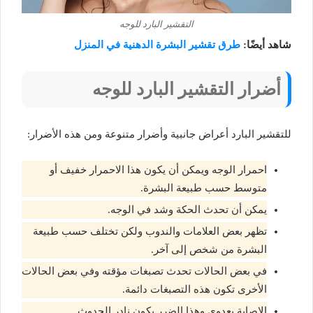
التقشير البارد للوجه
شاهد أيضًا:
طرق تقشير البشرة الدهنية في المنزل
أضرار التقشير البارد للوجه
للتقشير البارد أعراض جانبية وأضرار متنوعة ومن هذه الأضرار:
احمرار الوجه ويمكن أن يكون هذا الاحمرار خفيف أو
متوسط حسب طبيعة البشرة.
يمكن أن تحدث الحكة وشد في الوجه.
تظهر بعض العلامات والندوب ولكن تختلف حسب طبيعة
البشرة من شخص إلى آخر.
في بعض الحالات تحدث تصبغات مؤقته وفي بعض الحالات
الأخرى تكون هذه التصبغات دائمة.
الإصابة بعدوى وهذا الضرر يكون نادر الحدوث.