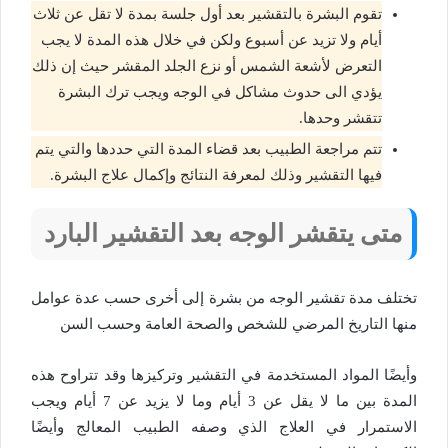
تقوم البشرة بالتقشير بعد أول جلسة بمدة لا تقل عن ثلاث
أيام ولا تزيد عن أسبوع ولكن في خلال هذه المدة لا يجب
التعرض لأشعة الشمس أو نزع الجلد المقشر حيث إن ذلك
يؤدي الى حدوث مشاكل في الوجه ويجب ترك البشرة
تتقشر وحدها.
تتم مراجعة الطبيب بعد قضاء المدة التي حددها والتي يتم
فيها التقشير وذلك لمعرفة النتائج وإكمال علاج البشرة.
متى يتقشر الوجه بعد التقشير البارد
تختلف مدة تقشير الوجه من بشرة إلى أخرى حسب عدة عوامل
منها التاريخ المرضي للشخص والصحة العامة وحسب السن
وأيضًا المواد المستخدمة في التقشير وتركيزها وقد تتراوح هذه
المدة بين ما لا يقل عن 3 أيام وما لا يزيد عن 7 أيام ويجب
الاستمرار في العلاج الذي وصفه الطبيب المعالج وأيضًا