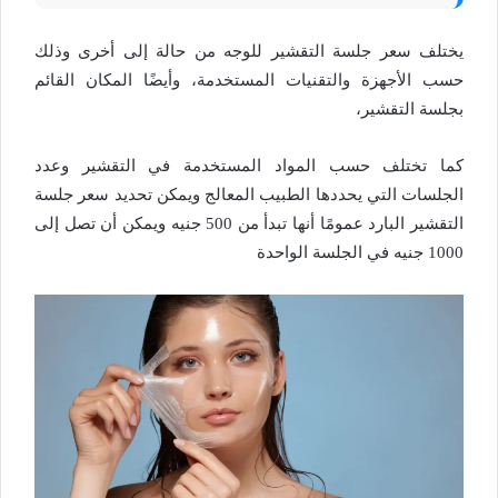
يختلف سعر جلسة التقشير للوجه من حالة إلى أخرى وذلك
حسب الأجهزة والتقنيات المستخدمة، وأيضًا المكان القائم
بجلسة التقشير،
كما تختلف حسب المواد المستخدمة في التقشير وعدد
الجلسات التي يحددها الطبيب المعالج ويمكن تحديد سعر جلسة
التقشير البارد عمومًا أنها تبدأ من 500 جنيه ويمكن أن تصل إلى
1000 جنيه في الجلسة الواحدة