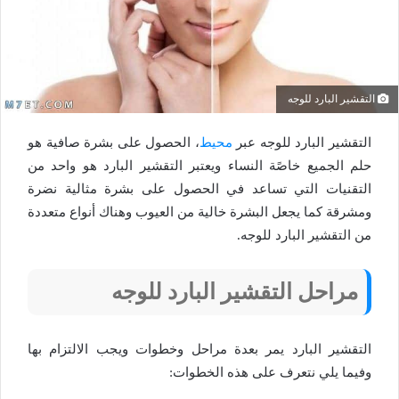
التقشير البارد للوجه
التقشير البارد للوجه عبر
محيط
، الحصول على بشرة صافية هو
حلم الجميع خاصًة النساء ويعتبر التقشير البارد هو واحد من
التقنيات التي تساعد في الحصول على بشرة مثالية نضرة
ومشرقة كما يجعل البشرة خالية من العيوب وهناك أنواع متعددة
من التقشير البارد للوجه.
مراحل التقشير البارد للوجه
التقشير البارد يمر بعدة مراحل وخطوات ويجب الالتزام بها
وفيما يلي نتعرف على هذه الخطوات: