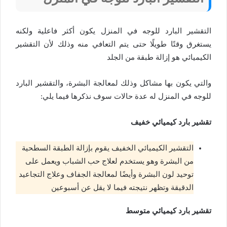
التقشير البارد للوجه في المنزل يكون أكثر فاعلية ولكنه
يستغرق وقتًا طويلًا حتى يتم التعافي منه وذلك لأن التقشير
الكيميائي هو إزالة طبقة من الجلد
والتي يكون بها مشاكل وذلك لمعالجة البشرة، والتقشير البارد
للوجه في المنزل له عدة حالات سوف نذكرها فيما يلي:
تقشير بارد كيميائي خفيف
التقشير الكيميائي الخفيف يقوم بإزالة الطبقة السطحية
من البشرة وهو يستخدم لعلاج حب الشباب ويعمل على
توحيد لون البشرة وأيضًا لمعالجة الجفاف وعلاج التجاعيد
الدقيقة وتظهر نتيجته فيما لا يقل عن أسبوعين
تقشير بارد كيميائي متوسط