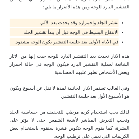
التقشير البارد للوجه ومن هذه الأضرار ما يلي:
تقشر الجلد واحمراره وقد يحدث بعد الألم.
الانتفاخ البسيط في الوجه قبل أن يبدأ تقشير الجلد.
في الأيام الأولى بعد جلسة التقشير يكون الوجه مشدود.
هذه الآثار تحدث بعد التقشير البارد للوجه حيث إنها من الآثار
الشائعة لعملية التقشير البارد فيكون الوجه في حالة احمرار
وبعض الأشخاص تظهر عليهم الحساسية
وفي الغالب تستمر الآثار الجانبية لمدة لا تقل عن أسبوع ويكون
هو الأسبوع الأول بعد جلسة التقشير.
لذلك يجب استخدام كريم مرطب للتخفيف من حساسية الجلد
وتجنب التعرض المباشر لأشعة الشمس حتى لا يؤثر على
البشرة، كما يقوم الوجه بتكوين قشرة سنقوم باستخدام بعض
الكريمات التي تعمل على ترطيب الوجه.