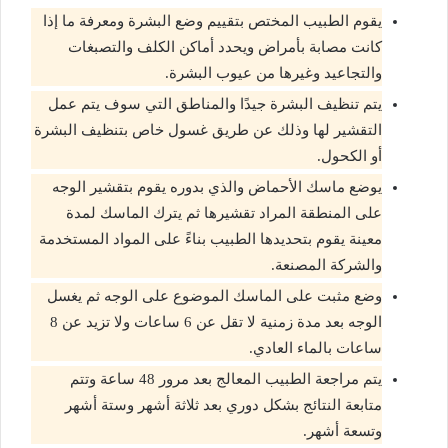
يقوم الطبيب المختص بتقييم وضع البشرة ومعرفة ما إذا
كانت مصابة بأمراض ويحدد أماكن الكلف والتصبغات
والتجاعيد وغيرها من عيوب البشرة.
يتم تنظيف البشرة جيدًا والمناطق التي سوف يتم عمل
التقشير لها وذلك عن طريق غسول خاص بتنظيف البشرة
أو الكحول.
يوضع ماسك الأحماض والذي بدوره يقوم بتقشير الوجه
على المنطقة المراد تقشيرها ثم يترك الماسك لمدة
معينة يقوم بتحديدها الطبيب بناءً على المواد المستخدمة
والشركة المصنعة.
وضع مثبت على الماسك الموضوع على الوجه ثم يغسل
الوجه بعد مدة زمنية لا تقل عن 6 ساعات ولا تزيد عن 8
ساعات بالماء العادي.
يتم مراجعة الطبيب المعالج بعد مرور 48 ساعة وتتم
متابعة النتائج بشكل دوري بعد ثلاثة أشهر وستة أشهر
وتسعة أشهر.