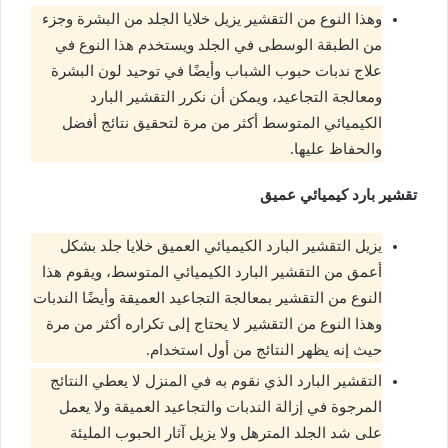
وهذا النوع من التقشير يزيل خلايا الجلد من البشرة وجزء
من الطبقة الوسطى في الجلد ويستخدم هذا النوع في
علاج ندبات حبوب الشباب وأيضًا في توحيد لون البشرة
ومعالجة التجاعيد، ويمكن أن نكرر التقشير البارد
الكيميائي المتوسط أكثر من مرة لتحقيق نتائج أفضل
والحفاظ عليها.
تقشير بارد كيميائي عميق
يزيل التقشير البارد الكيميائي العميق خلايا جلد بشكل
أعمق من التقشير البارد الكيميائي المتوسط، ويقوم هذا
النوع من التقشير بمعالجة التجاعيد العميقة وأيضًا الندبات
وهذا النوع من التقشير لا يحتاج إلى تكراره أكثر من مرة
حيث إنه يظهر النتائج من أول استخدام.
التقشير البارد الذي نقوم به في المنزل لا يعطي النتائج
المرجوة في إزالة الندبات والتجاعيد العميقة ولا يعمل
على شد الجلد المترهل ولا يزيل آثار الحبوب المليئة