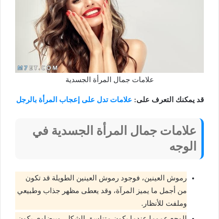
علامات جمال المرأة الجسدية
قد يمكنك التعرف على:
علامات تدل على إعجاب المرأة بالرجل
علامات جمال المرأة الجسدية في
الوجه
رموش العينين، فوجود رموش العينين الطويلة قد تكون
من أجمل ما يميز المرآة، وقد يعطى مظهر جذاب وطبيعي
وملفت للأنظار.
الوجع عموما عندما يكون متناسق الشكل، وبيضاوي يكون