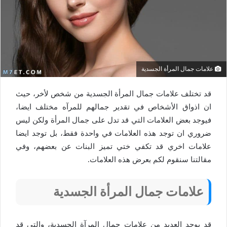
علامات جمال المرأة الجسدية
قد تختلف علامات جمال المرأة الجسدية من شخص لأخر، حيث
ان اذواق الأشخاص في تقدير جمالهم للمرآه مختلف ايضا،
فيوجد بعض العلامات التي قد تدل على جمال المرأة ولكن ليس
ضروري ان توجد هذه العلامات في واحدة فقط، بل توجد ايضا
علامات اخري قد تكفي ختي تميز البنات عن بعضهم، وفي
مقالتنا سنقوم لكم بعرض هذه العلامات.
علامات جمال المرأة الجسدية
قد يوجد العديد من علامات جمال المرآة الجسدية، والتي قد