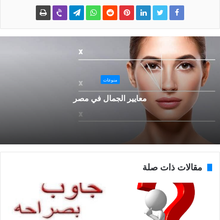
منوعات
معايير الجمال في مصر
مقالات ذات صلة