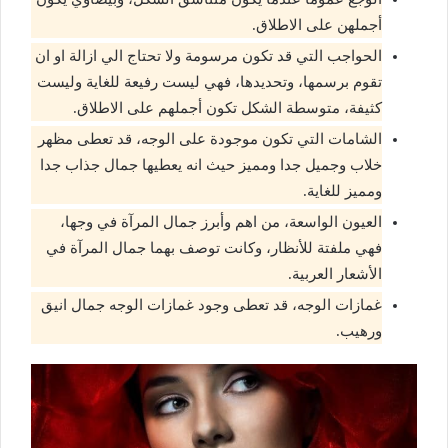
أجملهن على الاطلاق.
الحواجب التي قد تكون مرسومة ولا تحتاج الي ازالة او ان
تقوم برسمها، وتحديدها، فهي ليست رفيعة للغاية وليست
كثيفة، متوسطة الشكل تكون أجملهم على الاطلاق.
الشامات التي تكون موجودة على الوجه، قد تعطى مظهر
خلاب وجميل جدا ومميز حيث انه يعطيها جمال جذاب جدا
ومميز للغاية.
العيون الواسعة، من اهم وأبرز جمال المرآة في وجها،
فهي ملفتة للأنظار، وكانت توصف بهما جمال المرآة في
الأشعار العربية.
غمازات الوجه، قد تعطى وجود غمازات الوجه جمال انيق
ورهيب.