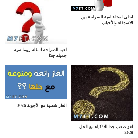
احلى اسئلة لعبة الصراحة بين
الاصدقاء والأحباب
لعبة الصراحة اسئلة رومانسية
جميلة جدًا
الغاز شعبية مع الأجوبة 2026
لغز صعب جدا للاذكياء مع الحل
2026