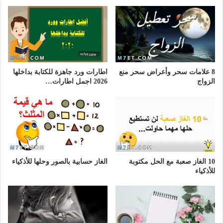
8 علامات سحر وأعراض سحر منع
اطارات ورد جاهزة للكتابة بداخلها
الزواج
2026 اجمل اطارات…
10 الغاز صعبة مع الحل مكتوبة
الغاز حسابية بالصور وحلها للأذكياء
للأذكياء