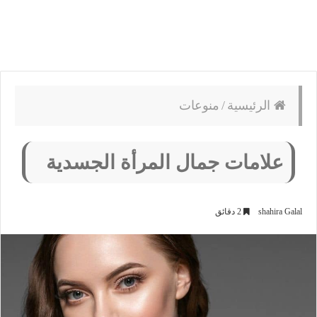
الرئيسية
/
منوعات
علامات جمال المرأة الجسدية
shahira Galal
2 دقائق