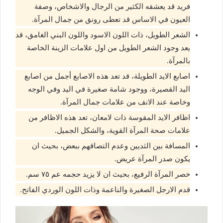
فريد قد يعشقه الكثير من الرجال والاشخاص، وصفة
العيون في الاساس قد تعطى رونق من جمال المرآة.
الشعر الطويل، ذات اللون الاسود واللون البني الغامق، قد
يعد وجود الشعر الطويل من اول علامات الزينة الخاصة
بالمرآة.
اصابع الايد الطويلة، قد تعد هذه الاصابع أجمل من اصابع
اليد القصيرة، ووجود شامة صغيرة في اليد وفي الوجه
وخاصة عند الانف من علامات جمال المرآة.
اظافر الايد المقوسة ذات لامعان، تعد هذه الاظافر من
علامات صحة المرآة القوية، والشكل الجميل.
المسافة بين الثديين وعدم التصاقهم ببعض، بحيث ان
يكون صدر المرآة عريض.
خصر المرآة الرفيع، بحيث ان لا يزيد حجمه عم ٧٥ سم.
قدم الارجل الصغيرة والناعمة وذات اللون الوردي الفاتح.