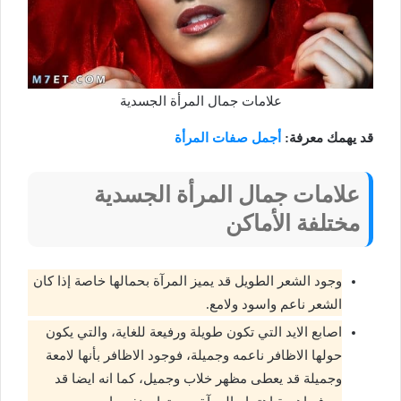
علامات جمال المرأة الجسدية
قد يهمك معرفة:
أجمل صفات المرأة
علامات جمال المرأة الجسدية
مختلفة الأماكن
وجود الشعر الطويل قد يميز المرآة بحمالها خاصة إذا كان
الشعر ناعم واسود ولامع.
اصابع الايد التي تكون طويلة ورفيعة للغاية، والتي يكون
حولها الاظافر ناعمه وجميلة، فوجود الاظافر بأنها لامعة
وجميلة قد يعطى مظهر خلاب وجميل، كما انه ايضا قد