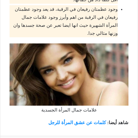
وجود عظمتان رفيعان في الرقبة، قد يعد وجود عظمتان
رفيعان في الرقبة من اهم وأبرز وجود علامات جمال
المرآة الشهيرة حيث انها ايضا تعبر عن صحة جسدها وان
وزنها مثالي جدا.
علامات جمال المرأة الجسدية
شاهد أيضا:
كلمات عن عشق المرأة للرجل