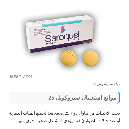
دواء سيروكويل 25
موانع استعمال سيروكويل 25
يجب الاحتياط من تناول دواء Seroquel 25 لجميع الفئات العمرية
أو عند حالات الطوارئ فقد يؤدي لمشاكل صحية أخرى منها: