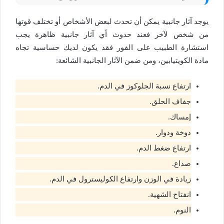
يوجد آثار جانبية يمكن أن تحدث لبعض الأشخاص أو تختلف قوتها
من شخص لآخر فعند حدوث أي آثار جانبية ظاهرة يجب
استشارة الطبيب على الفور فقد يكون لديك حساسية تجاه
مادة الكويتيابين، ومن ضمن الآثار الجانبية الشائعة:
ارتفاع نسبة الجلوكوز في الدم.
جفاف الحلق.
إمساك.
دوخة ودوار.
ارتفاع ضغط الدم.
صداع.
زيادة في الوزن وارتفاع الكوليسترول في الدم.
انفتاح الشهية.
النوم.