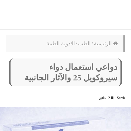
الرئيسية
/
الطب
/
الادوية الطبية
دواعي استعمال دواء
سيروكويل 25 والآثار الجانبية
Sarah
2 دقائق