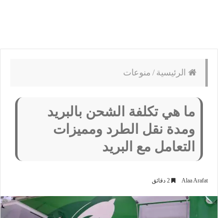
الرئيسية
/
منوعات
ما هي تكلفة الشحن بالبريد
ومدة نقل الطرد ومميزات
التعامل مع البريد
Alaa Arafat
2 دقائق