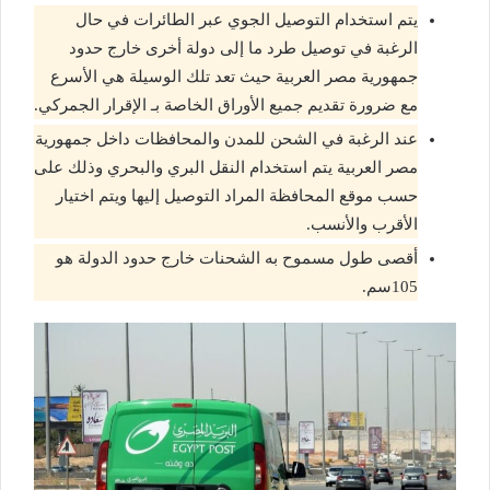
يتم استخدام التوصيل الجوي عبر الطائرات في حال
الرغبة في توصيل طرد ما إلى دولة أخرى خارج حدود
جمهورية مصر العربية حيث تعد تلك الوسيلة هي الأسرع
مع ضرورة تقديم جميع الأوراق الخاصة بـ الإقرار الجمركي.
عند الرغبة في الشحن للمدن والمحافظات داخل جمهورية
مصر العربية يتم استخدام النقل البري والبحري وذلك على
حسب موقع المحافظة المراد التوصيل إليها ويتم اختيار
الأقرب والأنسب.
أقصى طول مسموح به الشحنات خارج حدود الدولة هو
105سم.