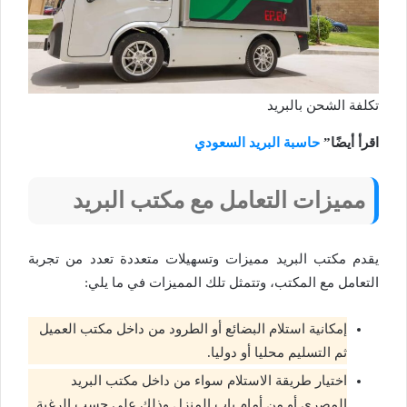
تكلفة الشحن بالبريد
اقرأ أيضًا”
حاسبة البريد السعودي
مميزات التعامل مع مكتب البريد
يقدم مكتب البريد مميزات وتسهيلات متعددة تعدد من تجربة
التعامل مع المكتب، وتتمثل تلك المميزات في ما يلي:
إمكانية استلام البضائع أو الطرود من داخل مكتب العميل
ثم التسليم محليا أو دوليا.
اختيار طريقة الاستلام سواء من داخل مكتب البريد
المصري أو من أمام باب المنزل وذلك على حسب الرغبة.