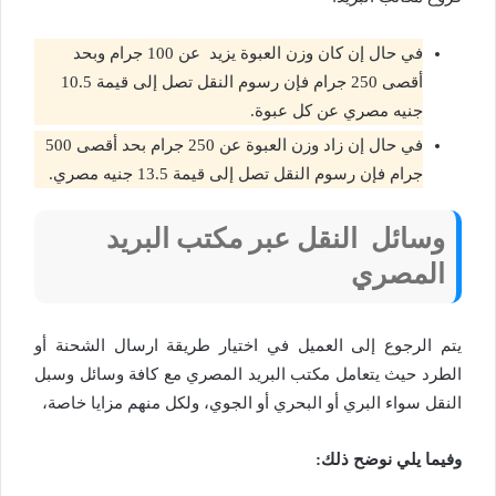
في حال إن كان وزن العبوة يزيد عن 100 جرام وبحد
أقصى 250 جرام فإن رسوم النقل تصل إلى قيمة 10.5
جنيه مصري عن كل عبوة.
في حال إن زاد وزن العبوة عن 250 جرام بحد أقصى 500
جرام فإن رسوم النقل تصل إلى قيمة 13.5 جنيه مصري.
وسائل النقل عبر مكتب البريد
المصري
يتم الرجوع إلى العميل في اختيار طريقة ارسال الشحنة أو
الطرد حيث يتعامل مكتب البريد المصري مع كافة وسائل وسبل
النقل سواء البري أو البحري أو الجوي، ولكل منهم مزايا خاصة،
وفيما يلي نوضح ذلك: