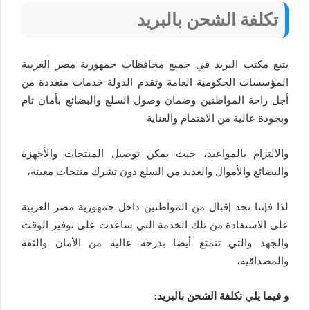
تكلفة الشحن بالبريد
يتبع مكتب البريد في جميع محافظات جمهورية مصر العربية
المؤسسات الحكومية العامة وتقدم الدولة خدمات متعددة من
أجل راحة المواطنين وضمان وصول السلع والبضائع بأمان تام
وبجودة عالية من الاهتمام والعناية
والالتزام بالمواعيد، حيث يمكن توصيل المنتجات والأجهزة
والبضائع والأموال والعديد من السلع دون تشرك منتجات معينة،
لذا فإننا نجد إقبال من المواطنين داخل جمهورية مصر العربية
على الاستفادة من تلك الخدمة التي ساعدت على توفير الوقت
والجهد والتي تتمتع أيضا بدرجة عالية من الأمان والثقة
والمصداقية،
و فيما يلي تكلفة الشحن بالبريد: