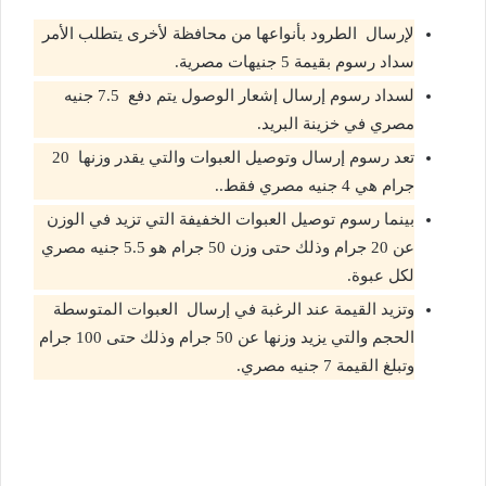
لإرسال الطرود بأنواعها من محافظة لأخرى يتطلب الأمر
سداد رسوم بقيمة 5 جنيهات مصرية.
لسداد رسوم إرسال إشعار الوصول يتم دفع 7.5 جنيه
مصري في خزينة البريد.
تعد رسوم إرسال وتوصيل العبوات والتي يقدر وزنها 20
جرام هي 4 جنيه مصري فقط..
بينما رسوم توصيل العبوات الخفيفة التي تزيد في الوزن
عن 20 جرام وذلك حتى وزن 50 جرام هو 5.5 جنيه مصري
لكل عبوة.
وتزيد القيمة عند الرغبة في إرسال العبوات المتوسطة
الحجم والتي يزيد وزنها عن 50 جرام وذلك حتى 100 جرام
وتبلغ القيمة 7 جنيه مصري.