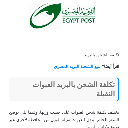
تكلفة الشحن بالبريد
اقرأ أيضًا”
تتبع الشحنة البريد المصري
تكلفة الشحن بالبريد العبوات
الثقيلة
تختلف تكلفة شحن العبوات على حسب وزنها، وفيما يلي نوضح
السعر الخاص بنقل العبوات ثقيلة الوزن من محافظة لأخرى عبر
فروع مكاتب البريد: