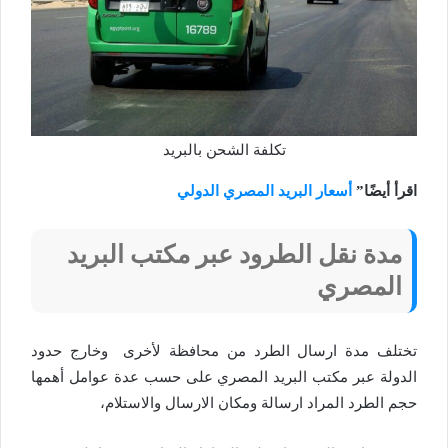
تكلفة الشحن بالبريد
اقرأ أيضًا”
أسعار البريد المصري الدولي
مدة نقل الطرود عبر مكتب البريد
المصري
تختلف مدة ارسال الطرد من محافظة لأخرى وخارج حدود
الدولة عبر مكتب البريد المصري على حسب عدة عوامل أهمها
حجم الطرد المراد ارسالة ومكان الارسال والاستلام،