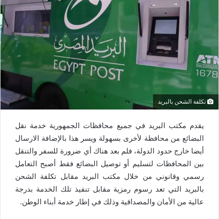
تكلفة الشحن بالبريد
يقدم مكتب البريد في جميع محافظات الجمهورية خدمة نقل
البضائع من محافظة لأخرى بسهولة ويسر هذا بالإضافة الارسال
أيضا خارج حدود الدولة، فلم بعد هناك أي ضرورة للسفر والتنقل
بين المحافظات لتسليم أو توصيل البضائع فقط أصبح التعامل
رسمي وقانوني من خلال مكتب البريد مقابل تكلفة الشحن
بالبريد التي تعد رسوم رمزية مقابل تنفيذ تلك الخدمة بدرجة
عالية من الأمان والمصداقية وذلك في إطار خدمة أبناء الوطن.