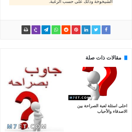
الشيخوخة وذلك على حسب الرغبة.
مقالات ذات صلة
احلى اسئلة لعبة الصراحة بين
الاصدقاء والأحباب