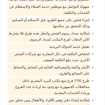
سهولة التواصل مع موظفي خدمة العملاء والإستعلام عن
الخدمات والتكلفة.
إجراء فحص على جميع الطرود قبل الاستلام أو التسليم
وذلك للتحقق من سلامتها.
إمكانية سداد رسوم الشحن والنقل بعدة طرق فلا يشترط
الأمر الذهاب لفرع المكتب لسداد الرسوم.
تفعيل خدمة الحوالة البريدية.
انخفاض التكلفة في حال المقارنة مع شركات الشحن
الأخرى حيث تبلغ التكلفة الضعف.
الأمان والثقة والمصداقية العالية في التعامل والحفاظ
على البضائع والطرود.
طرح 3700 فرع يتبع مكتب البريد المصري داخل
محافظات الجمهورية مع وجود نية لزيادة عدد الفروع
وزيادة الخدمات المقدمة.
إمكانية إنشاء دفتر توفير للأفراد والأطفال ومن تجاوز سن