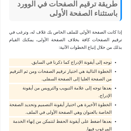
طريقة ترقيم الصفحات في الوورد
باستثناء الصفحة الأولى
إذا كانت الصفحة الأولى للملف الخاص بك غلاف له، وترغب في
ترقيم الصفحات كافة بخلاف الصفحة الأولى، يمكنك القيام
بذلك من خلال إتباع الخطوات الآتية:
توجه إلى أيقونة الإدراج كما ذكرنا في السابق.
الخطوة التالية هي اختيار ترقيم الصفحات ومن ثم الترقيم
من الصفحة العليا إلى الصفحة السفلى.
بعدها توجه إلى علامة التبويب والترويس من أيقونة
الإدراج.
الخطوة الأخيرة هي اختيار أيقونة التصميم وتحديد الصفحة
الخاصة بالعنوان وهي الصفحة الأولى في الملف.
بعدها اضغط على أيقونة الحفظ لتتمكن من إنهاء الخدمة
المرغوب فيها.