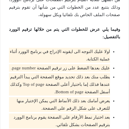
وذلك بتتبع عدد من الخطوات التي من شأنها أن تقوم بترقيم
صفحات الملف الخاص بك تلقائيا وبكل سهولة،
وفيما يلي عرض للخطوات التي يتم من خلالها ترقيم الوورد
بالتفصيل:
اولا عليك التوجه الى ايقونه الإدراج في برنامج الوورد أثناء
عملية الكتابة.
عليك بعدها الضغط على زر ترقيم الصفحة page number.
يطلب منك بعد ذلك تحديد موقع الصفحة التي يبدأ الترقيم
عندها فذلك إما باختيار أعلى الصفحة Top of page وكذلك
أسفل الصفحة Bottom of page.
يعرض أمامك بعد ذلك الأنماط التي يمكن الإختيار منها
للتعرف على شكل الرقم على الصفحة.
بعد اختيار نمط الأرقام على الصفحة يقوم برنامج الوورد
بترقيم الصفحات بشكل تلقائي.