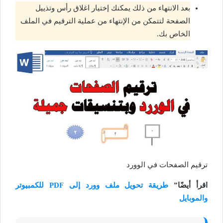
بعد الانتهاء من ذلك يمكنك إختيار اغلاق رأس وتذييل
الصفحة لتتمكن من الإنتهاء من عملية الترقيم في الملف
الخاص بك.
ترقيم الصفحات في الوورد
اقرأ أيضًا”
طريقة تحويل ملف وورد إلى PDF للكمبيوتر
والموبايل