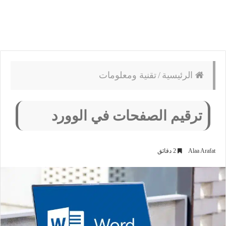
الرئيسية
/
تقنية ومعلومات
ترقيم الصفحات في الوورد
Alaa Arafat
2 دقائق