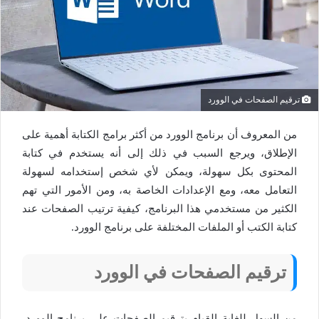
ترقيم الصفحات في الوورد
من المعروف أن برنامج الوورد من أكثر برامج الكتابة أهمية على
الإطلاق، ويرجع السبب في ذلك إلى أنه يستخدم في كتابة
المحتوى بكل سهولة، ويمكن لأي شخص إستخدامه لسهولة
التعامل معه، ومع الإعدادات الخاصة به، ومن الأمور التي تهم
الكثير من مستخدمي هذا البرنامج، كيفية ترتيب الصفحات عند
كتابة الكتب أو الملفات المختلفة على برنامج الوورد.
ترقيم الصفحات في الوورد
من السهل للغاية القيام بترقيم الصفحات على برنامج الوورد،