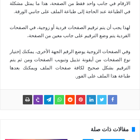
الارقام في جانب واحد فقط من الصفحة، هذا ما يمثل مشكلة
في الطباعة عند الحاجة إلى طباعة الملف على جانبي الورقة.
لهذا يجب أن يتم ترقيم الصفحات فردية أو زوجية، في الصفحات
الفردية يتم وضع الترقيم على جانب معين من الصفحة،
وفي الصفحات الزوجية يوضع الرقم الجهة الأخرى، يمكنك إختيار
نوع الصفحات من أيقونة تذييل وتبويب الصفحات ومن ثم يتم
الترقيم بشكل صحيح لكافة صفحات الملف ويمكنك بعدها
طباعة هذا الملف على الفور.
مقالات ذات صلة