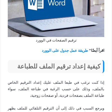
ترقيم الصفحات في الوورد
اقرأ أيضًا”
طريقة عمل جدول على الوورد
كيفية إعداد ترقيم الملف للطباعة
إذا كنت ترغب في طبعا الملف عليك إعداد الترقيم الخاص
بالملف، وذلك على حسب الرغبة في طباعة الملف، سواء
طباعة الملف بصفحات فردية، أو صفحات زوجية،
ويرجع السبب في ذلك إلى أن الترقيم التلقائي للملف يظهر