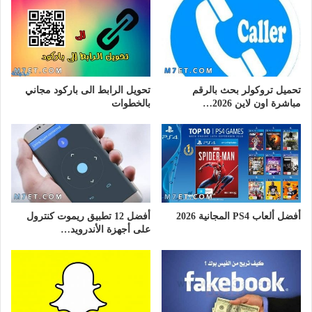
تحميل تروكولر بحث بالرقم
تحويل الرابط الى باركود مجاني
مباشرة اون لاين 2026…
بالخطوات
أفضل ألعاب PS4 المجانية 2026
أفضل 12 تطبيق ريموت كنترول
على أجهزة الأندرويد…