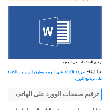
ترقيم الصفحات في الوورد
اقرأ أيضًا”
طريقة الكتابة على الوورد وطرق الربح من الكتابة
على برنامج الوورد
ترقيم صفحات الوورد على الهاتف