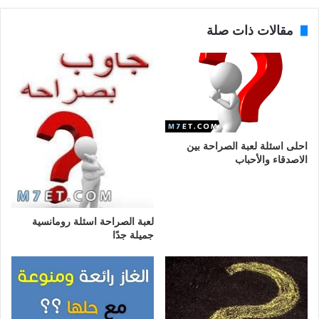
مقالات ذات صلة
احلى اسئلة لعبة الصراحة بين
الاصدقاء والأحباب
لعبة الصراحة اسئلة رومانسية
جميلة جدًا