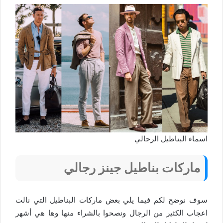
اسماء البناطيل الرجالي
ماركات بناطيل جينز رجالي
سوف نوضح لكم فيما يلي بعض ماركات البناطيل التي نالت
اعجاب الكثير من الرجال ونصحوا بالشراء منها وها هي أشهر