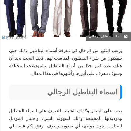
اسماء البناطيل الرجالي
يرغب الكثير من الرجال في معرفة أسماء البناطيل وذلك حتى
يتمكنون من شراء البنطلون المناسب لهم، فعند البحث نجد أن
هناك عدد كبير جدًا من أنواع البناطيل والموديلات المختلفة
وسوف نتعرف على أبرزها وأشهرها في هذا المقال.
اسماء البناطيل الرجالي
يجب على الرجال وكذلك الشباب التعرف على اسماء البناطيل
وموديلاتها المختلفة وذلك لسهولة الشراء واختيار الموديل
المناسب دون مواجهة أي صعوبة وسوف نرفق لكم فيما يلي