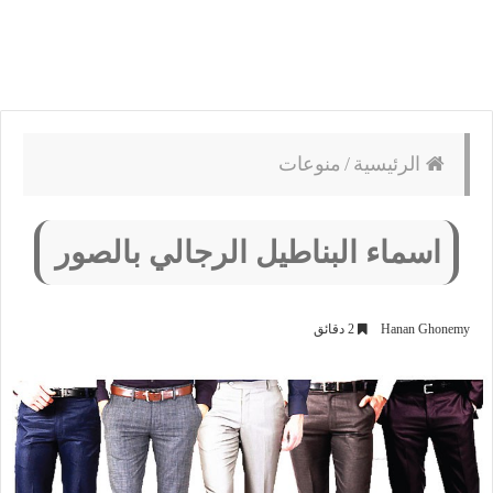
الرئيسية
/
منوعات
اسماء البناطيل الرجالي بالصور
Hanan Ghonemy
2 دقائق