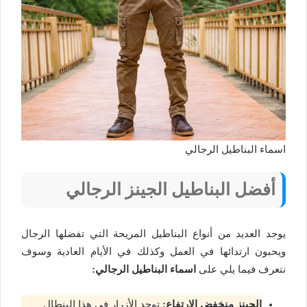
اسماء البناطيل الرجالي
أفضل البناطيل الجينز الرجالي
يوجد العديد من أنواع البناطيل المريحة التي تفضلها الرجال
ويحبون ارتدائها في العمل وكذلك في الأيام العادية وسوف
نتعرف فيما يلي على
اسماء البناطيل الرجالي:
الجينز منخفض الارتفاع:
توجد الأزرار في هذا البنطال