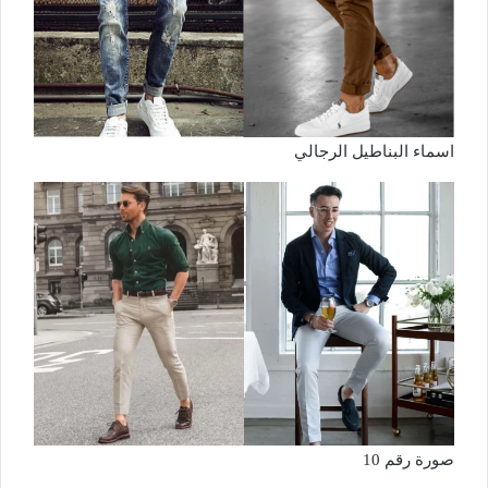
اسماء البناطيل الرجالي
صورة رقم 10