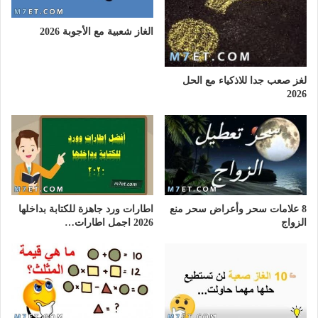
الغاز شعبية مع الأجوبة 2026
لغز صعب جدا للاذكياء مع الحل
2026
8 علامات سحر وأعراض سحر منع
اطارات ورد جاهزة للكتابة بداخلها
الزواج
2026 اجمل اطارات…