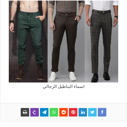
اسماء البناطيل الرجالي