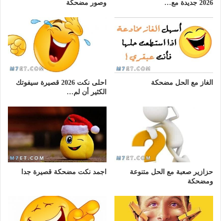
2026 جديدة مع…
وصور مضحكة
الغاز مع الحل مضحكة
احلى نكت 2026 قصيرة سيفوتك
الكثير أن لم…
حزازير صعبة مع الحل متنوعة
اجمد نكت مضحكة قصيرة جدا
ومضحكة