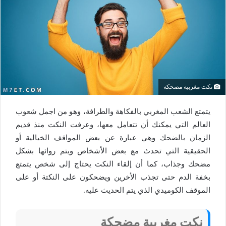
نكت مغربية مضحكة
يتمتع الشعب المغربي بالفكاهة والطرافة، وهو من اجمل شعوب
العالم التي يمكنك أن تتعامل معها، وعرفت النكت منذ قديم
الزمان بالضحك وهي عبارة عن بعض المواقف الخيالية أو
الحقيقية التي تحدث مع بعض الأشخاص ويتم روائها بشكل
مضحك وجذاب، كما أن إلقاء النكت يحتاج إلى شخص يتمتع
بخفة الدم حتى تجذب الأخرين ويضحكون على النكتة أو على
الموقف الكوميدي الذي يتم الحديث عليه.
نكت مغربية مضحكة