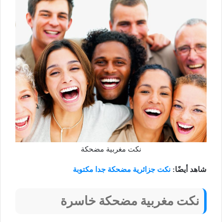
نكت مغربية مضحكة
شاهد أيضًا:
نكت جزائرية مضحكة جدا مكتوبة
نكت مغربية مضحكة خاسرة