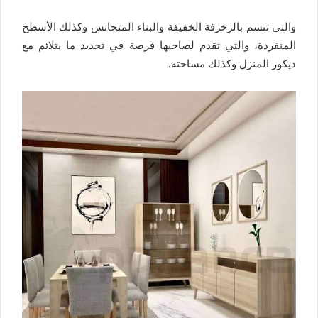
والتي تتسم بالزخرفة الخفيفة والبناء المتجانس وكذلك الأسطح
المنفردة، والتي تقدم لصاحبها فرصة في تحديد ما يتلائم مع
ديكور المنزل وكذلك مساحته.