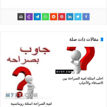
مقالات ذات صلة
احلى اسئلة لعبة الصراحة بين
الاصدقاء والأحباب
لعبة الصراحة اسئلة رومانسية