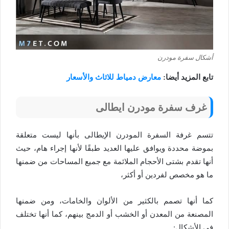
أشكال سفرة مودرن
تابع المزيد أيضا:
معارض دمياط للاثاث والأسعار
غرف سفرة مودرن ايطالى
تتسم غرفة السفرة المودرن الإيطالى بأنها ليست متعلقة
بموضة محددة ويوافق عليها العديد طبقًا لأنها إجراء هام، حيث
أنها تقدم بشتى الأحجام الملائمة مع جميع المساحات من ضمنها
ما هو مخصص لفردين أو أكثر،
كما أنها تصمم بالكثير من الألوان والخامات، ومن ضمنها
المصنعة من المعدن أو الخشب أو الدمج بينهم، كما أنها تختلف
في الأشكال: