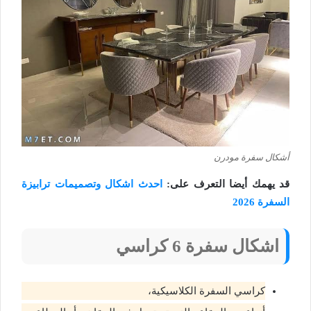
أشكال سفرة مودرن
قد يهمك أيضا التعرف على:
احدث اشكال وتصميمات ترابيزة
السفرة 2026
اشكال سفرة 6 كراسي
كراسي السفرة الكلاسيكية،