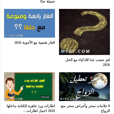
جميلة جدًا
الغاز شعبية مع الأجوبة 2026
لغز صعب جدا للاذكياء مع الحل
2026
8 علامات سحر وأعراض سحر منع
اطارات ورد جاهزة للكتابة بداخلها
الزواج
2026 اجمل اطارات…