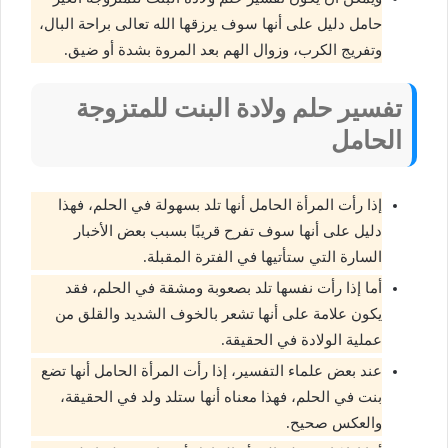
حامل دليل على أنها سوف يرزقها الله تعالى براحة البال،
وتفريج الكرب، وزوال الهم بعد المروة بشدة أو ضيق.
تفسير حلم ولادة البنت للمتزوجة
الحامل
إذا رأت المرأة الحامل أنها تلد بسهولة في الحلم، فهذا
دليل على أنها سوف تفرح قريبًا بسبب بعض الأخبار
السارة التي ستأتيها في الفترة المقبلة.
أما إذا رأت نفسها تلد بصعوبة ومشقة في الحلم، فقد
يكون علامة على أنها تشعر بالخوف الشديد والقلق من
عملية الولادة في الحقيقة.
عند بعض علماء التفسير، إذا رأت المرأة الحامل أنها تضع
بنت في الحلم، فهذا معناه أنها ستلد ولد في الحقيقة،
والعكس صحيح.