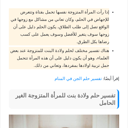
إذا رأت المرأة المتزوجة نفسها تحمل بفتاة وتتعرض
للإجهاض في الحلم، وكان تعاني من مشاكل مع زوجها في
الواقع تصل إلى طلب الطلاق، يكون الحلم دليل على أن
زوجها سوف يتغير للأفضل وسوف يعمل على كسب
رضاها بكل الطرق.
هناك تفسير مختلف لحلم ولادة البنت للمتزوجة عند بعض
العلماء، وهو أن يكون دليل على أن هذه المرأة تتحمل
حمل تربية اولادها بمفردها، وتعاني من ذلك.
إقرأ أيضًا:
تفسير حلم الجن في المنام
تفسير حلم ولادة بنت للمرأة المتزوجة الغير
الحامل