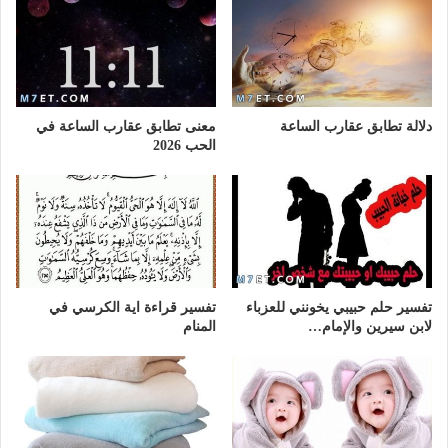
دلالة تطابق عقارب الساعة
معنى تطابق عقارب الساعة في
الحب 2026
تفسير حلم حبيبي يخونني للعزباء
تفسير قراءة اية الكرسي في
لابن سيرين والإمام…
المنام