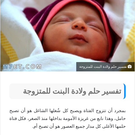
تفسير حلم ولادة البنت للمتزوجة
تفسير حلم ولادة البنت للمتزوجة
بمجرد أن تتزوج الفتاة ويصبح كل شُغلها الشاغل هو أن تصبح
حامل، وهذا نابع من غريزة الأمومة بداخلها منذ الصغر، فكل فتاة
حلمها الأغلى كل مدار جميع العصور هو أن تصبح أم.