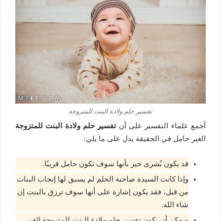
تفسير حلم ولادة البنت للمتزوجة
أجمع علماء التفسير على أن
تفسير حلم ولادة البنت للمتزوجة
الغير حامل في الحقيقة يدل على ما يلي:
قد يكون بُشرى خير بأنها سوف تكون حامل قريبًا.
وإذا كانت السيدة صاحبة الحلم لم يسبق لها إنجاب البنات
من قبل، فقد يكون إشارة على أنها سوف ترزق بالبنت إن
شاء الله.
ويمكن أن يكون تفسير حلم ولادة البنت للمتزوجة الغير