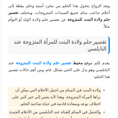
وبعد الزواج يتحول هذا الحلم من مجرد أمنية وحلم يقظة إلى
أحلام تداعب منام جميع السيدات المتزوجات، ويختلف
تفسير
حلم ولادة البنت للمتزوجة
عن تفسير حلم ولادة الولد أو التوأم
مثلاً.
تفسير حلم ولادة البنت للمرأة المتزوجة عند
النابلسي
يقدم لكم موقع
محيط
تفسير حلم ولادة البنت للمتزوجة
عند
النابلسي وهو يدل على الخير بشكل عام، ومن أهم حالات تفسير
هذا الحلم:
ولادة البنت في المنام من اجمل الأحلام التي يمكن أن
تراها المرأة المتزوجة، وهذا لأنه يشير إلى خير كثير على
اختلاف نوعه وسعادة قادمة في حياة صاحبة الحلم.
والحمل في المنام للفتاة عند النابلسي من الأحلام الجيدة