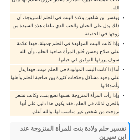
الله.
ويفسر ابن شاهين ولادة البنت في الحلم للمتزوجة، أن
ذلك يدل على الحنان والحب الذي تتلقاه هذه السيدة من
زوجها في الحقيقة.
وإذا كانت البنت المولودة في الحلم جميلة، فهذا علامة
على صلاح وحسن خُلق المرأة صاحبة الحلم، وأن الله
سوف يرزقها التوفيق في حياتها.
أما إذا كانت البنت المولودة في الحلم ميت، فهذا يدل
على وجود مشاكل وخلافات كثيرة بين صاحبة الحلم وأهلها
وأصدقائها.
وإذا رأت المرأة المتزوجة نفسها تضع بنت، وكانت تشعر
بالحزن لذلك في الحلم، فقد يكون هذا دليل على أنها
تزوجت من شخص غير مناسب لها، والله أعلم.
تفسير حلم ولادة بنت للمرأة المتزوجة عند
ابن سيرين