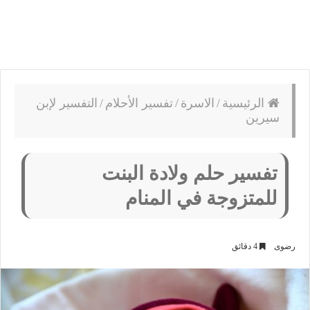
الرئيسية
/
الاسرة
/
تفسير الأحلام
/
التفسير لإبن
سيرين
تفسير حلم ولادة البنت
للمتزوجة في المنام
رضوى
4 دقائق