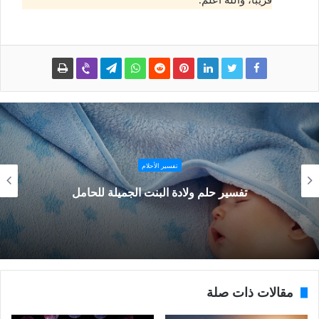
تفسير الأحلام
تفسير حلم ولادة البنت الجميلة للحامل
مقالات ذات صلة