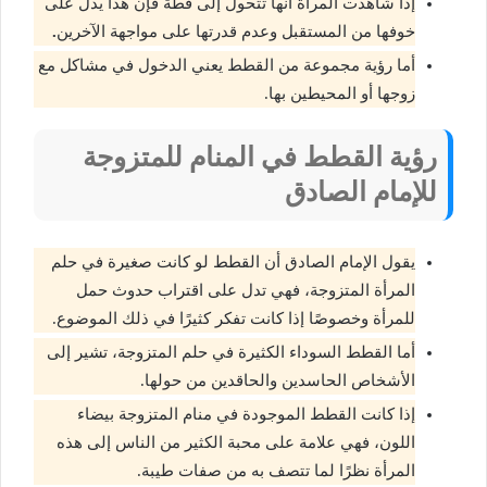
إذا شاهدت المرأة أنها تتحول إلى قطة فإن هذا يدل على
خوفها من المستقبل وعدم قدرتها على مواجهة الآخرين
.
أما رؤية مجموعة من القطط يعني الدخول في مشاكل مع
زوجها أو المحيطين بها.
رؤية القطط في المنام للمتزوجة
للإمام الصادق
يقول الإمام الصادق أن القطط لو كانت صغيرة في حلم
المرأة المتزوجة، فهي تدل على اقتراب حدوث حمل
للمرأة وخصوصًا إذا كانت تفكر كثيرًا في ذلك الموضوع.
أما القطط السوداء الكثيرة في حلم المتزوجة، تشير إلى
الأشخاص الحاسدين والحاقدين من حولها.
إذا كانت القطط الموجودة في منام المتزوجة بيضاء
اللون، فهي علامة على محبة الكثير من الناس إلى هذه
المرأة نظرًا لما تتصف به من صفات طيبة.