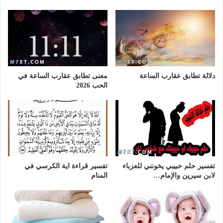
دلالة تطابق عقارب الساعة
معنى تطابق عقارب الساعة في
الحب 2026
تفسير حلم حبيبي يخونني للعزباء
تفسير قراءة اية الكرسي في
لابن سيرين والإمام…
المنام