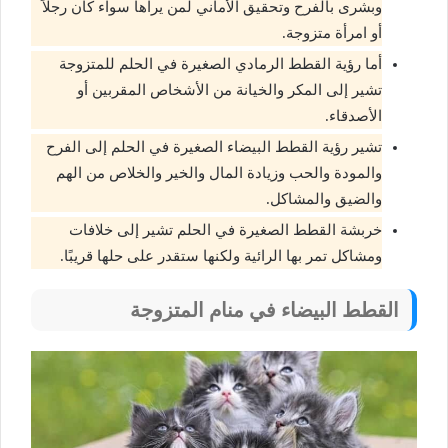
وبشرى بالفرح وتحقيق الأماني لمن يراها سواء كان رجلاً
أو امرأة متزوجة.
أما رؤية القطط الرمادي الصغيرة في الحلم للمتزوجة
تشير إلى المكر والخيانة من الأشخاص المقربين أو
الأصدقاء.
تشير رؤية القطط البيضاء الصغيرة في الحلم إلى الفرح
والمودة والحب وزيادة المال والخير والخلاص من الهم
والضيق والمشاكل.
خربشة القطط الصغيرة في الحلم تشير إلى خلافات
ومشاكل تمر بها الرائية ولكنها ستقدر على حلها قريبًا.
القطط البيضاء في منام المتزوجة