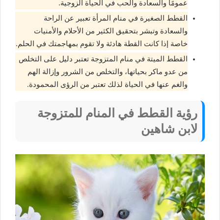
عمومًا والسعادة والحب في الحياة الزوجية.
القطط الصغيرة في منام المرأة تعبير عن الراحة
والسعادة وتبشر بتحقيق الكثير من الأحلام والأمنيات
خاصة إذا كانت القطة هادئة ولا تقوم بمهاجمتك في الحلم.
القطط الميتة في منام المتزوجة تعتبر دليل على التخلص
من عدو ماكر بحياتها، والتخلص من الشرور وإزالة الهم
والغم عنها في الحياة لذلك تعتبر من الرؤى المحمودة.
رؤية القطط في المنام للمتزوجة
لابن شاهين