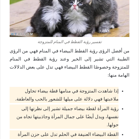
تفسير رؤية القطط في المنام للمتزوجة
من أفضل الرؤى رؤية القطط البيضاء في المنام فهي من الرؤى
الطيبة التي تشير إلى الخير وعند رؤية القطط في المنام
للمتزوجة وخصوصًا القطط البيضاء فهي تدل على بعض الدلالات
الهامة منها:
إذا شاهدت المتزوجة في منامها قطة بيضاء تحاول
ملاعبتها فهي دلالة على ميلها للشعور بالحب والعاطفة.
رؤية المرأة لقطة بيضاء جميلة تشير إلى نظرتها إلى
نفسها، ويدل أيضًا على جمال المرأة وجاذبيتها تجاه من
حولها.
القطة البيضاء العنيفة في الحلم تدل على حزن المرأة