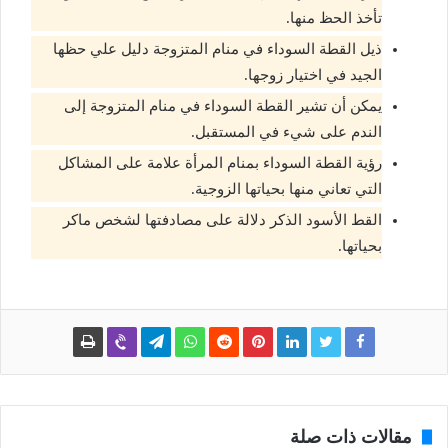
تأخذ الحظ منها.
ذيل القطة السوداء في منام المتزوجة دليل علي حظها
الجيد في اختيار زوجها.
يمكن أن تشير القطة السوداء في منام المتزوجة إلى
الندم على شيء في المستقبل.
رؤية القطة السوداء بمنام المرأة علامة على المشاكل
التي تعاني منها بحياتها الزوجية.
القط الأسود الذكر دلالة على مصادفتها لشخص ماكر
بحياتها.
مقالات ذات صلة