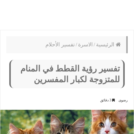
الرئيسية
/
الاسرة
/
تفسير الأحلام
تفسير رؤية القطط في المنام
للمتزوجة لكبار المفسرين
رضوى
3 دقائق