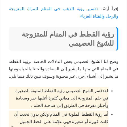
إقرأ أيضًا:
تفسير رؤية الذهب في المنام للمراة المتزوجة
والرجل والفتاة العزباء
رؤية القطط في المنام للمتزوجة
للشيخ العصيمي
وضح لنا الشيخ العصيمي بعض الدلالات الخاصة برؤية القطط
في المنام التي منها ما يشير إلى السعادة والحظ بالحياة ومنها
ما يشير إلى أشياء أخرى غير محبوبة وسوف نبين ذلك فيما يلي:
لقدفسر الشيخ العصيمي رؤية القطط الملونة الصغيرة
في حلم المتزوجة إلى معاني كثيرة أغلبها خير وسعادة
وأخبار مفرحة في الطريق إلى صاحبة الحلم .
أما رؤية القطط الملونة في المنام ولكن بدون تحديد أن
كانت كبيرة أو صغيرة فهي علامة على الحظ الجميل