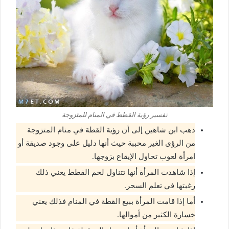
تفسير رؤية القطط في المنام للمتزوجة
ذهب ابن شاهين إلى أن رؤية القطة في منام المتزوجة
من الرؤى الغير محببة حيث أنها دليل على وجود صديقة أو
امرأة لعوب تحاول الإيقاع بزوجها.
إذا شاهدت المرأة أنها تتناول لحم القطط يعني ذلك
رغبتها في تعلم السحر.
أما إذا قامت المرأة ببيع القطة في المنام فذلك يعني
خسارة الكثير من أموالها.