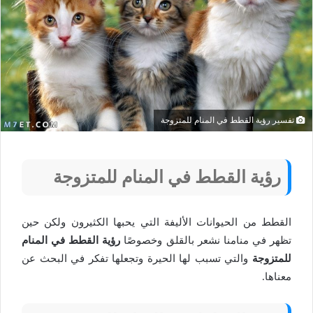
تفسير رؤية القطط في المنام للمتزوجة
رؤية القطط في المنام للمتزوجة
القطط من الحيوانات الأليفة التي يحبها الكثيرون ولكن حين
تظهر في منامنا نشعر بالقلق وخصوصًا
رؤية القطط في المنام
للمتزوجة
والتي تسبب لها الحيرة وتجعلها تفكر في البحث عن
معناها.